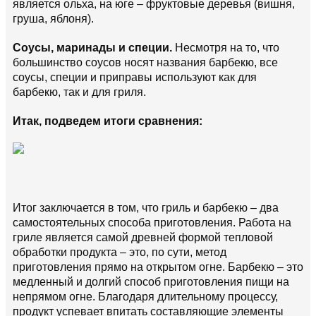
является ольха, на юге – фруктовые деревья (вишня,
груша, яблоня).
Соусы, маринады и специи.
Несмотря на то, что
большинство соусов носят названия барбекю, все
соусы, специи и приправы используют как для
барбекю, так и для гриля.
Итак, подведем итоги сравнения:
Итог заключается в том, что гриль и барбекю – два
самостоятельных способа приготовления. Работа на
гриле является самой древней формой тепловой
обработки продукта – это, по сути, метод
приготовления прямо на открытом огне. Барбекю – это
медленный и долгий способ приготовления пищи на
непрямом огне. Благодаря длительному процессу,
продукт успевает впитать составляющие элементы