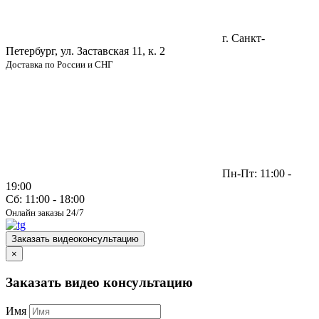
г. Санкт-
Петербург, ул. Заставская 11, к. 2
Доставка по России и СНГ
Пн-Пт: 11:00 -
19:00
Сб: 11:00 - 18:00
Онлайн заказы 24/7
Заказать видеоконсультацию
×
Заказать видео консультацию
Имя