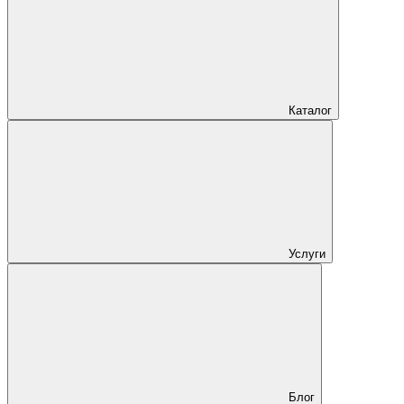
Каталог
Услуги
Блог