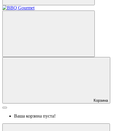
Корзина
Ваша корзина пуста!