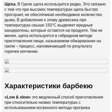
Щепа.
В Гриле щепа используется редко. Это связано
с тем что при высоких температурах щепа быстро
прогорает, не обеспечивая необходимое количество
дыма. В добавление к этому древесина при
температурах свыше 150°C выделяет вредные
канцерогены, которые остаются на продукте. Тем не
менее, щепа используется в гибридном методе
приготовления пищи, называемом обжаривание на
гриле – процесс, напоминающий по результату
горячее копчение.
Характеристики барбекю
«Low & slow»
это медленный способ приготовления
при относительно низких температурах с
использованием косвенного метода прогрева