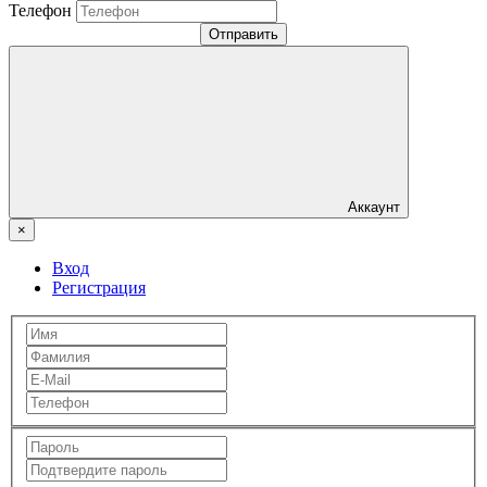
Телефон
Отправить
Аккаунт
×
Вход
Регистрация