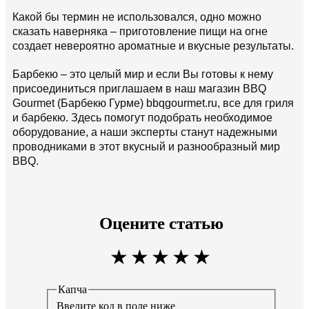
Какой бы термин не использовался, одно можно
сказать наверняка – приготовление пищи на огне
создает невероятно ароматные и вкусные результаты.
Барбекю – это целый мир и если Вы готовы к нему
присоединиться приглашаем в наш магазин BBQ
Gourmet (Барбекю Гурме) bbqgourmet.ru, все для гриля
и барбекю. Здесь помогут подобрать необходимое
оборудование, а наши эксперты станут надежными
проводниками в этот вкусный и разнообразный мир
BBQ.
Оцените статью
Капча
Введите код в поле ниже