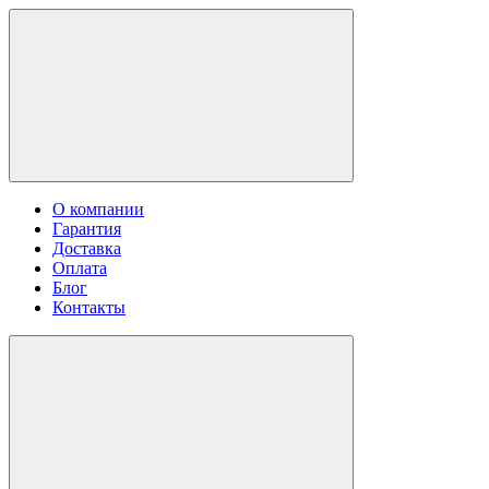
О компании
Гарантия
Доставка
Оплата
Блог
Контакты