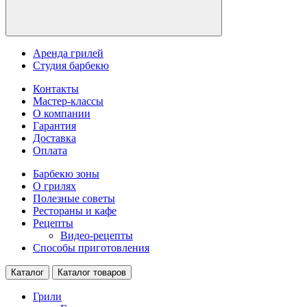
Аренда грилей
Студия барбекю
Контакты
Мастер-классы
О компании
Гарантия
Доставка
Оплата
Барбекю зоны
О грилях
Полезные советы
Рестораны и кафе
Рецепты
Видео-рецепты
Способы приготовления
Каталог
Каталог товаров
Грили