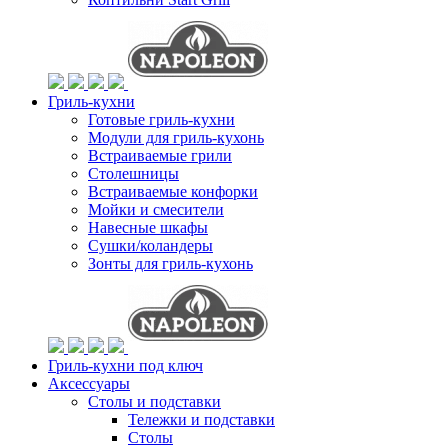
Гриль-кухни
Готовые гриль-кухни
Модули для гриль-кухонь
Встраиваемые грили
Столешницы
Встраиваемые конфорки
Мойки и смесители
Навесные шкафы
Сушки/коландеры
Зонты для гриль-кухонь
Гриль-кухни под ключ
Аксессуары
Столы и подставки
Тележки и подставки
Столы