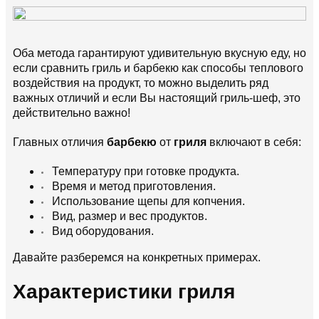
Оба метода гарантируют удивительную вкусную еду, но
если сравнить гриль и барбекю как способы теплового
воздействия на продукт, то можно выделить ряд
важных отличий и если Вы настоящий гриль-шеф, это
действительно важно!
Главных отличия
барбекю
от
гриля
включают в себя:
Температуру при готовке продукта.
Время и метод приготовления.
Использование щепы для копчения.
Вид, размер и вес продуктов.
Вид оборудования.
Давайте разберемся на конкретных примерах.
Характеристики гриля