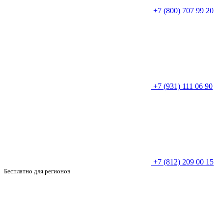
+7 (800) 707 99 20
+7 (931) 111 06 90
+7 (812) 209 00 15
Бесплатно для регионов