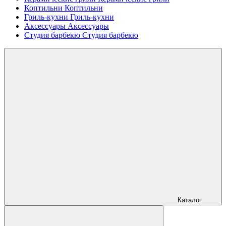
Коптильни
Коптильни
Гриль-кухни
Гриль-кухни
Аксессуары
Аксессуары
Студия барбекю
Студия барбекю
Каталог