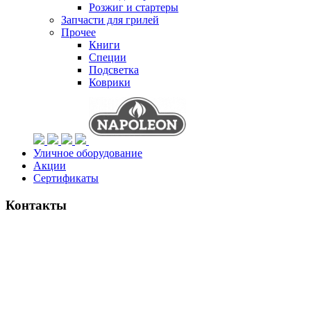
Розжиг и стартеры
Запчасти для грилей
Прочее
Книги
Специи
Подсветка
Коврики
Уличное оборудование
Акции
Сертификаты
Контакты