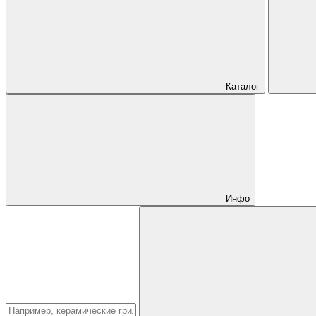
Каталог
Инфо