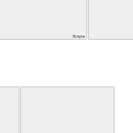
Услуги