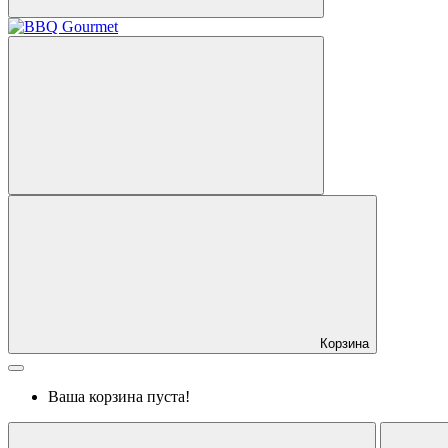
Корзина
Ваша корзина пуста!