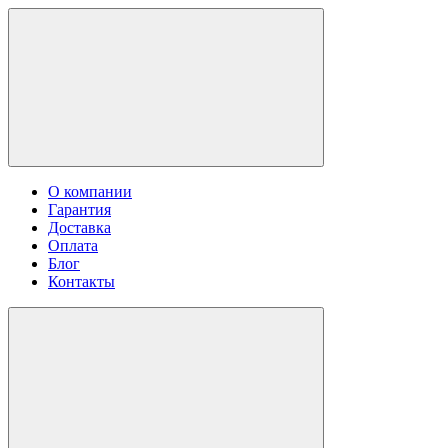
О компании
Гарантия
Доставка
Оплата
Блог
Контакты