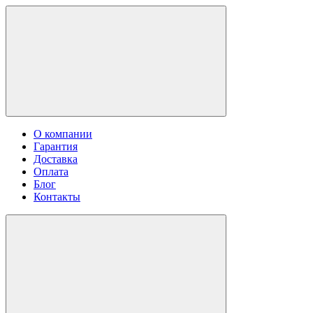
О компании
Гарантия
Доставка
Оплата
Блог
Контакты