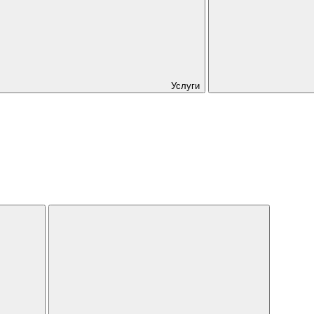
Услуги