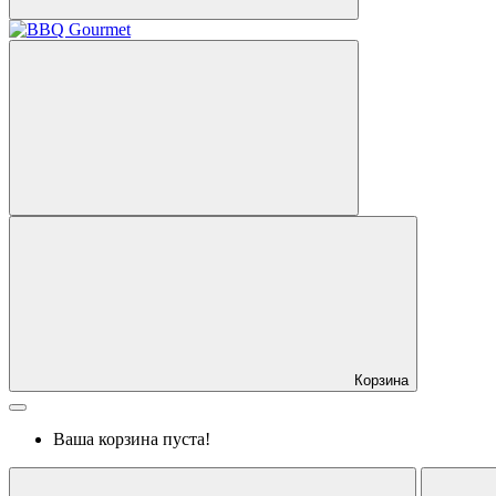
Корзина
Ваша корзина пуста!