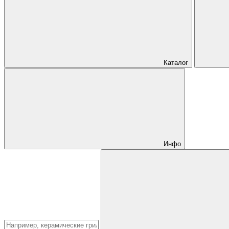
Каталог
Инфо