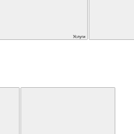
Услуги