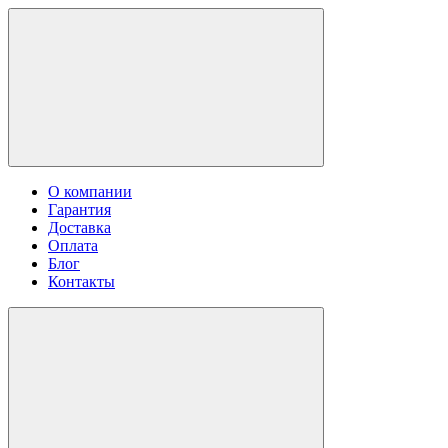
О компании
Гарантия
Доставка
Оплата
Блог
Контакты