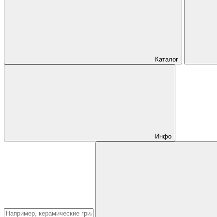
Каталог
Инфо