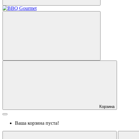
Корзина
Ваша корзина пуста!