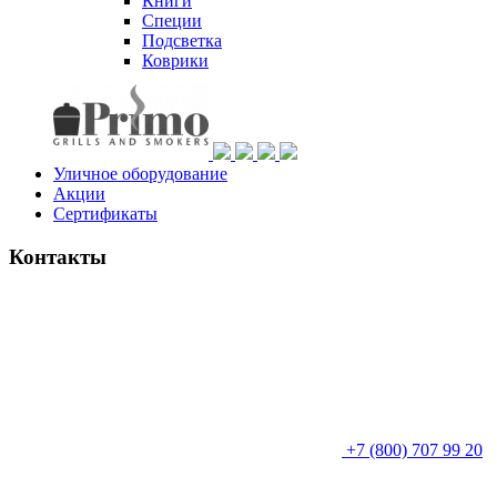
Книги
Специи
Подсветка
Коврики
Уличное оборудование
Акции
Сертификаты
Контакты
+7 (800) 707 99 20