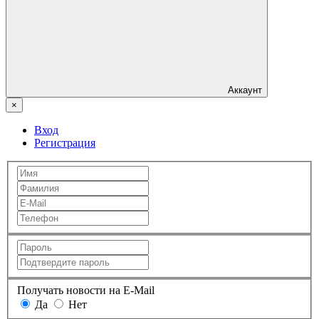
Аккаунт
×
Вход
Регистрация
Получать новости на E-Mail
Да
Нет