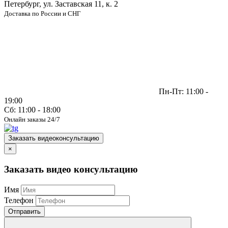
Петербург, ул. Заставская 11, к. 2
Доставка по России и СНГ
Пн-Пт: 11:00 -
19:00
Сб: 11:00 - 18:00
Онлайн заказы 24/7
Заказать видеоконсультацию
×
Заказать видео консультацию
Имя
Телефон
Отправить