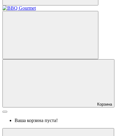
Корзина
Ваша корзина пуста!