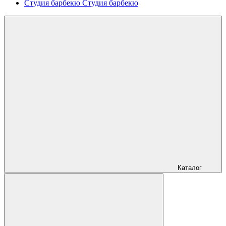
Студия барбекю
Студия барбекю
Каталог