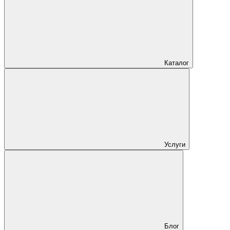
Каталог
Услуги
Блог