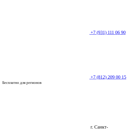
+7 (931) 111 06 90
+7 (812) 209 00 15
Бесплатно для регионов
г. Санкт-