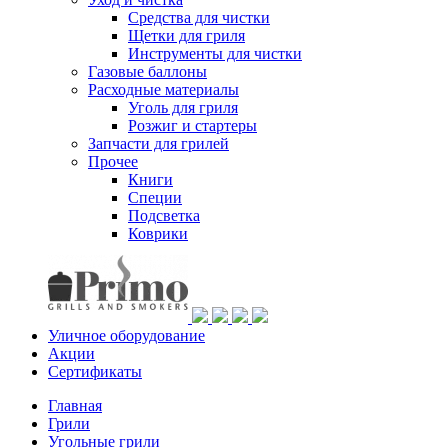
Средства для чистки
Щетки для гриля
Инструменты для чистки
Газовые баллоны
Расходные материалы
Уголь для гриля
Розжиг и стартеры
Запчасти для грилей
Прочее
Книги
Специи
Подсветка
Коврики
Уличное оборудование
Акции
Сертификаты
Главная
Грили
Угольные грили