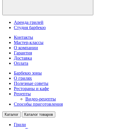
Аренда грилей
Студия барбекю
Контакты
Мастер-классы
О компании
Гарантия
Доставка
Оплата
Барбекю зоны
О грилях
Полезные советы
Рестораны и кафе
Рецепты
Видео-рецепты
Способы приготовления
Каталог
Каталог товаров
Грили