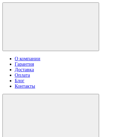
О компании
Гарантия
Доставка
Оплата
Блог
Контакты