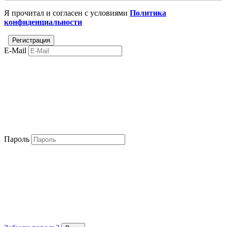
Я прочитал и согласен с условиями
Политика
конфиденциальности
E-Mail
Пароль