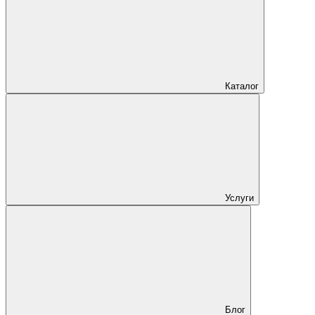
Каталог
Услуги
Блог