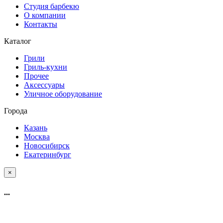
Студия барбекю
О компании
Контакты
Каталог
Грили
Гриль-кухни
Прочее
Аксессуары
Уличное оборудование
Города
Казань
Москва
Новосибирск
Екатеринбург
×
...