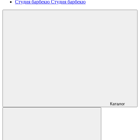
Студия барбекю
Студия барбекю
Каталог