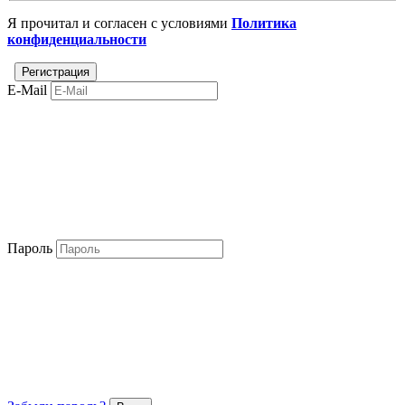
Я прочитал и согласен с условиями
Политика
конфиденциальности
E-Mail
Пароль