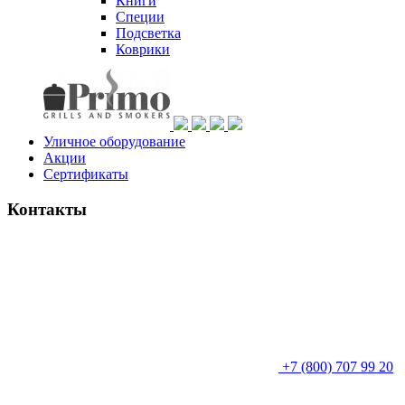
Книги
Специи
Подсветка
Коврики
Уличное оборудование
Акции
Сертификаты
Контакты
+7 (800) 707 99 20