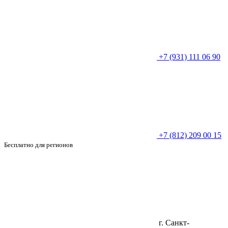
+7 (931) 111 06 90
+7 (812) 209 00 15
Бесплатно для регионов
г. Санкт-