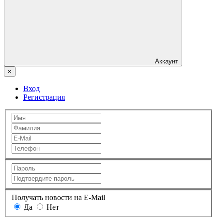
Аккаунт
×
Вход
Регистрация
Получать новости на E-Mail
Да
Нет