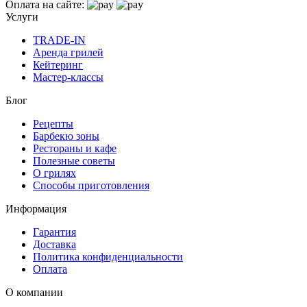
Оплата на сайте:
Услуги
TRADE-IN
Аренда грилей
Кейтеринг
Мастер-классы
Блог
Рецепты
Барбекю зоны
Рестораны и кафе
Полезные советы
О грилях
Способы приготовления
Информация
Гарантия
Доставка
Политика конфиденциальности
Оплата
О компании