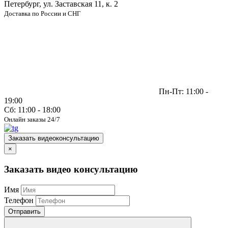
Петербург, ул. Заставская 11, к. 2
Доставка по России и СНГ
Пн-Пт: 11:00 -
19:00
Сб: 11:00 - 18:00
Онлайн заказы 24/7
Заказать видеоконсультацию
×
Заказать видео консультацию
Имя
Телефон
Отправить