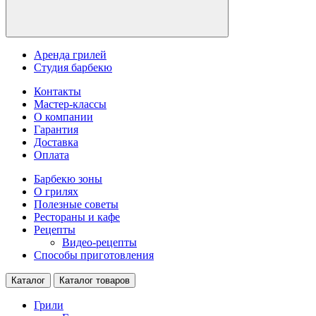
Аренда грилей
Студия барбекю
Контакты
Мастер-классы
О компании
Гарантия
Доставка
Оплата
Барбекю зоны
О грилях
Полезные советы
Рестораны и кафе
Рецепты
Видео-рецепты
Способы приготовления
Каталог
Каталог товаров
Грили