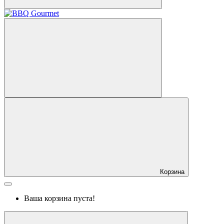
Корзина
Ваша корзина пуста!