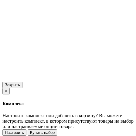
Закрыть
×
Комплект
Настроить комплект или добавить в корзину?
Вы можете
настроить комплект, в котором присутствуют товары на выбор
или настраиваемые опции товара.
Настроить
Купить набор