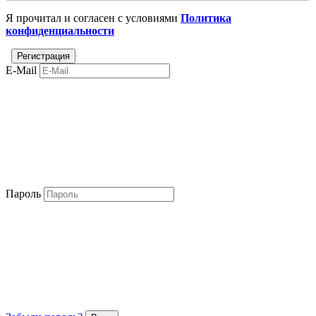
Я прочитал и согласен с условиями
Политика
конфиденциальности
E-Mail
Пароль