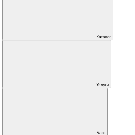
Каталог
Услуги
Блог