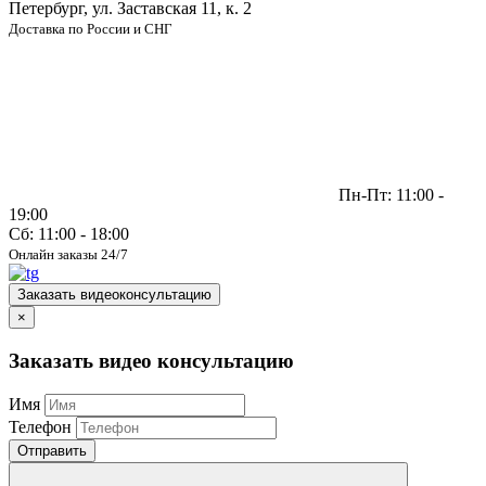
Петербург, ул. Заставская 11, к. 2
Доставка по России и СНГ
Пн-Пт: 11:00 -
19:00
Сб: 11:00 - 18:00
Онлайн заказы 24/7
Заказать видеоконсультацию
×
Заказать видео консультацию
Имя
Телефон
Отправить