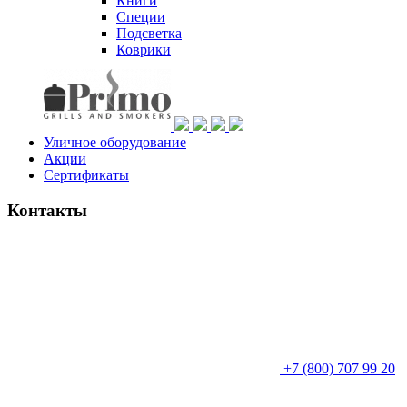
Книги
Специи
Подсветка
Коврики
Уличное оборудование
Акции
Сертификаты
Контакты
+7 (800) 707 99 20