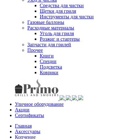
Средства для чистки
Щетки для гриля
Инструменты для чистки
Газовые баллоны
Расходные материалы
Уголь для гриля
Розжиг и стартеры
Запчасти для грилей
Прочее
Книги
Специи
Подсветка
Коврики
Уличное оборудование
Акции
Сертификаты
Главная
Аксессуары
Копчение