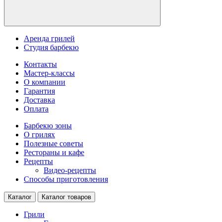
Аренда грилей
Студия барбекю
Контакты
Мастер-классы
О компании
Гарантия
Доставка
Оплата
Барбекю зоны
О грилях
Полезные советы
Рестораны и кафе
Рецепты
Видео-рецепты
Способы приготовления
Каталог
Каталог товаров
Грили