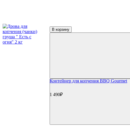
В корзину
Контейнер для копчения BBQ Gourmet
1 490₽