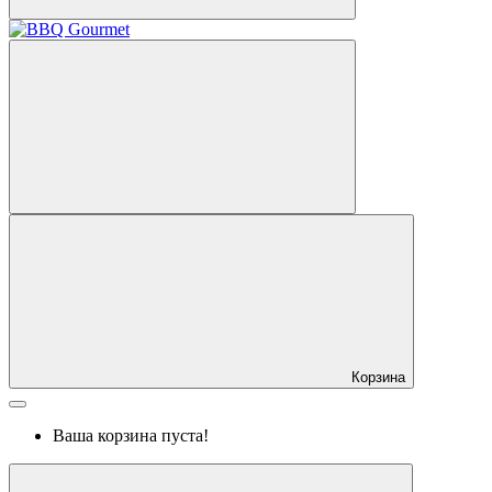
Корзина
Ваша корзина пуста!