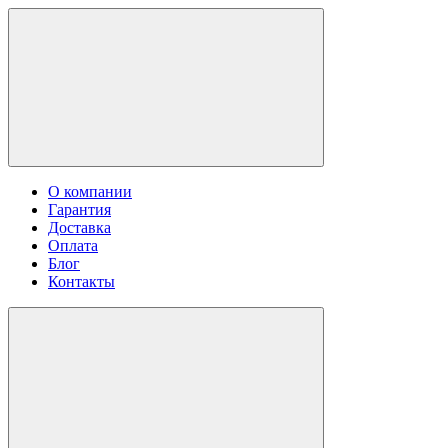
О компании
Гарантия
Доставка
Оплата
Блог
Контакты