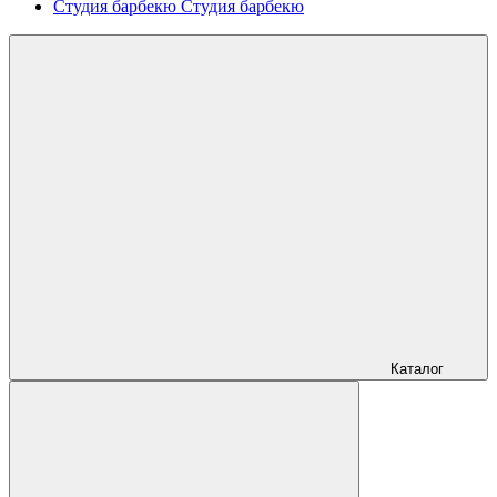
Студия барбекю
Студия барбекю
Каталог