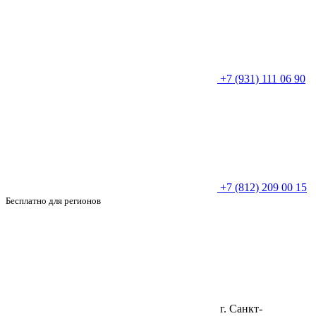
+7 (931) 111 06 90
+7 (812) 209 00 15
Бесплатно для регионов
г. Санкт-