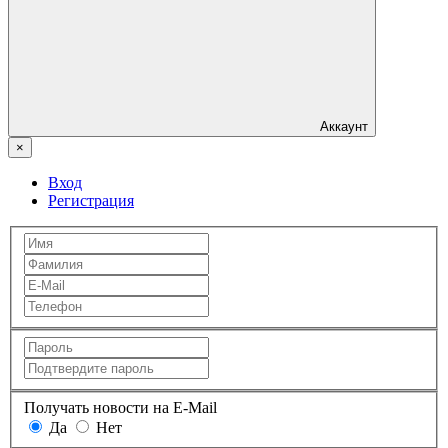
Аккаунт
×
Вход
Регистрация
Получать новости на E-Mail
Да
Нет