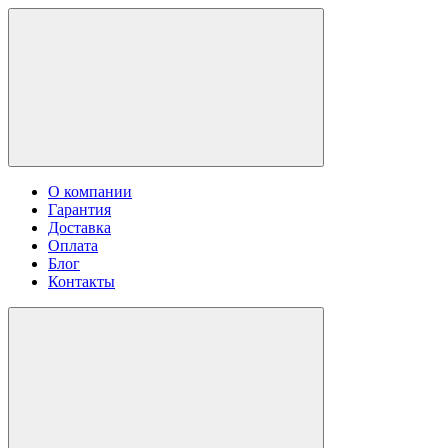
О компании
Гарантия
Доставка
Оплата
Блог
Контакты