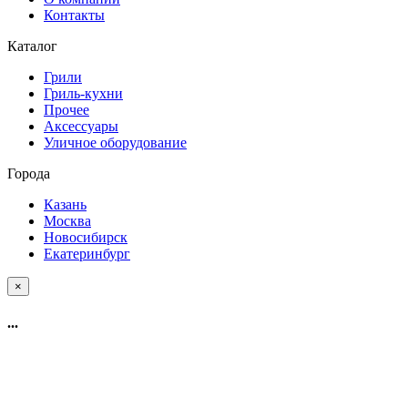
Контакты
Каталог
Грили
Гриль-кухни
Прочее
Аксессуары
Уличное оборудование
Города
Казань
Москва
Новосибирск
Екатеринбург
×
...