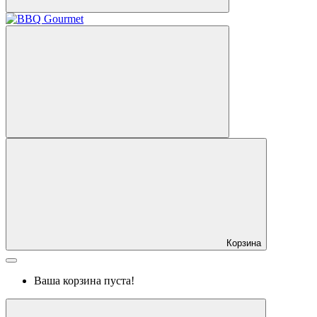
Корзина
Ваша корзина пуста!