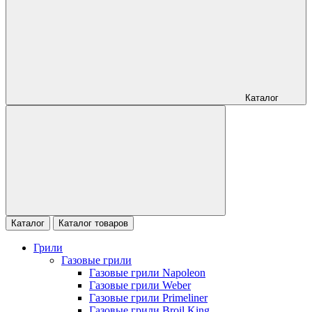
Каталог
Каталог
Каталог товаров
Грили
Газовые грили
Газовые грили Napoleon
Газовые грили Weber
Газовые грили Primeliner
Газовые грили Broil King