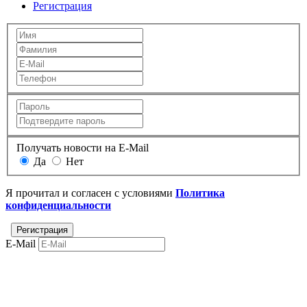
Регистрация
Получать новости на E-Mail
Да
Нет
Я прочитал и согласен с условиями
Политика
конфиденциальности
E-Mail