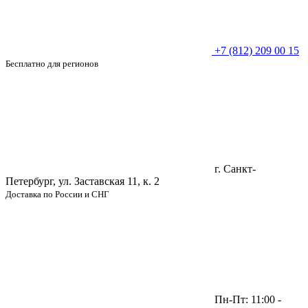
+7 (812) 209 00 15
Бесплатно для регионов
г. Санкт-
Петербург, ул. Заставская 11, к. 2
Доставка по России и СНГ
Пн-Пт: 11:00 -