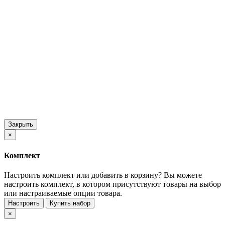
Закрыть
×
Комплект
Настроить комплект или добавить в корзину?
Вы можете
настроить комплект, в котором присутствуют товары на выбор
или настраиваемые опции товара.
Настроить
Купить набор
×