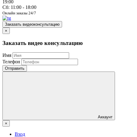
19:00
Сб: 11:00 - 18:00
Онлайн заказы 24/7
Заказать видеоконсультацию
×
Заказать видео консультацию
Имя
Телефон
Отправить
Аккаунт
×
Вход