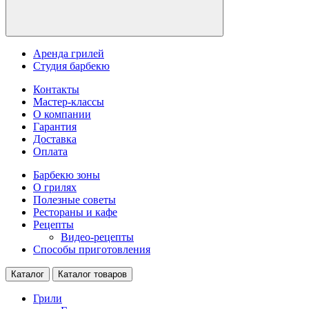
Аренда грилей
Студия барбекю
Контакты
Мастер-классы
О компании
Гарантия
Доставка
Оплата
Барбекю зоны
О грилях
Полезные советы
Рестораны и кафе
Рецепты
Видео-рецепты
Способы приготовления
Каталог
Каталог товаров
Грили