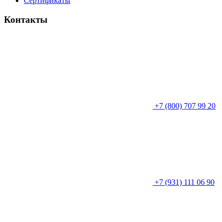
Сертификаты
Контакты
+7 (800) 707 99 20
+7 (931) 111 06 90