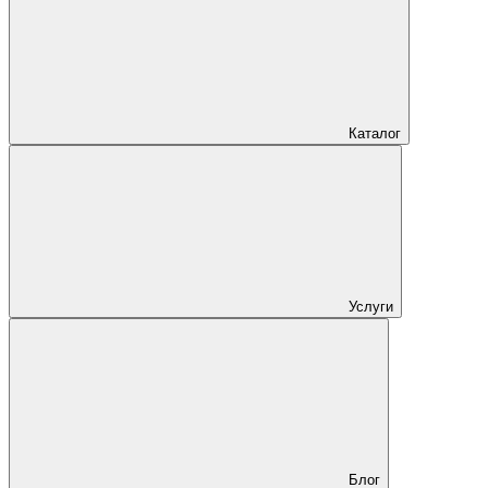
Каталог
Услуги
Блог