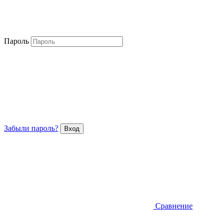
Пароль
Забыли пароль?
Сравнение