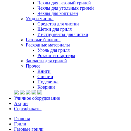
Чехлы для газовый грилей
Чехлы для угольных грилей
Чехлы для коптилен
Уход и чистка
Средства для чистки
Щетки для гриля
Инструменты для чистки
Газовые баллоны
Расходные материалы
Уголь для гриля
Розжиг и стартеры
Запчасти для грилей
Прочее
Книги
Специи
Подсветка
Коврики
Уличное оборудование
Акции
Сертификаты
Главная
Грили
Газовые грили