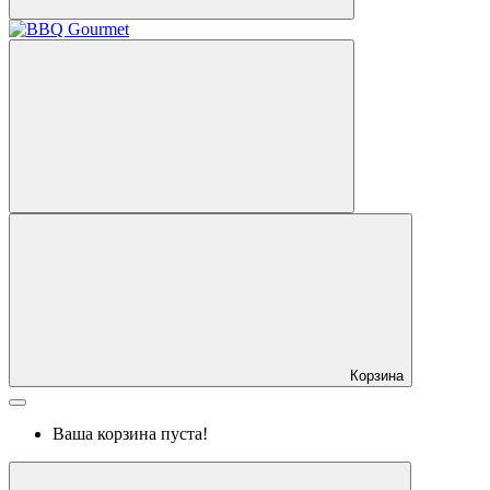
Корзина
Ваша корзина пуста!