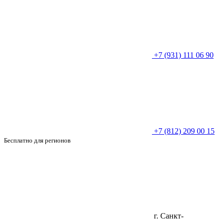
+7 (931) 111 06 90
+7 (812) 209 00 15
Бесплатно для регионов
г. Санкт-