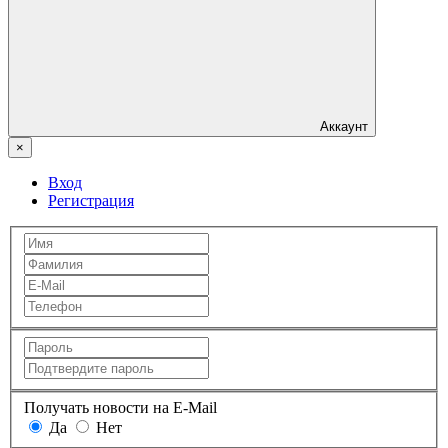
Аккаунт
×
Вход
Регистрация
Получать новости на E-Mail
Да
Нет