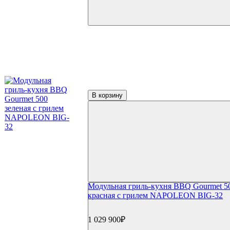
В корзину
Модульная гриль-кухня BBQ Gourmet 5
красная с грилем NAPOLEON BIG-32
1 029 900₽