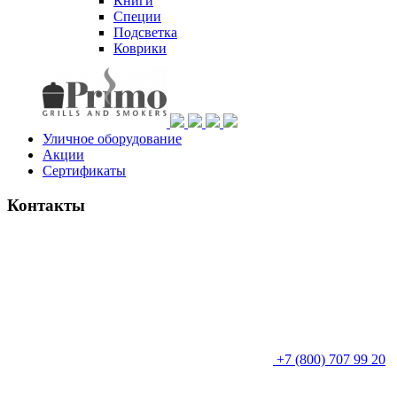
Книги
Специи
Подсветка
Коврики
Уличное оборудование
Акции
Сертификаты
Контакты
+7 (800) 707 99 20