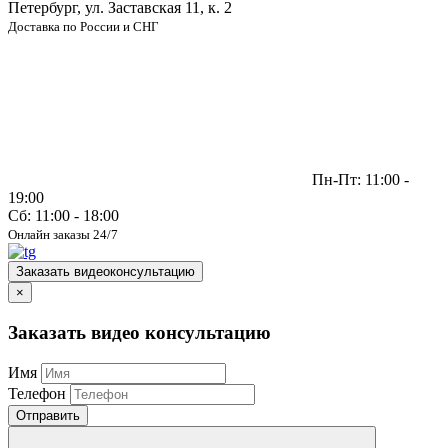
Петербург, ул. Заставская 11, к. 2
Доставка по России и СНГ
Пн-Пт: 11:00 -
19:00
Сб: 11:00 - 18:00
Онлайн заказы 24/7
Заказать видеоконсультацию
×
Заказать видео консультацию
Имя
Телефон
Отправить