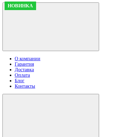
НОВИНКА
НОВИНКА
О компании
Гарантия
Доставка
Оплата
Блог
Контакты