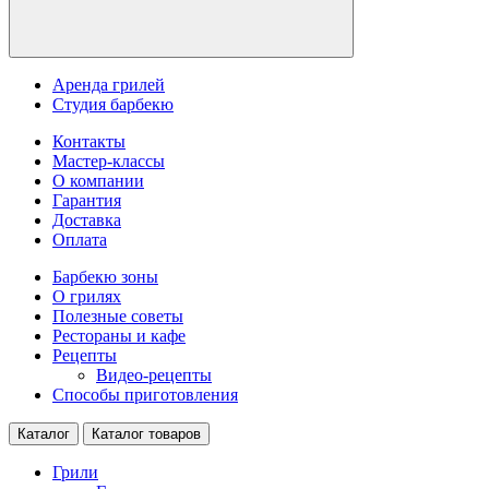
Аренда грилей
Студия барбекю
Контакты
Мастер-классы
О компании
Гарантия
Доставка
Оплата
Барбекю зоны
О грилях
Полезные советы
Рестораны и кафе
Рецепты
Видео-рецепты
Способы приготовления
Каталог
Каталог товаров
Грили