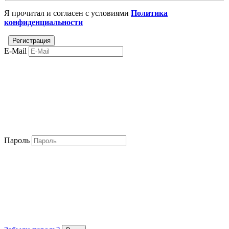
Я прочитал и согласен с условиями
Политика
конфиденциальности
E-Mail
Пароль