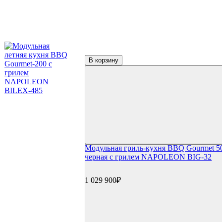
В корзину
Модульная гриль-кухня BBQ Gourmet 5
черная с грилем NAPOLEON BIG-32
1 029 900₽