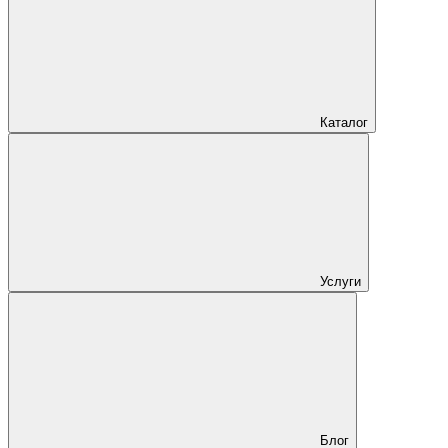
Каталог
Услуги
Блог