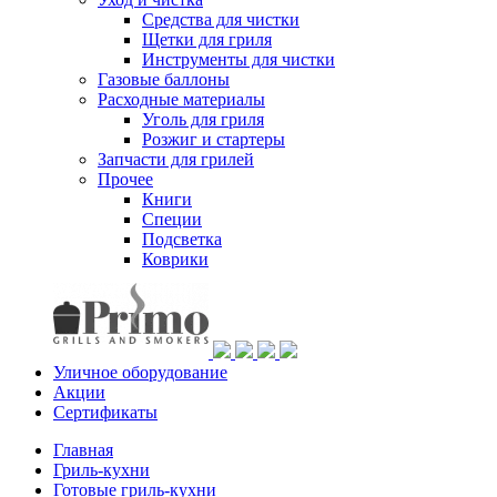
Средства для чистки
Щетки для гриля
Инструменты для чистки
Газовые баллоны
Расходные материалы
Уголь для гриля
Розжиг и стартеры
Запчасти для грилей
Прочее
Книги
Специи
Подсветка
Коврики
Уличное оборудование
Акции
Сертификаты
Главная
Гриль-кухни
Готовые гриль-кухни