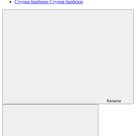
Студия барбекю
Студия барбекю
Каталог