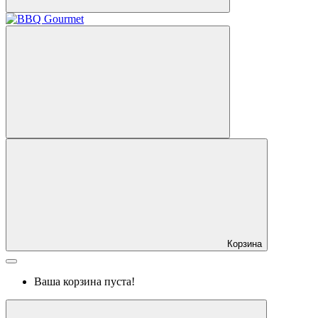
Корзина
Ваша корзина пуста!