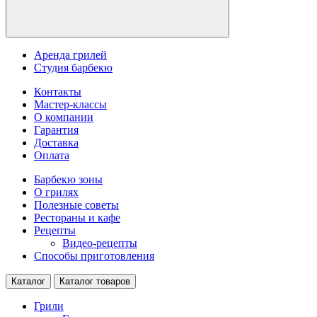
Аренда грилей
Студия барбекю
Контакты
Мастер-классы
О компании
Гарантия
Доставка
Оплата
Барбекю зоны
О грилях
Полезные советы
Рестораны и кафе
Рецепты
Видео-рецепты
Способы приготовления
Каталог
Каталог товаров
Грили