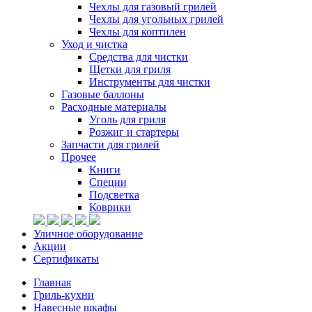
Чехлы для газовый грилей
Чехлы для угольных грилей
Чехлы для коптилен
Уход и чистка
Средства для чистки
Щетки для гриля
Инструменты для чистки
Газовые баллоны
Расходные материалы
Уголь для гриля
Розжиг и стартеры
Запчасти для грилей
Прочее
Книги
Специи
Подсветка
Коврики
Уличное оборудование
Акции
Сертификаты
Главная
Гриль-кухни
Навесные шкафы