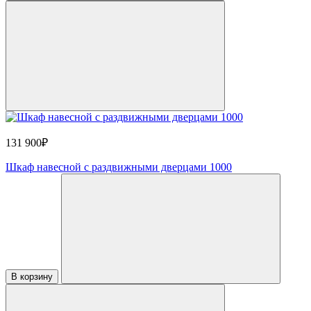
131 900₽
Шкаф навесной с раздвижными дверцами 1000
В корзину