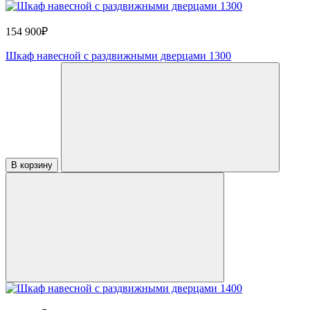
154 900₽
Шкаф навесной с раздвижными дверцами 1300
В корзину