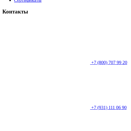
Сертификаты
Контакты
+7 (800) 707 99 20
+7 (931) 111 06 90