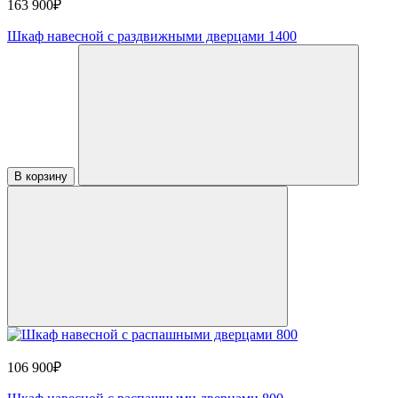
163 900₽
Шкаф навесной с раздвижными дверцами 1400
В корзину
106 900₽