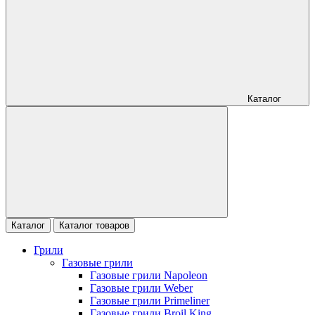
Каталог
Каталог
Каталог товаров
Грили
Газовые грили
Газовые грили Napoleon
Газовые грили Weber
Газовые грили Primeliner
Газовые грили Broil King