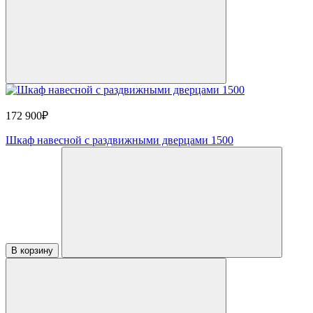
172 900₽
Шкаф навесной с раздвижными дверцами 1500
В корзину