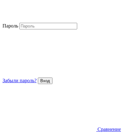
Пароль
Забыли пароль?
Сравнение