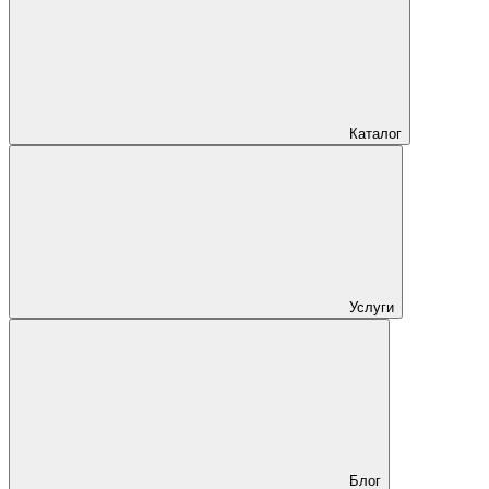
Каталог
Услуги
Блог