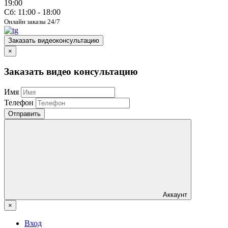
19:00
Сб: 11:00 - 18:00
Онлайн заказы 24/7
Заказать видеоконсультацию
×
Заказать видео консультацию
Имя
Телефон
Отправить
Аккаунт
×
Вход