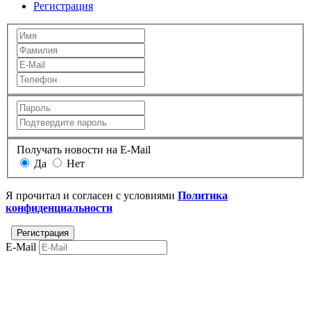
Регистрация
Получать новости на E-Mail
Да
Нет
Я прочитал и согласен с условиями
Политика
конфиденциальности
E-Mail