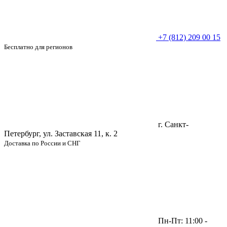
+7 (812) 209 00 15
Бесплатно для регионов
г. Санкт-
Петербург, ул. Заставская 11, к. 2
Доставка по России и СНГ
Пн-Пт: 11:00 -