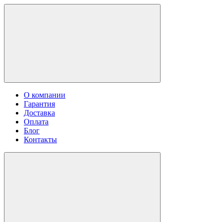
О компании
Гарантия
Доставка
Оплата
Блог
Контакты