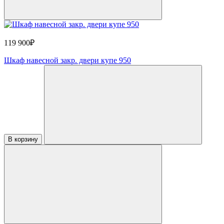
119 900₽
Шкаф навесной закр. двери купе 950
В корзину