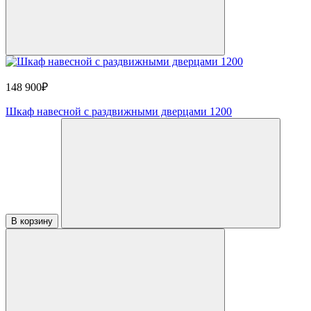
148 900₽
Шкаф навесной с раздвижными дверцами 1200
В корзину