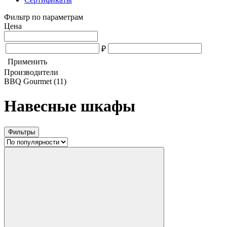
Фильтр по параметрам
Цена
₽
Применить
Производители
BBQ Gourmet
(11)
Навесные шкафы
Фильтры