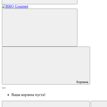
Корзина
Ваша корзина пуста!