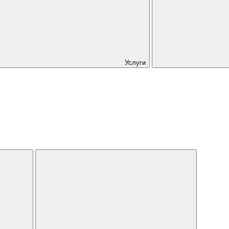
Услуги