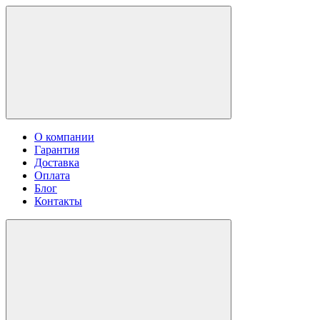
О компании
Гарантия
Доставка
Оплата
Блог
Контакты