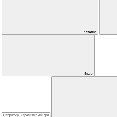
Каталог
Инфо