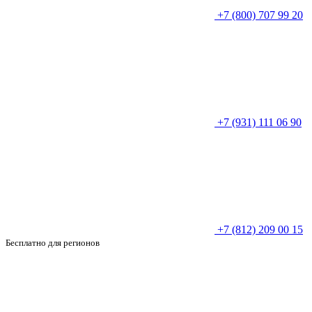
+7 (800) 707 99 20
+7 (931) 111 06 90
+7 (812) 209 00 15
Бесплатно для регионов