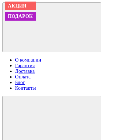
АКЦИЯ
АКЦИЯ
ПОДАРОК
ПОДАРОК
О компании
Гарантия
Доставка
Оплата
Блог
Контакты