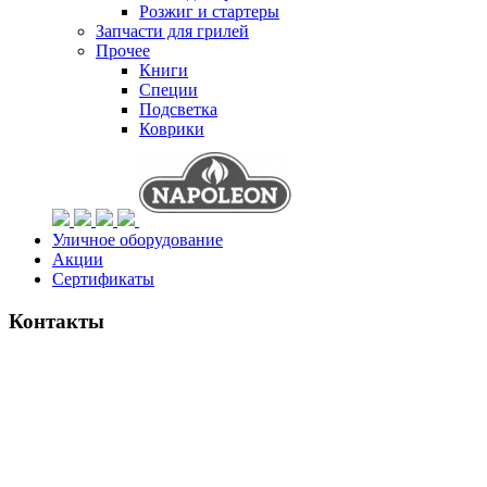
Розжиг и стартеры
Запчасти для грилей
Прочее
Книги
Специи
Подсветка
Коврики
Уличное оборудование
Акции
Сертификаты
Контакты