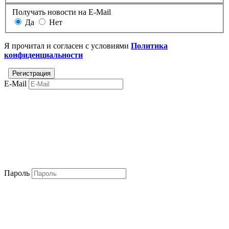
Получать новости на E-Mail
Да
Нет
Я прочитал и согласен с условиями
Политика
конфиденциальности
E-Mail
Пароль