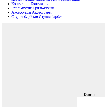
Коптильни
Коптильни
Гриль-кухни
Гриль-кухни
Аксессуары
Аксессуары
Студия барбекю
Студия барбекю
Каталог