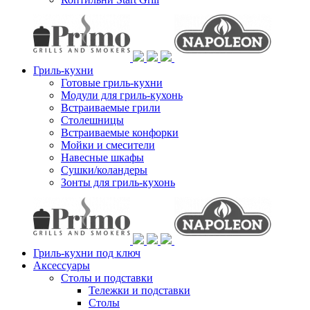
Гриль-кухни
Готовые гриль-кухни
Модули для гриль-кухонь
Встраиваемые грили
Столешницы
Встраиваемые конфорки
Мойки и смесители
Навесные шкафы
Сушки/коландеры
Зонты для гриль-кухонь
Гриль-кухни под ключ
Аксессуары
Столы и подставки
Тележки и подставки
Столы