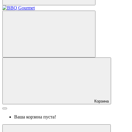
Корзина
Ваша корзина пуста!