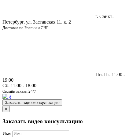
г. Санкт-
Петербург, ул. Заставская 11, к. 2
Доставка по России и СНГ
Пн-Пт: 11:00 -
19:00
Сб: 11:00 - 18:00
Онлайн заказы 24/7
Заказать видеоконсультацию
×
Заказать видео консультацию
Имя