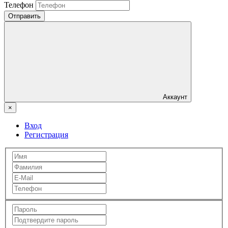
Телефон
Отправить
Аккаунт
×
Вход
Регистрация