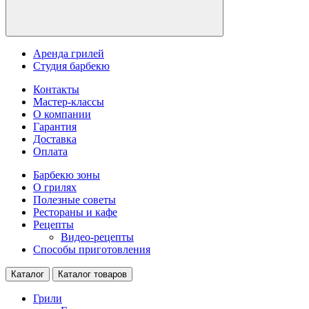
Аренда грилей
Студия барбекю
Контакты
Мастер-классы
О компании
Гарантия
Доставка
Оплата
Барбекю зоны
О грилях
Полезные советы
Рестораны и кафе
Рецепты
Видео-рецепты
Способы приготовления
Каталог
Каталог товаров
Грили