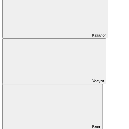
Каталог
Услуги
Блог