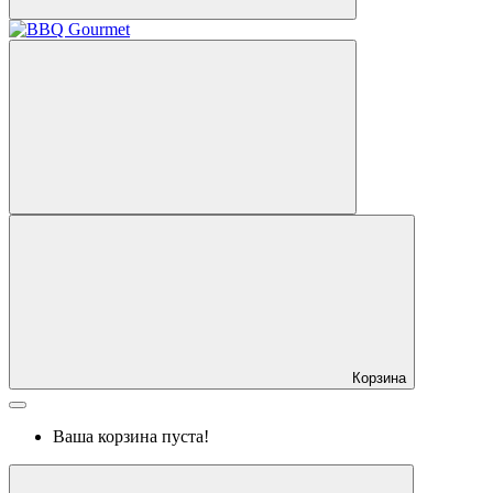
Корзина
Ваша корзина пуста!