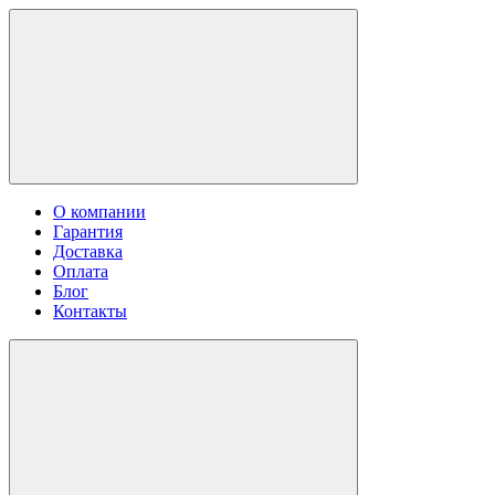
О компании
Гарантия
Доставка
Оплата
Блог
Контакты