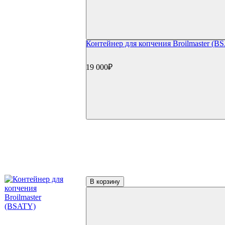
Контейнер для копчения Broilmaster (B
19 000₽
В корзину