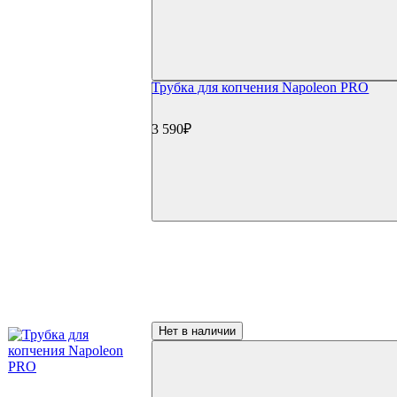
Трубка для копчения Napoleon PRO
3 590₽
Нет в наличии