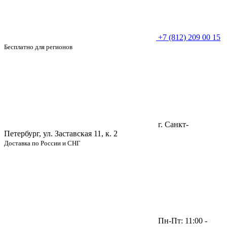
+7 (812) 209 00 15
Бесплатно для регионов
г. Санкт-
Петербург, ул. Заставская 11, к. 2
Доставка по России и СНГ
Пн-Пт: 11:00 -