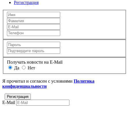
Регистрация
Получать новости на E-Mail
Да
Нет
Я прочитал и согласен с условиями
Политика
конфиденциальности
E-Mail