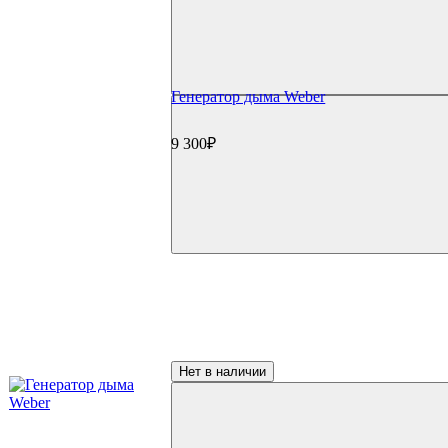
Генератор дыма Weber
9 300₽
Нет в наличии