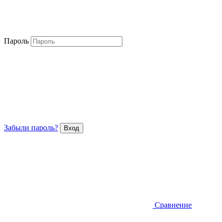
Пароль
Забыли пароль?
Сравнение