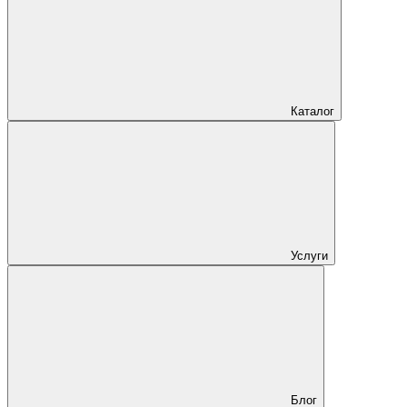
Каталог
Услуги
Блог