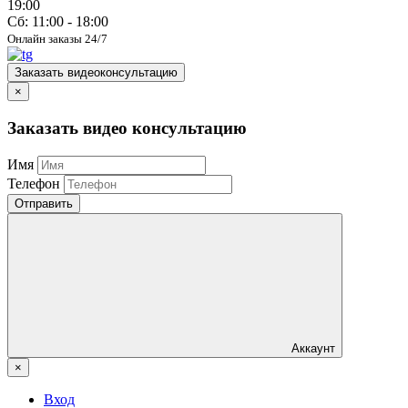
19:00
Сб: 11:00 - 18:00
Онлайн заказы 24/7
Заказать видеоконсультацию
×
Заказать видео консультацию
Имя
Телефон
Отправить
Аккаунт
×
Вход