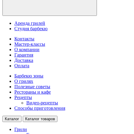
Аренда грилей
Студия барбекю
Контакты
Мастер-классы
О компании
Гарантия
Доставка
Оплата
Барбекю зоны
О грилях
Полезные советы
Рестораны и кафе
Рецепты
Видео-рецепты
Способы приготовления
Каталог
Каталог товаров
Грили