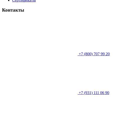
Сертификаты
Контакты
+7 (800) 707 99 20
+7 (931) 111 06 90