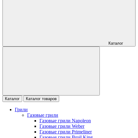
Каталог
Каталог
Каталог товаров
Грили
Газовые грили
Газовые грили Napoleon
Газовые грили Weber
Газовые грили Primeliner
Газовые грили Broil King