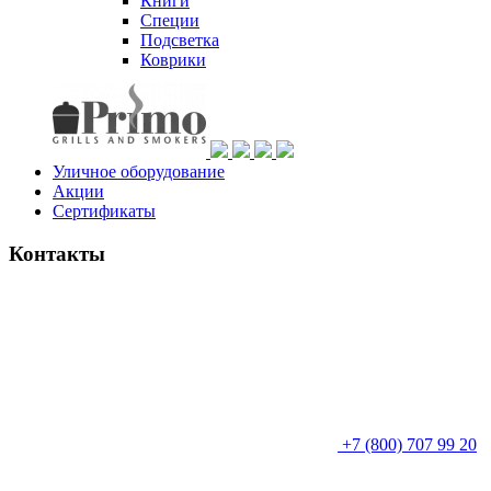
Книги
Специи
Подсветка
Коврики
Уличное оборудование
Акции
Сертификаты
Контакты
+7 (800) 707 99 20