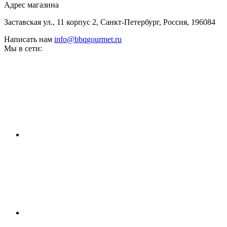
Адрес магазина
Заставская ул., 11 корпус 2, Санкт-Петербург, Россия, 196084
Написать нам
info@bbqgourmet.ru
Мы в сети: