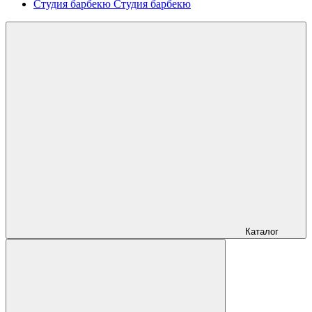
Студия барбекю
Студия барбекю
Каталог