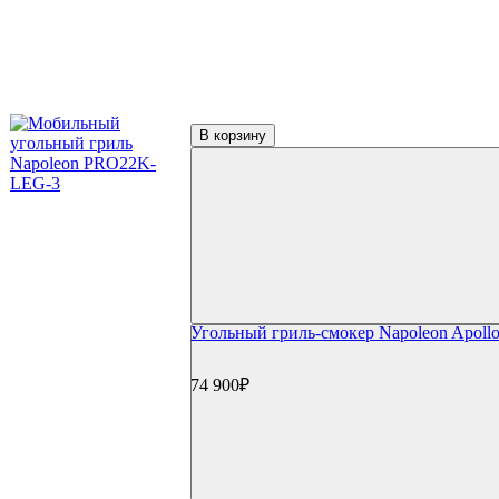
В корзину
Угольный гриль-смокер Napoleon Apollo
74 900₽