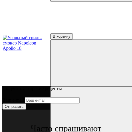
В корзину
Получить авторские рецепты
Ваш e-mail
Отправить
Часто спрашивают