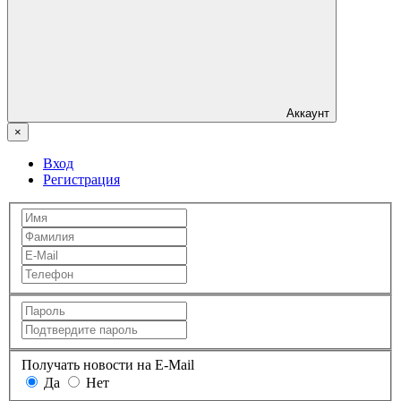
Аккаунт
×
Вход
Регистрация
Получать новости на E-Mail
Да
Нет