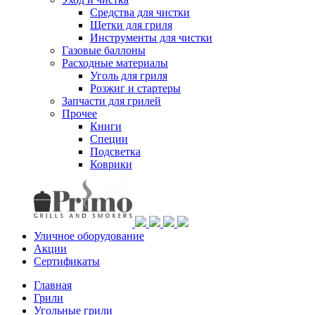
Средства для чистки
Щетки для гриля
Инструменты для чистки
Газовые баллоны
Расходные материалы
Уголь для гриля
Розжиг и стартеры
Запчасти для грилей
Прочее
Книги
Специи
Подсветка
Коврики
Уличное оборудование
Акции
Сертификаты
Главная
Грили
Угольные грили