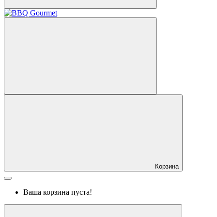
Корзина
Ваша корзина пуста!