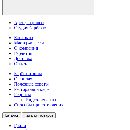
Аренда грилей
Студия барбекю
Контакты
Мастер-классы
О компании
Гарантия
Доставка
Оплата
Барбекю зоны
О грилях
Полезные советы
Рестораны и кафе
Рецепты
Видео-рецепты
Способы приготовления
Каталог
Каталог товаров
Грили