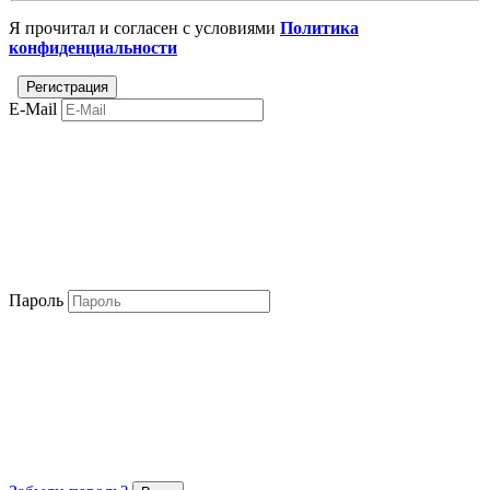
Я прочитал и согласен с условиями
Политика
конфиденциальности
E-Mail
Пароль