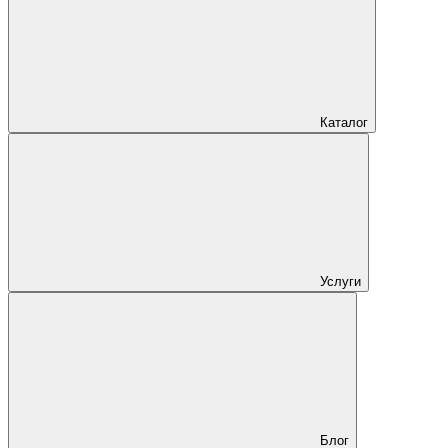
Каталог
Услуги
Блог