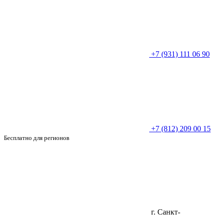
+7 (931) 111 06 90
+7 (812) 209 00 15
Бесплатно для регионов
г. Санкт-