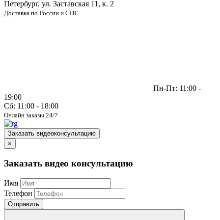
Петербург, ул. Заставская 11, к. 2
Доставка по России и СНГ
Пн-Пт: 11:00 -
19:00
Сб: 11:00 - 18:00
Онлайн заказы 24/7
Заказать видеоконсультацию
×
Заказать видео консультацию
Имя
Телефон
Отправить