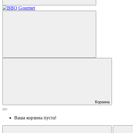
Корзина
Ваша корзина пуста!