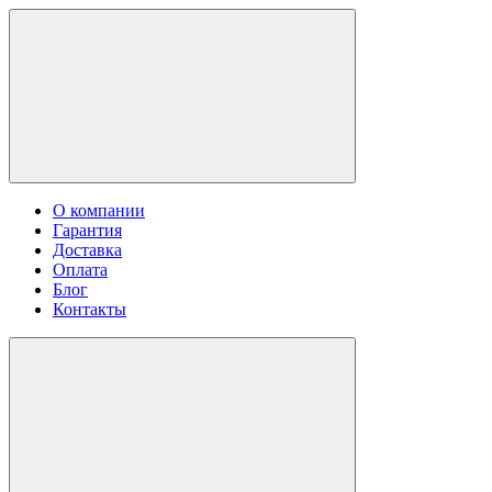
О компании
Гарантия
Доставка
Оплата
Блог
Контакты