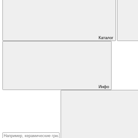
Каталог
Инфо