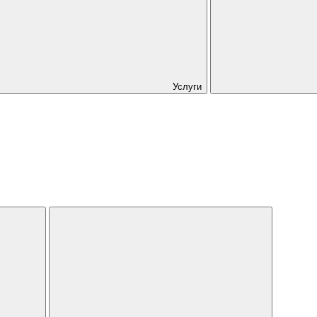
Услуги