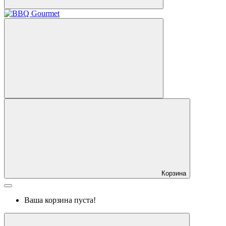
Корзина
Ваша корзина пуста!