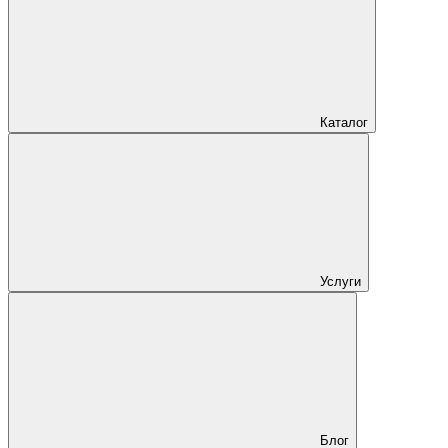
Каталог
Услуги
Блог