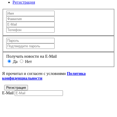
Регистрация
Получать новости на E-Mail
Да
Нет
Я прочитал и согласен с условиями
Политика
конфиденциальности
E-Mail