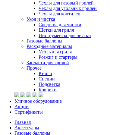
Чехлы для газовый грилей
Чехлы для угольных грилей
Чехлы для коптилен
Уход и чистка
Средства для чистки
Щетки для гриля
Инструменты для чистки
Газовые баллоны
Расходные материалы
Уголь для гриля
Розжиг и стартеры
Запчасти для грилей
Прочее
Книги
Специи
Подсветка
Коврики
Уличное оборудование
Акции
Сертификаты
Главная
Аксессуары
Газовые баллоны