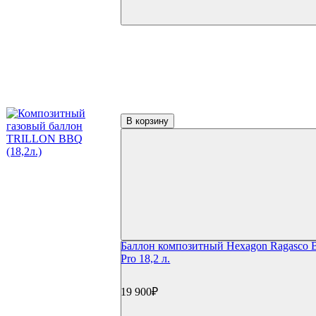
В корзину
Баллон композитный Hexagon Ragasco
Pro 18,2 л.
19 900₽