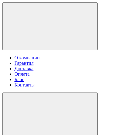
О компании
Гарантия
Доставка
Оплата
Блог
Контакты