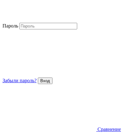
Пароль
Забыли пароль?
Сравнение