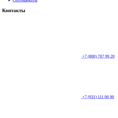
Сертификаты
Контакты
+7 (800) 707 99 20
+7 (931) 111 06 90