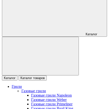
Каталог
Каталог
Каталог товаров
Грили
Газовые грили
Газовые грили Napoleon
Газовые грили Weber
Газовые грили Primeliner
Газовые грили Broil King