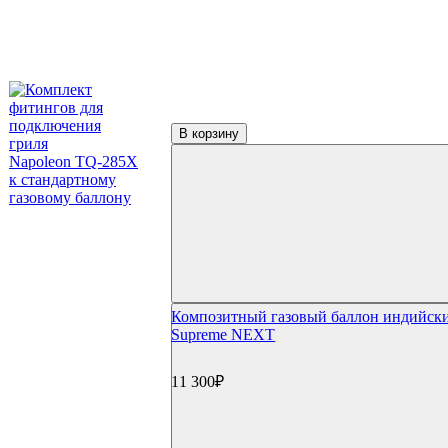
В корзину
Композитный газовый баллон индийск
Supreme NEXT
11 300₽