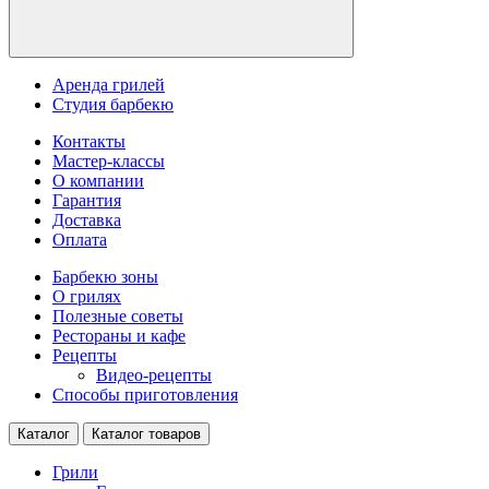
Аренда грилей
Студия барбекю
Контакты
Мастер-классы
О компании
Гарантия
Доставка
Оплата
Барбекю зоны
О грилях
Полезные советы
Рестораны и кафе
Рецепты
Видео-рецепты
Способы приготовления
Каталог
Каталог товаров
Грили