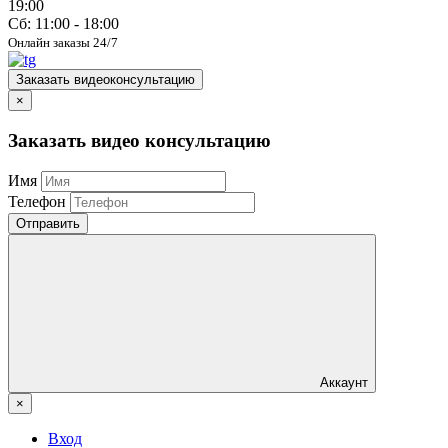
19:00
Сб: 11:00 - 18:00
Онлайн заказы 24/7
Заказать видеоконсультацию
×
Заказать видео консультацию
Имя
Телефон
Отправить
Аккаунт
×
Вход