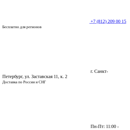
+7 (812) 209 00 15
Бесплатно для регионов
г. Санкт-
Петербург, ул. Заставская 11, к. 2
Доставка по России и СНГ
Пн-Пт: 11:00 -