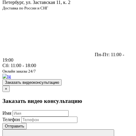
Петербург, ул. Заставская 11, к. 2
Доставка по России и СНГ
Пн-Пт: 11:00 -
19:00
Сб: 11:00 - 18:00
Онлайн заказы 24/7
Заказать видеоконсультацию
×
Заказать видео консультацию
Имя
Телефон
Отправить