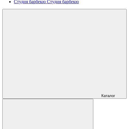
Студия барбекю
Студия барбекю
Каталог