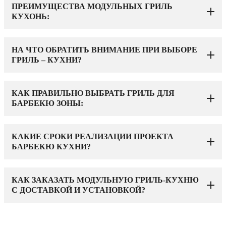
ПРЕИМУЩЕСТВА МОДУЛЬНЫХ ГРИЛЬ
КУХОНЬ:
НА ЧТО ОБРАТИТЬ ВНИМАНИЕ ПРИ ВЫБОРЕ
ГРИЛЬ – КУХНИ?
КАК ПРАВИЛЬНО ВЫБРАТЬ ГРИЛЬ ДЛЯ
БАРБЕКЮ ЗОНЫ:
КАКИЕ СРОКИ РЕАЛИЗАЦИИ ПРОЕКТА
БАРБЕКЮ КУХНИ?
КАК ЗАКАЗАТЬ МОДУЛЬНУЮ ГРИЛЬ-КУХНЮ
С ДОСТАВКОЙ И УСТАНОВКОЙ?