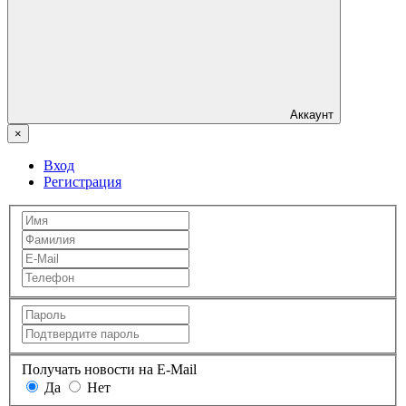
Аккаунт
×
Вход
Регистрация
Получать новости на E-Mail
Да
Нет