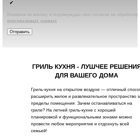
Нажимая на кнопку, я подтверждаю свое согласие на обработку
персональных данных
Отправить
ГРИЛЬ КУХНЯ -
ЛУШЧЕЕ РЕШЕНИ
ДЛЯ ВАШЕГО ДОМА
Гриль-кухня на открытом воздухе — отличный спосо
расширить жилое и развлекательное пространство з
пределы помещения. Зачем останавливаться на
гриле? На летней гриль-кухне с хорошей
планировкой и функциональными зонами можно
провести любое мероприятие и отдохнуть всей
семьей!