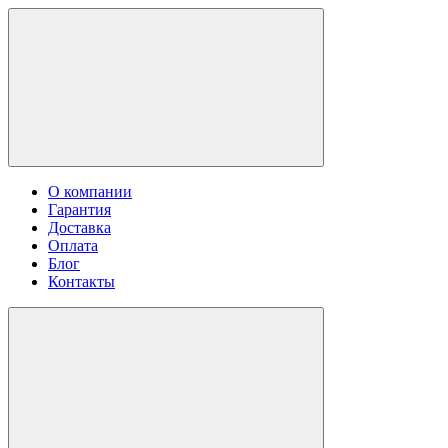
О компании
Гарантия
Доставка
Оплата
Блог
Контакты