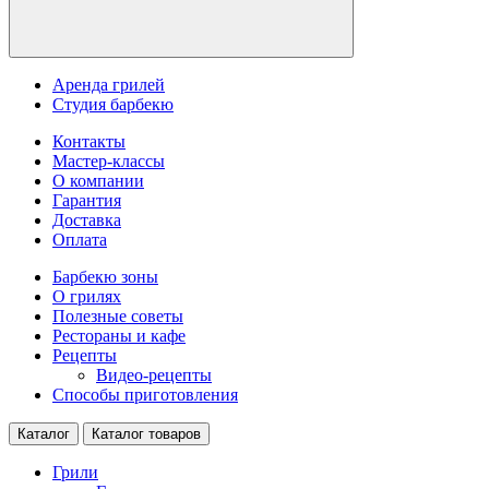
Аренда грилей
Студия барбекю
Контакты
Мастер-классы
О компании
Гарантия
Доставка
Оплата
Барбекю зоны
О грилях
Полезные советы
Рестораны и кафе
Рецепты
Видео-рецепты
Способы приготовления
Каталог
Каталог товаров
Грили