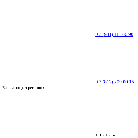
+7 (931) 111 06 90
+7 (812) 209 00 15
Бесплатно для регионов
г. Санкт-