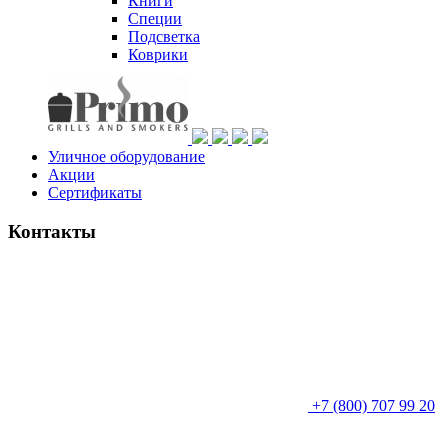
Книги
Специи
Подсветка
Коврики
Уличное оборудование
Акции
Сертификаты
Контакты
+7 (800) 707 99 20