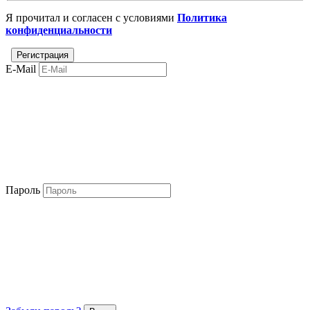
Я прочитал и согласен с условиями
Политика
конфиденциальности
E-Mail
Пароль