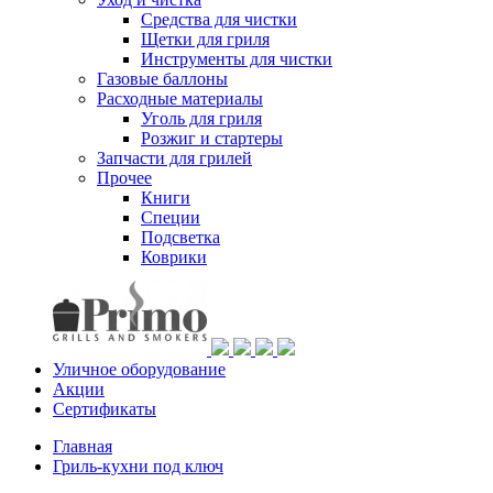
Средства для чистки
Щетки для гриля
Инструменты для чистки
Газовые баллоны
Расходные материалы
Уголь для гриля
Розжиг и стартеры
Запчасти для грилей
Прочее
Книги
Специи
Подсветка
Коврики
Уличное оборудование
Акции
Сертификаты
Главная
Гриль-кухни под ключ