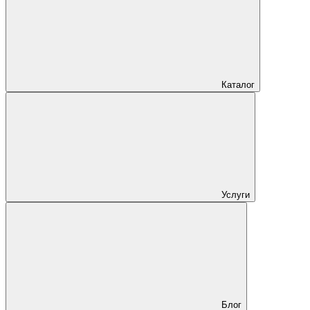
Каталог
Услуги
Блог