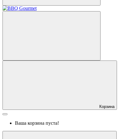
Корзина
Ваша корзина пуста!