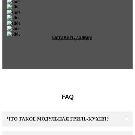
Оставить заявку
FAQ
ЧТО ТАКОЕ МОДУЛЬНАЯ ГРИЛЬ-КУХНЯ?