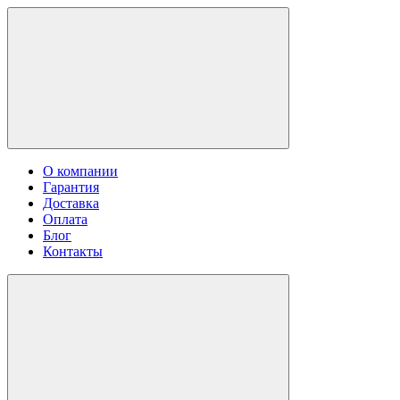
О компании
Гарантия
Доставка
Оплата
Блог
Контакты