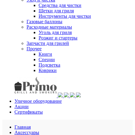
Средства для чистки
Щетки для гриля
Инструменты для чистки
Газовые баллоны
Расходные материалы
Уголь для гриля
Розжиг и стартеры
Запчасти для грилей
Прочее
Книги
Специи
Подсветка
Коврики
Уличное оборудование
Акции
Сертификаты
Главная
Аксессуары