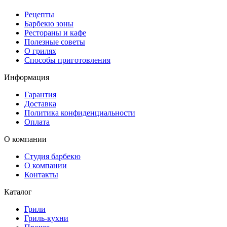
Рецепты
Барбекю зоны
Рестораны и кафе
Полезные советы
О грилях
Способы приготовления
Информация
Гарантия
Доставка
Политика конфиденциальности
Оплата
О компании
Студия барбекю
О компании
Контакты
Каталог
Грили
Гриль-кухни