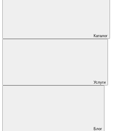
Каталог
Услуги
Блог