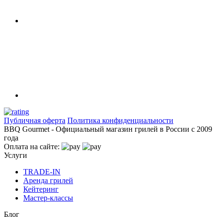
Публичная оферта
Политика конфиденциальности
BBQ Gourmet - Официальный магазин грилей в России с 2009
года
Оплата на сайте:
Услуги
TRADE-IN
Аренда грилей
Кейтеринг
Мастер-классы
Блог