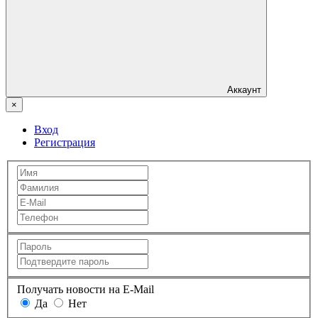
Аккаунт
×
Вход
Регистрация
Получать новости на E-Mail
Да
Нет