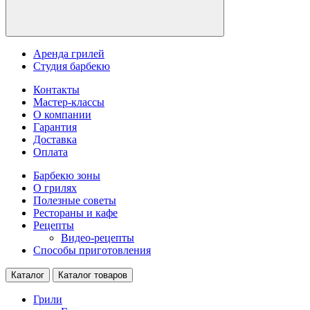
Аренда грилей
Студия барбекю
Контакты
Мастер-классы
О компании
Гарантия
Доставка
Оплата
Барбекю зоны
О грилях
Полезные советы
Рестораны и кафе
Рецепты
Видео-рецепты
Способы приготовления
Каталог
Каталог товаров
Грили