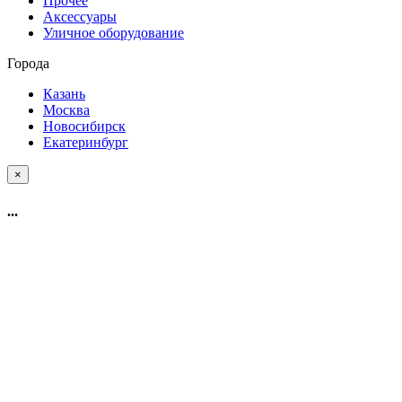
Прочее
Аксессуары
Уличное оборудование
Города
Казань
Москва
Новосибирск
Екатеринбург
×
...