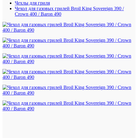
Чехлы для гриля
Чехол для газовых грилей Broil King Sovereign 390 /
Crown 400 / Baron 490