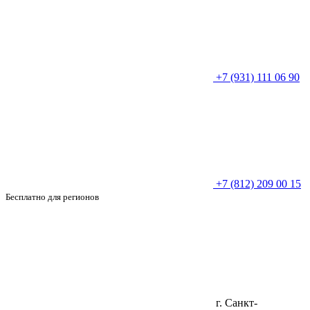
+7 (931) 111 06 90
+7 (812) 209 00 15
Бесплатно для регионов
г. Санкт-