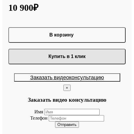
10 900₽
В корзину
Купить в 1 клик
Заказать видеоконсультацию
×
Заказать видео консультацию
Имя
Телефон
Отправить