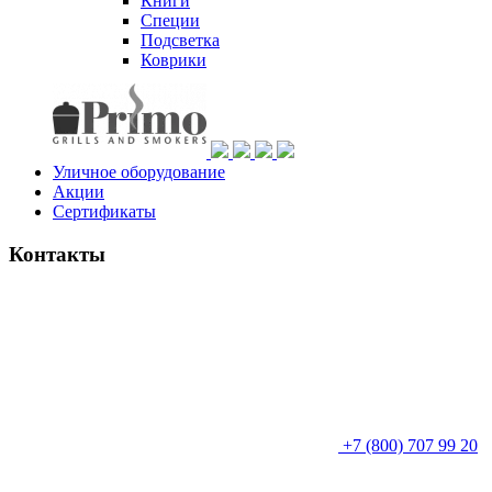
Книги
Специи
Подсветка
Коврики
Уличное оборудование
Акции
Сертификаты
Контакты
+7 (800) 707 99 20