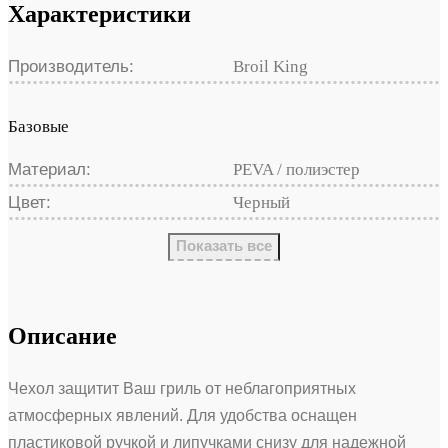
Характеристики
Производитель:
Broil King
Базовые
Материал:
PEVA / полиэстер
Цвет:
Черный
Показать все
Описание
Чехол защитит Ваш гриль от неблагоприятных
атмосферных явлений. Для удобства оснащен
пластиковой ручкой и липучками снизу для надежной