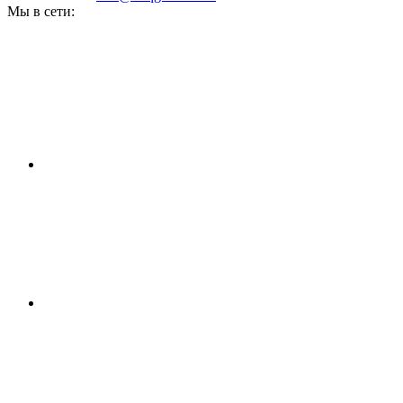
Мы в сети: