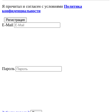
Я прочитал и согласен с условиями
Политика
конфиденциальности
E-Mail
Пароль