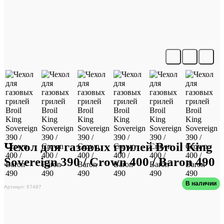
Чехол для газовых грилей Broil King
Sovereign 390 / Crown 400 / Baron 490
В наличии
Артикул: 67487