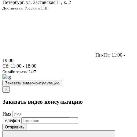
Петербург, ул. Заставская 11, к. 2
Доставка по России и СНГ
Пн-Пт: 11:00 -
19:00
Сб: 11:00 - 18:00
Онлайн заказы 24/7
Заказать видеоконсультацию
×
Заказать видео консультацию
Имя
Телефон
Отправить