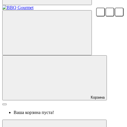
Корзина
Ваша корзина пуста!