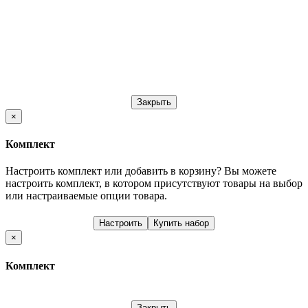
Закрыть
×
Комплект
Настроить комплект или добавить в корзину?
Вы можете
настроить комплект, в котором присутствуют товары на выбор
или настраиваемые опции товара.
Настроить
Купить набор
×
Комплект
Закрыть