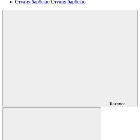
Студия барбекю
Студия барбекю
Каталог