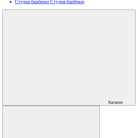
Студия барбекю
Студия барбекю
Каталог