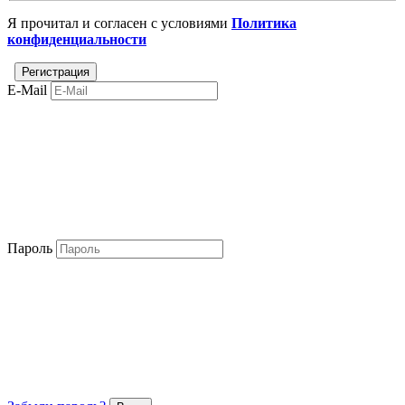
Я прочитал и согласен с условиями
Политика
конфиденциальности
E-Mail
Пароль