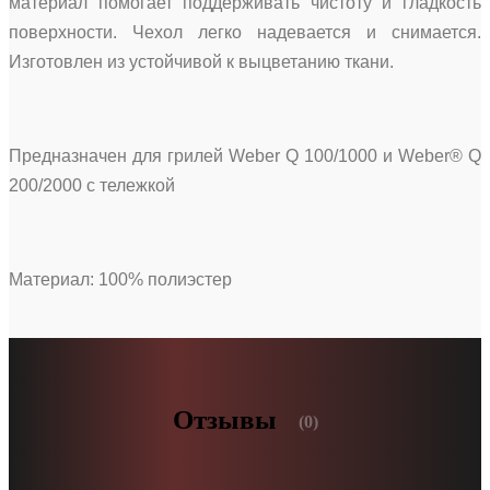
материал помогает поддерживать чистоту и гладкость
поверхности. Чехол легко надевается и снимается.
Изготовлен из устойчивой к выцветанию ткани.
Предназначен для грилей Weber Q 100/1000 и Weber® Q
200/2000 с тележкой
Материал: 100% полиэстер
Отзывы
(0)