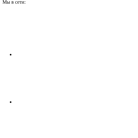
Мы в сети: