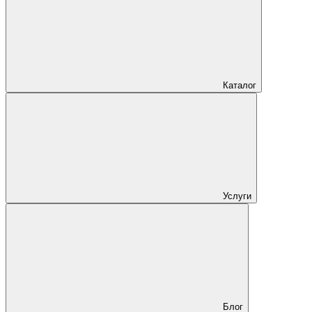
Каталог
Услуги
Блог