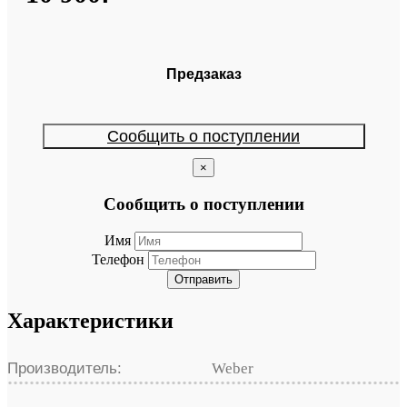
Предзаказ
Сообщить о поступлении
×
Сообщить о поступлении
Имя
Телефон
Отправить
Характеристики
Производитель:
Weber