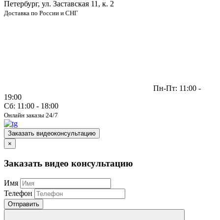
Петербург, ул. Заставская 11, к. 2
Доставка по России и СНГ
Пн-Пт: 11:00 -
19:00
Сб: 11:00 - 18:00
Онлайн заказы 24/7
Заказать видеоконсультацию
×
Заказать видео консультацию
Имя
Телефон
Отправить