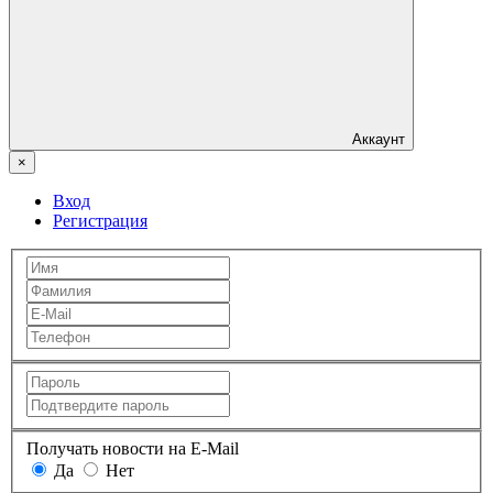
Аккаунт
×
Вход
Регистрация
Получать новости на E-Mail
Да
Нет