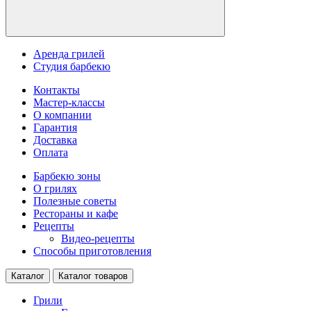
Аренда грилей
Студия барбекю
Контакты
Мастер-классы
О компании
Гарантия
Доставка
Оплата
Барбекю зоны
О грилях
Полезные советы
Рестораны и кафе
Рецепты
Видео-рецепты
Способы приготовления
Каталог
Каталог товаров
Грили