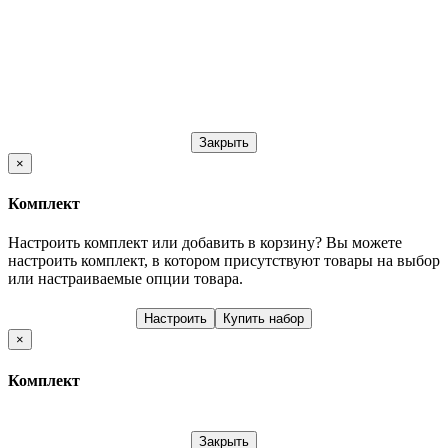
Закрыть
×
Комплект
Настроить комплект или добавить в корзину?
Вы можете
настроить комплект, в котором присутствуют товары на выбор
или настраиваемые опции товара.
Настроить
Купить набор
×
Комплект
Закрыть