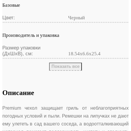
Базовые
Цвет:
Черный
Производитель и упаковка
Размер упаковки
(ДхШхВ), см:
18.54х6.6х25.4
Показать все
Описание
Premium чехол защищает гриль от неблагоприятных
погодных условий и пыли. Ремешки на липучках не дают
ему улететь в сад вашего соседа, а водоотталкивающий