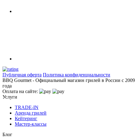
Публичная оферта
Политика конфиденциальности
BBQ Gourmet - Официальный магазин грилей в России с 2009
года
Оплата на сайте:
Услуги
TRADE-IN
Аренда грилей
Кейтеринг
Мастер-классы
Блог