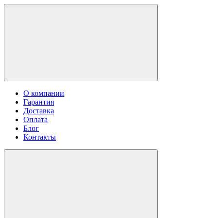
О компании
Гарантия
Доставка
Оплата
Блог
Контакты