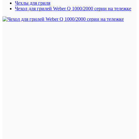
Чехлы для гриля
Чехол для грилей Weber Q 1000/2000 серии на тележке