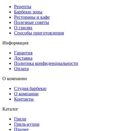
Рецепты
Барбекю зоны
Рестораны и кафе
Полезные советы
О грилях
Способы приготовления
Информация
Гарантия
Доставка
Политика конфиденциальности
Оплата
О компании
Студия барбекю
О компании
Контакты
Каталог
Грили
Гриль-кухни
Прочее