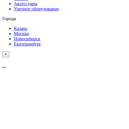
Аксессуары
Уличное оборудование
Города
Казань
Москва
Новосибирск
Екатеринбург
×
...