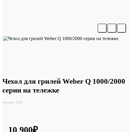
Чехол для грилей Weber Q 1000/2000
серии на тележке
Артикул: 7120
10 900₽