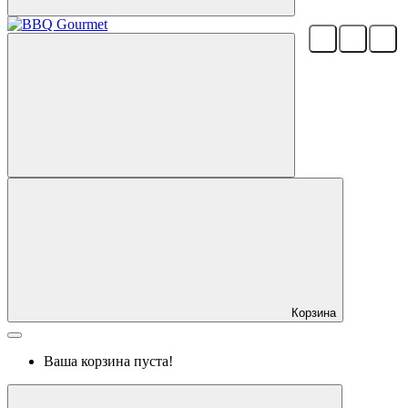
Корзина
Ваша корзина пуста!