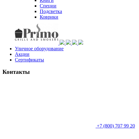
Книги
Специи
Подсветка
Коврики
Уличное оборудование
Акции
Сертификаты
Контакты
+7 (800) 707 99 20