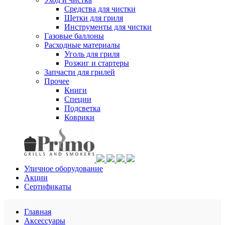
Средства для чистки
Щетки для гриля
Инструменты для чистки
Газовые баллоны
Расходные материалы
Уголь для гриля
Розжиг и стартеры
Запчасти для грилей
Прочее
Книги
Специи
Подсветка
Коврики
Уличное оборудование
Акции
Сертификаты
Главная
Аксессуары