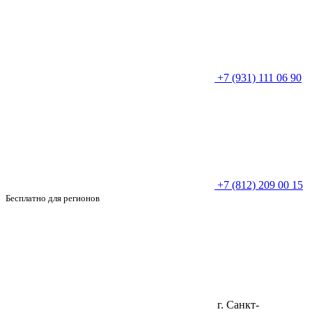
+7 (931) 111 06 90
+7 (812) 209 00 15
Бесплатно для регионов
г. Санкт-