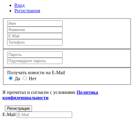
Вход
Регистрация
Получать новости на E-Mail
Да
Нет
Я прочитал и согласен с условиями
Политика
конфиденциальности
E-Mail