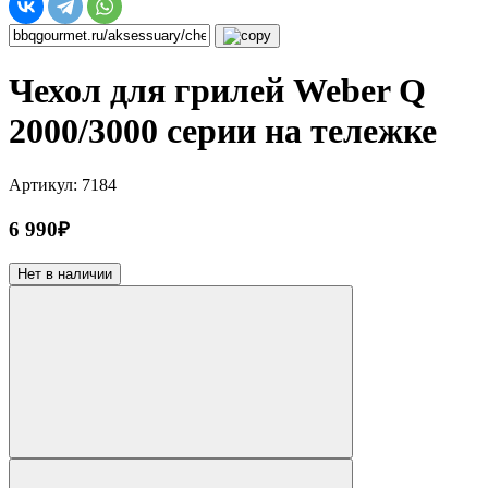
Чехол для грилей Weber Q
2000/3000 серии на тележке
Артикул: 7184
6 990₽
Нет в наличии