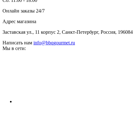
Сб: 11:00 - 18:00
Онлайн заказы 24/7
Адрес магазина
Заставская ул., 11 корпус 2, Санкт-Петербург, Россия, 196084
Написать нам
info@bbqgourmet.ru
Мы в сети: