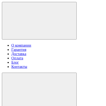
О компании
Гарантия
Доставка
Оплата
Блог
Контакты