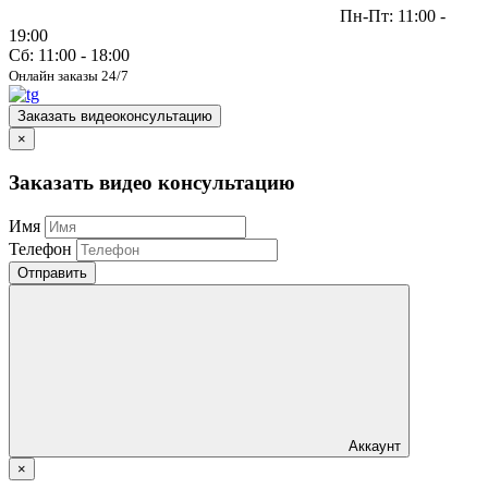
Пн-Пт: 11:00 -
19:00
Сб: 11:00 - 18:00
Онлайн заказы 24/7
Заказать видеоконсультацию
×
Заказать видео консультацию
Имя
Телефон
Отправить
Аккаунт
×