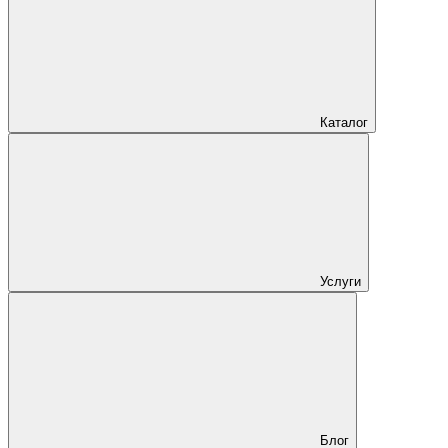
Каталог
Услуги
Блог