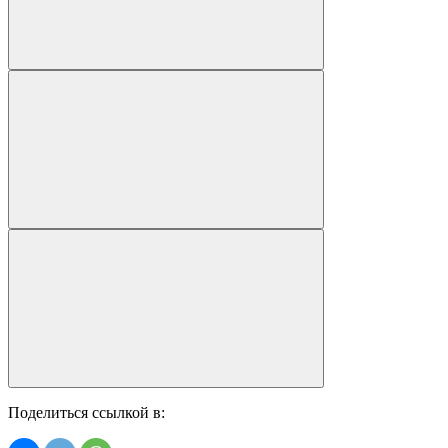
Поделиться ссылкой в: