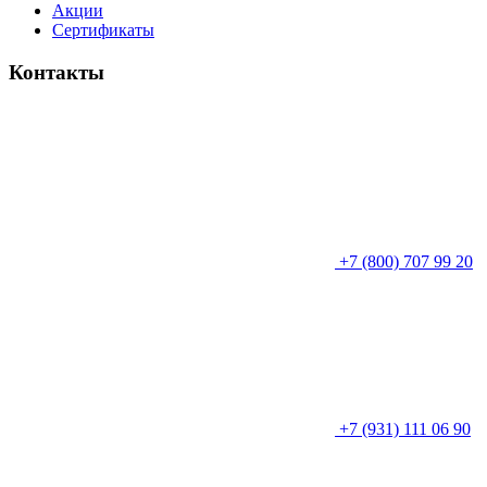
Акции
Сертификаты
Контакты
+7 (800) 707 99 20
+7 (931) 111 06 90