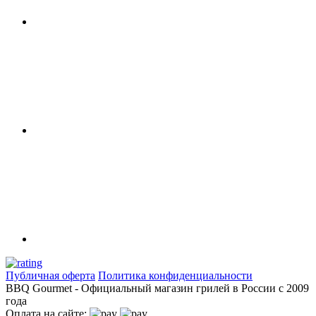
Публичная оферта
Политика конфиденциальности
BBQ Gourmet - Официальный магазин грилей в России с 2009
года
Оплата на сайте: