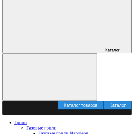
Каталог
Каталог товаров
Каталог
Грили
Газовые грили
Газовые грили Napoleon