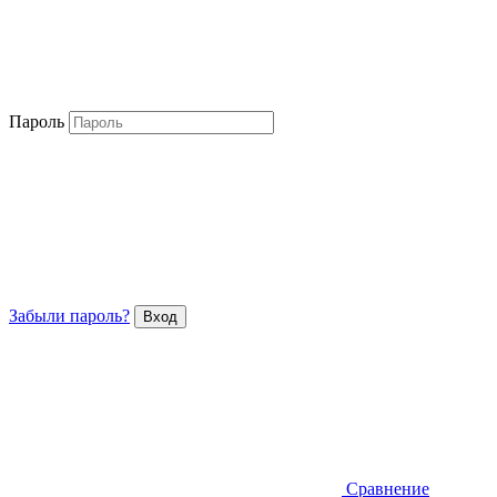
Пароль
Забыли пароль?
Сравнение