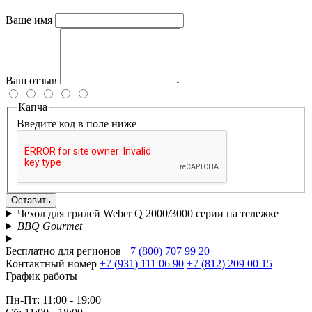
Ваше имя
Ваш отзыв
Капча
Введите код в поле ниже
Оставить
Чехол для грилей Weber Q 2000/3000 серии на тележке
BBQ Gourmet
Бесплатно для регионов
+7 (800) 707 99 20
Контактный номер
+7 (931) 111 06 90
+7 (812) 209 00 15
График работы
Пн-Пт: 11:00 - 19:00