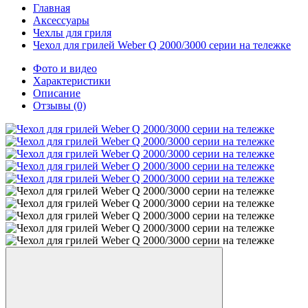
Главная
Аксессуары
Чехлы для гриля
Чехол для грилей Weber Q 2000/3000 серии на тележке
Фото и видео
Характеристики
Описание
Отзывы
(0)