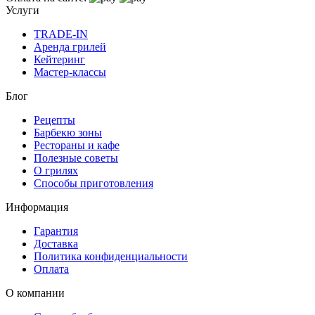
Услуги
TRADE-IN
Аренда грилей
Кейтеринг
Мастер-классы
Блог
Рецепты
Барбекю зоны
Рестораны и кафе
Полезные советы
О грилях
Способы приготовления
Информация
Гарантия
Доставка
Политика конфиденциальности
Оплата
О компании