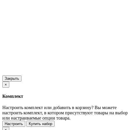
Закрыть
×
Комплект
Настроить комплект или добавить в корзину?
Вы можете
настроить комплект, в котором присутствуют товары на выбор
или настраиваемые опции товара.
Настроить
Купить набор
×