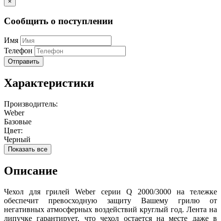
×
Сообщить о поступлении
Имя
Телефон
Отправить
Характеристики
Производитель:
Weber
Базовые
Цвет:
Черный
Показать все
Описание
Чехол для грилей Weber серии Q 2000/3000 на тележке
обеспечит превосходную защиту Вашему грилю от
негативных атмосферных воздействий круглый год. Лента на
липучке гарантирует, что чехол остается на месте даже в