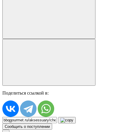
Поделиться ссылкой в:
Сообщить о поступлении