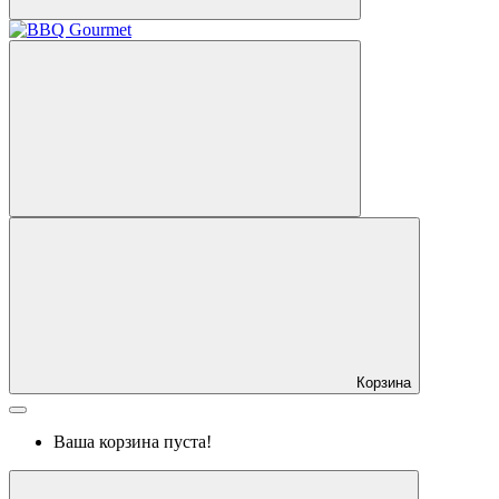
Корзина
Ваша корзина пуста!