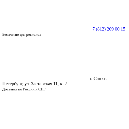
+7 (812) 209 00 15
Бесплатно для регионов
г. Санкт-
Петербург, ул. Заставская 11, к. 2
Доставка по России и СНГ