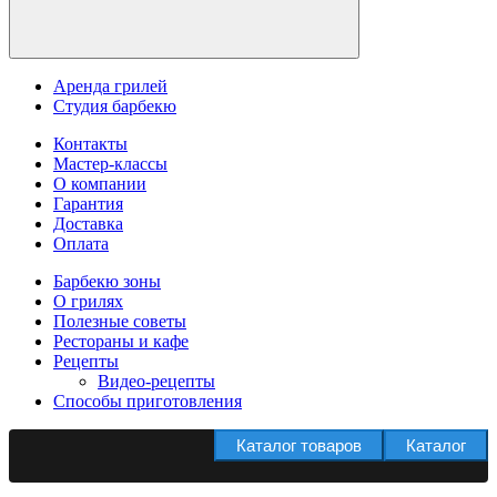
Аренда грилей
Студия барбекю
Контакты
Мастер-классы
О компании
Гарантия
Доставка
Оплата
Барбекю зоны
О грилях
Полезные советы
Рестораны и кафе
Рецепты
Видео-рецепты
Способы приготовления
Каталог товаров
Каталог