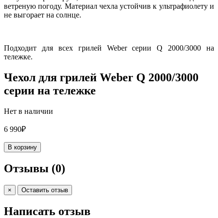
ветреную погоду. Материал чехла устойчив к ультрафиолету и
не выгорает на солнце.
Подходит для всех грилей Weber серии Q 2000/3000 на
тележке.
Чехол для грилей Weber Q 2000/3000
серии на тележке
Нет в наличии
6 990₽
В корзину
Отзывы
(0)
×
Оставить отзыв
Написать отзыв