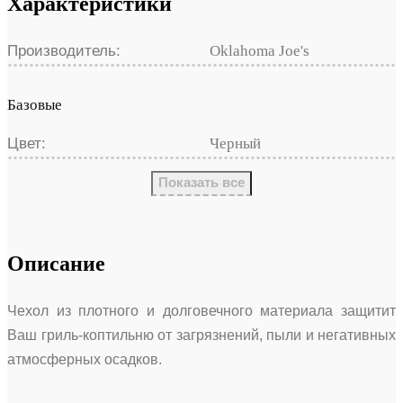
Характеристики
Производитель:
Oklahoma Joe's
Базовые
Цвет:
Черный
Показать все
Описание
Чехол из плотного и долговечного материала защитит
Ваш гриль-коптильню от загрязнений, пыли и негативных
атмосферных осадков.