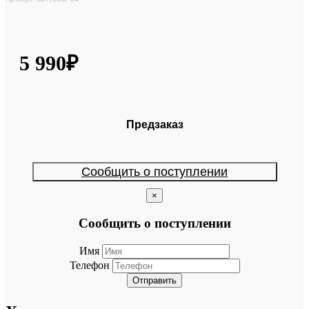
5 990₽
Предзаказ
Сообщить о поступлении
×
Сообщить о поступлении
Имя
Телефон
Отправить