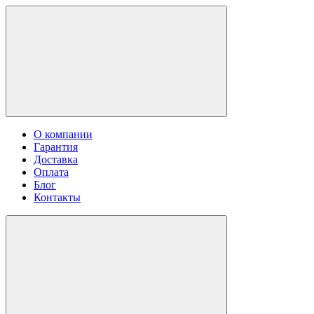
О компании
Гарантия
Доставка
Оплата
Блог
Контакты