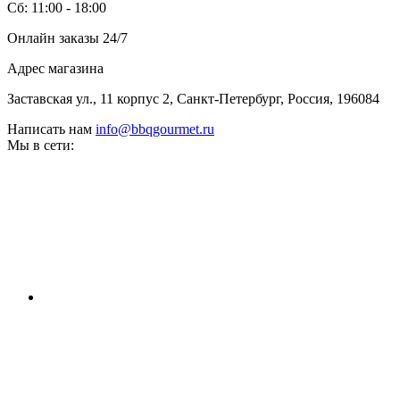
Сб: 11:00 - 18:00
Онлайн заказы 24/7
Адрес магазина
Заставская ул., 11 корпус 2, Санкт-Петербург, Россия, 196084
Написать нам
info@bbqgourmet.ru
Мы в сети: