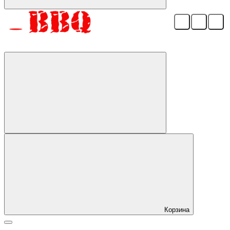
Корзина