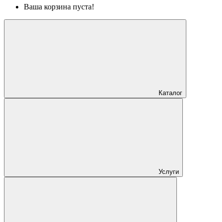
Ваша корзина пуста!
Каталог
Услуги