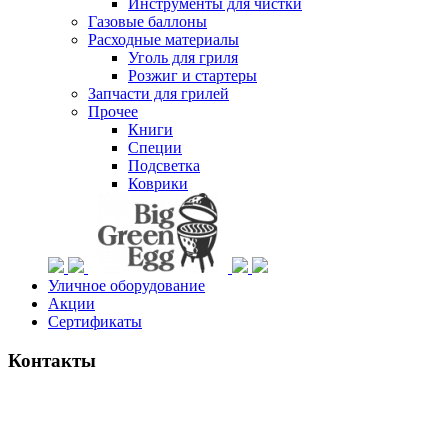
Инструменты для чистки
Газовые баллоны
Расходные материалы
Уголь для гриля
Розжиг и стартеры
Запчасти для грилей
Прочее
Книги
Специи
Подсветка
Коврики
Уличное оборудование
Акции
Сертификаты
Контакты