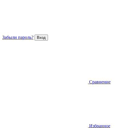
Забыли пароль?
Сравнение
Избранное