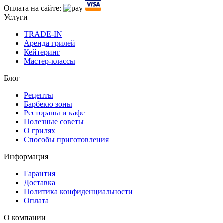
Оплата на сайте:
Услуги
TRADE-IN
Аренда грилей
Кейтеринг
Мастер-классы
Блог
Рецепты
Барбекю зоны
Рестораны и кафе
Полезные советы
О грилях
Способы приготовления
Информация
Гарантия
Доставка
Политика конфиденциальности
Оплата
О компании