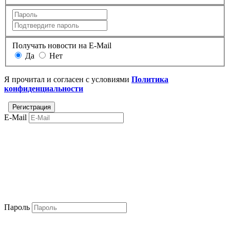
Получать новости на E-Mail
Да
Нет
Я прочитал и согласен с условиями
Политика
конфиденциальности
E-Mail
Пароль