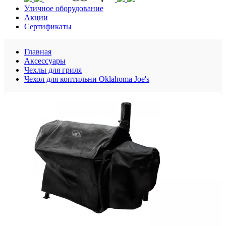
Уличное оборудование
Акции
Сертификаты
Главная
Аксессуары
Чехлы для гриля
Чехол для коптильни Oklahoma Joe's