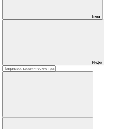
Блог
Инфо