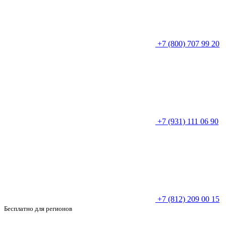
+7 (800) 707 99 20
+7 (931) 111 06 90
+7 (812) 209 00 15
Бесплатно для регионов