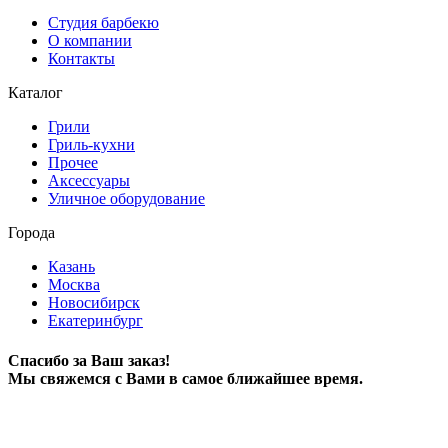
Студия барбекю
О компании
Контакты
Каталог
Грили
Гриль-кухни
Прочее
Аксессуары
Уличное оборудование
Города
Казань
Москва
Новосибирск
Екатеринбург
Спасибо за Ваш заказ!
Мы свяжемся с Вами в самое ближайшее время.