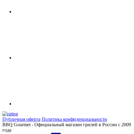
Публичная оферта
Политика конфиденциальности
BBQ Gourmet - Официальный магазин грилей в России с 2009
года