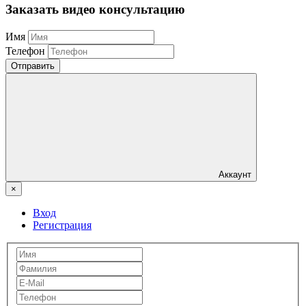
Заказать видео консультацию
Имя
Телефон
Отправить
Аккаунт
×
Вход
Регистрация