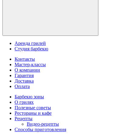
Аренда грилей
Студия барбекю
Контакты
Мастер-классы
О компании
Гарантия
Доставка
Оплата
Барбекю зоны
О грилях
Полезные советы
Рестораны и кафе
Рецепты
Видео-рецепты
Способы приготовления