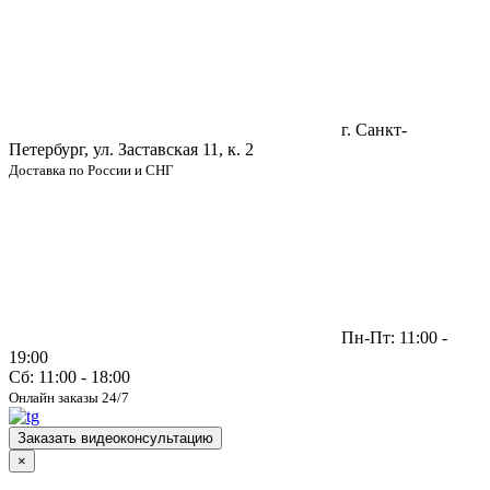
г. Санкт-
Петербург, ул. Заставская 11, к. 2
Доставка по России и СНГ
Пн-Пт: 11:00 -
19:00
Сб: 11:00 - 18:00
Онлайн заказы 24/7
Заказать видеоконсультацию
×