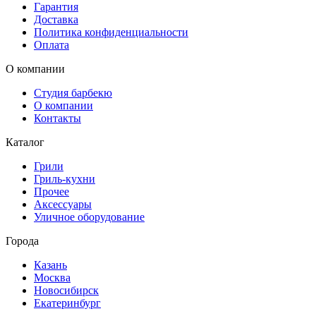
Гарантия
Доставка
Политика конфиденциальности
Оплата
О компании
Студия барбекю
О компании
Контакты
Каталог
Грили
Гриль-кухни
Прочее
Аксессуары
Уличное оборудование
Города
Казань
Москва
Новосибирск
Екатеринбург