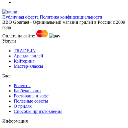
Публичная оферта
Политика конфиденциальности
BBQ Gourmet - Официальный магазин грилей в России с 2009
года
Оплата на сайте:
Услуги
TRADE-IN
Аренда грилей
Кейтеринг
Мастер-классы
Блог
Рецепты
Барбекю зоны
Рестораны и кафе
Полезные советы
О грилях
Способы приготовления
Информация