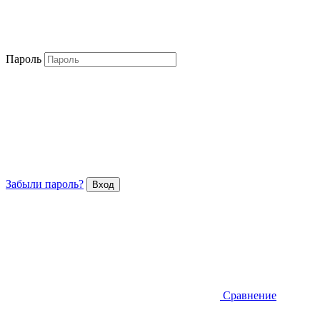
Пароль
Забыли пароль?
Сравнение