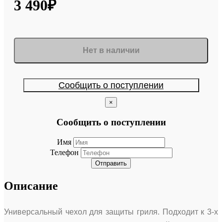
3 490₽
Нет в наличии
Сообщить о поступлении
×
Сообщить о поступлении
Имя
Телефон
Отправить
Описание
Универсальный чехол для защиты гриля. Подходит к 3-х