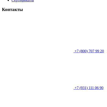
Сертификаты
Контакты
+7 (800) 707 99 20
+7 (931) 111 06 90