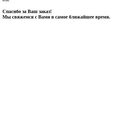
Спасибо за Ваш заказ!
Мы свяжемся с Вами в самое ближайшее время.