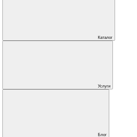
Каталог
Услуги
Блог