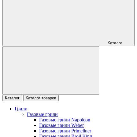
Каталог
Каталог
Каталог товаров
Грили
Газовые грили
Газовые грили Napoleon
Газовые грили Weber
Газовые грили Primeliner
Газовые грили Broil King