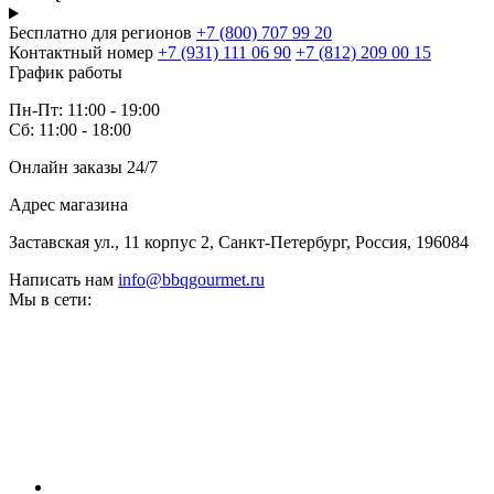
Бесплатно для регионов
+7 (800) 707 99 20
Контактный номер
+7 (931) 111 06 90
+7 (812) 209 00 15
График работы
Пн-Пт: 11:00 - 19:00
Сб: 11:00 - 18:00
Онлайн заказы 24/7
Адрес магазина
Заставская ул., 11 корпус 2, Санкт-Петербург, Россия, 196084
Написать нам
info@bbqgourmet.ru
Мы в сети: