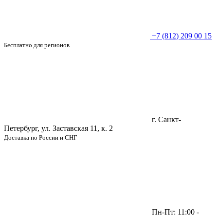
+7 (812) 209 00 15
Бесплатно для регионов
г. Санкт-
Петербург, ул. Заставская 11, к. 2
Доставка по России и СНГ
Пн-Пт: 11:00 -