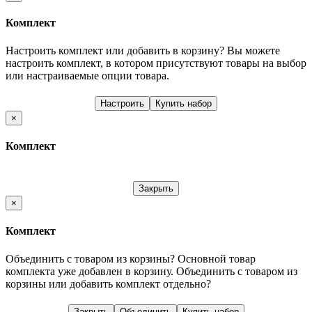
Комплект
Настроить комплект или добавить в корзину?
Вы можете
настроить комплект, в котором присутствуют товары на выбор
или настраиваемые опции товара.
Настроить
Купить набор
×
Комплект
Закрыть
×
Комплект
Объединить с товаром из корзины?
Основной товар
комплекта уже добавлен в корзину. Объединить с товаром из
корзины или добавить комплект отдельно?
Закрыть
Объединить
Купить набор