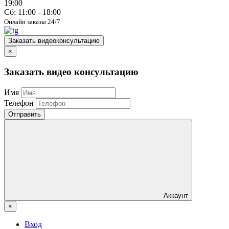
19:00
Сб: 11:00 - 18:00
Онлайн заказы 24/7
Заказать видеоконсультацию
×
Заказать видео консультацию
Имя
Телефон
Отправить
Аккаунт
×
Вход