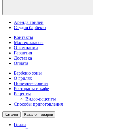
Аренда грилей
Студия барбекю
Контакты
Мастер-классы
О компании
Гарантия
Доставка
Оплата
Барбекю зоны
О грилях
Полезные советы
Рестораны и кафе
Рецепты
Видео-рецепты
Способы приготовления
Каталог
Каталог товаров
Грили