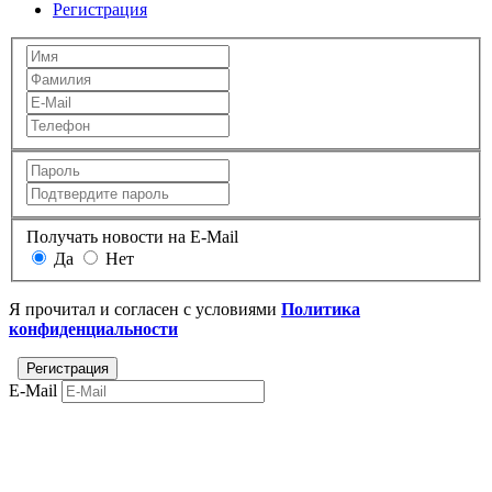
Регистрация
Получать новости на E-Mail
Да
Нет
Я прочитал и согласен с условиями
Политика
конфиденциальности
E-Mail