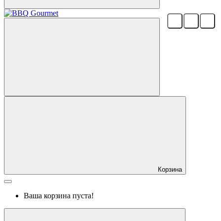
Корзина
Ваша корзина пуста!