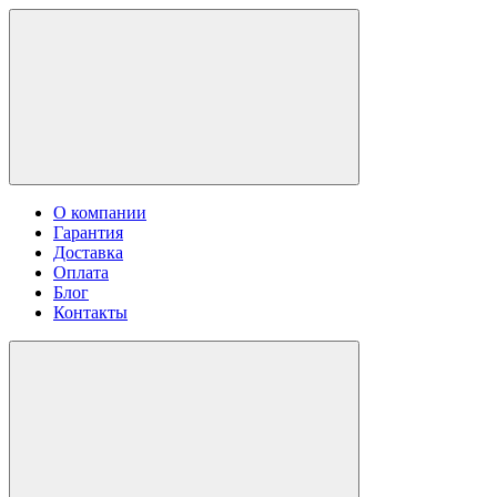
О компании
Гарантия
Доставка
Оплата
Блог
Контакты