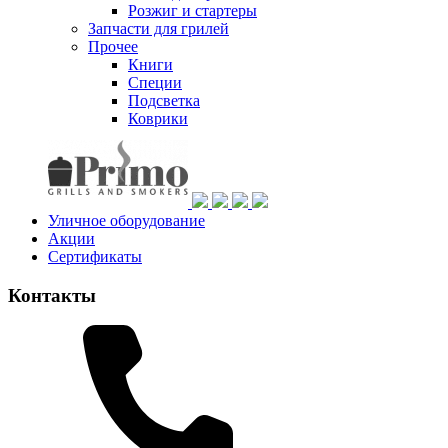
Розжиг и стартеры
Запчасти для грилей
Прочее
Книги
Специи
Подсветка
Коврики
Уличное оборудование
Акции
Сертификаты
Контакты