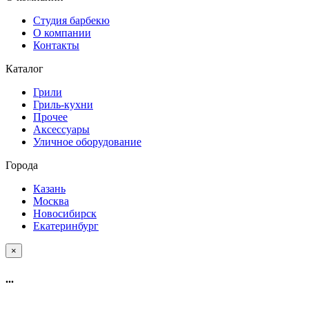
Студия барбекю
О компании
Контакты
Каталог
Грили
Гриль-кухни
Прочее
Аксессуары
Уличное оборудование
Города
Казань
Москва
Новосибирск
Екатеринбург
×
...