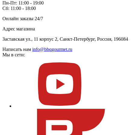
Пн-Пт: 11:00 - 19:00
Сб: 11:00 - 18:00
Онлайн заказы 24/7
Адрес магазина
Заставская ул., 11 корпус 2, Санкт-Петербург, Россия, 196084
Написать нам
info@bbqgourmet.ru
Мы в сети: