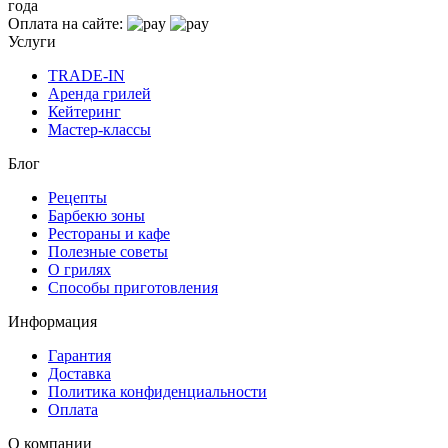
года
Оплата на сайте:
Услуги
TRADE-IN
Аренда грилей
Кейтеринг
Мастер-классы
Блог
Рецепты
Барбекю зоны
Рестораны и кафе
Полезные советы
О грилях
Способы приготовления
Информация
Гарантия
Доставка
Политика конфиденциальности
Оплата
О компании