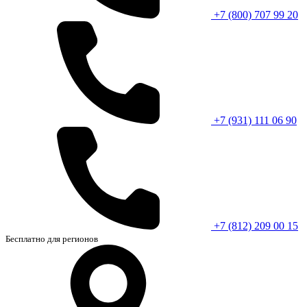
+7 (800) 707 99 20
+7 (931) 111 06 90
+7 (812) 209 00 15
Бесплатно для регионов