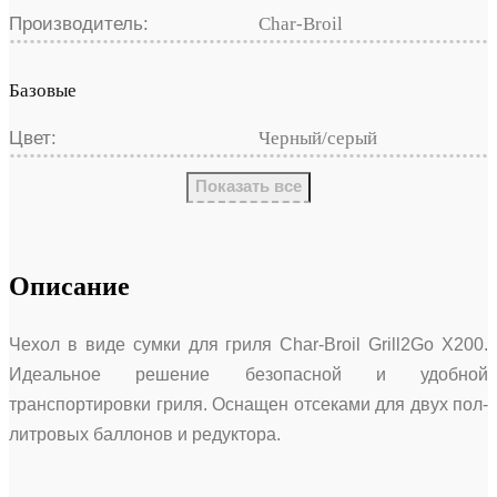
Производитель:
Char-Broil
Базовые
Цвет:
Черный/серый
Показать все
Описание
Чехол в виде сумки для гриля Char-Broil Grill2Go X200.
Идеальное решение безопасной и удобной
транспортировки гриля. Оснащен отсеками для двух пол-
литровых баллонов и редуктора.