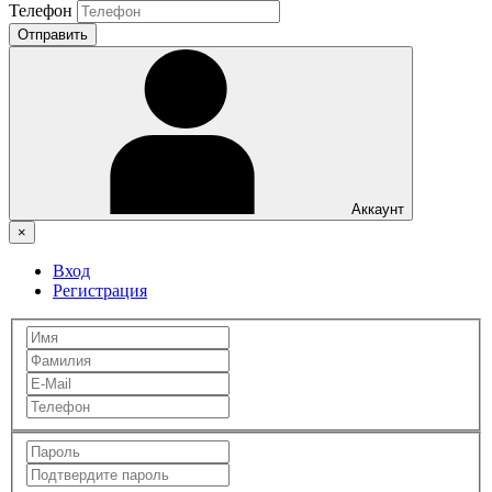
Телефон
Отправить
Аккаунт
×
Вход
Регистрация