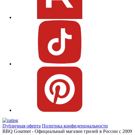
Публичная оферта
Политика конфиденциальности
BBQ Gourmet - Официальный магазин грилей в России с 2009