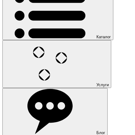
Каталог
Услуги
Блог