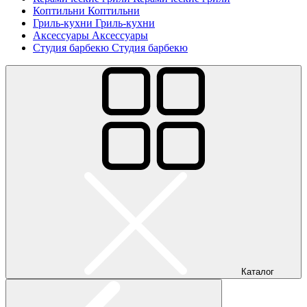
Коптильни
Коптильни
Гриль-кухни
Гриль-кухни
Аксессуары
Аксессуары
Студия барбекю
Студия барбекю
Каталог