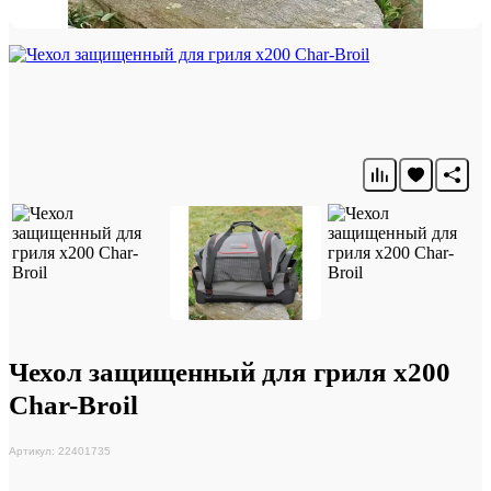
Чехол защищенный для гриля x200
Char-Broil
Артикул: 22401735