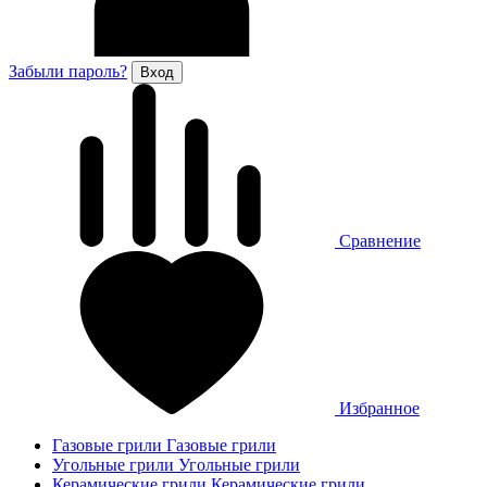
Забыли пароль?
Сравнение
Избранное
Газовые грили
Газовые грили
Угольные грили
Угольные грили
Керамические грили
Керамические грили