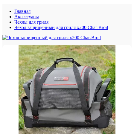
Главная
Аксессуары
Чехлы для гриля
Чехол защищенный для гриля x200 Char-Broil