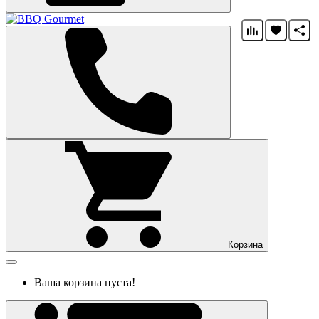
Корзина
Ваша корзина пуста!