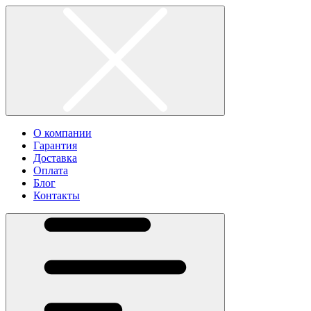
О компании
Гарантия
Доставка
Оплата
Блог
Контакты