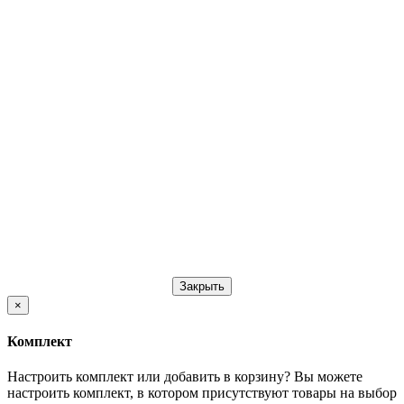
Закрыть
×
Комплект
Настроить комплект или добавить в корзину?
Вы можете
настроить комплект, в котором присутствуют товары на выбор