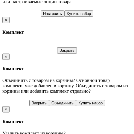
или настраиваемые опции товара.
Настроить
Купить набор
×
Комплект
Закрыть
×
Комплект
Объединить с товаром из корзины?
Основной товар
комплекта уже добавлен в корзину. Объединить с товаром из
корзины или добавить комплект отдельно?
Закрыть
Объединить
Купить набор
×
Комплект
Удалить комплект из корзины?