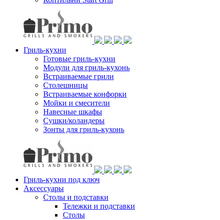
Гриль-кухни
Готовые гриль-кухни
Модули для гриль-кухонь
Встраиваемые грили
Столешницы
Встраиваемые конфорки
Мойки и смесители
Навесные шкафы
Сушки/коландеры
Зонты для гриль-кухонь
Гриль-кухни под ключ
Аксессуары
Столы и подставки
Тележки и подставки
Столы