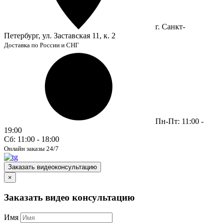
г. Санкт-
Петербург, ул. Заставская 11, к. 2
Доставка по России и СНГ
Пн-Пт: 11:00 -
19:00
Сб: 11:00 - 18:00
Онлайн заказы 24/7
Заказать видеоконсультацию
×
Заказать видео консультацию
Имя