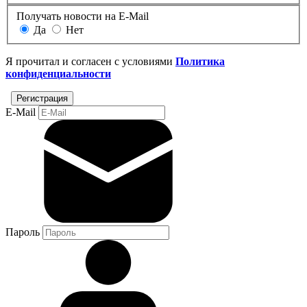
Получать новости на E-Mail
Да
Нет
Я прочитал и согласен с условиями
Политика
конфиденциальности
E-Mail
Пароль