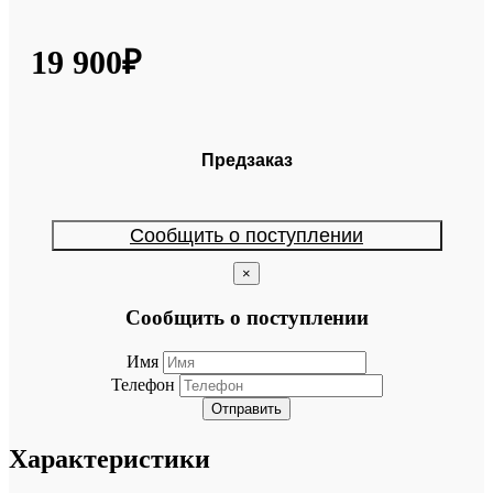
19 900₽
Предзаказ
Сообщить о поступлении
×
Сообщить о поступлении
Имя
Телефон
Отправить
Характеристики