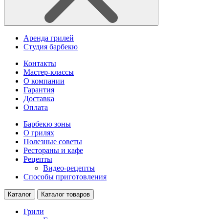
Аренда грилей
Студия барбекю
Контакты
Мастер-классы
О компании
Гарантия
Доставка
Оплата
Барбекю зоны
О грилях
Полезные советы
Рестораны и кафе
Рецепты
Видео-рецепты
Способы приготовления
Каталог
Каталог товаров
Грили