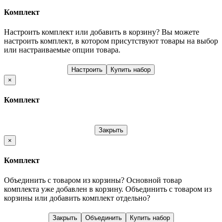
Комплект
Настроить комплект или добавить в корзину?
Вы можете
настроить комплект, в котором присутствуют товары на выбор
или настраиваемые опции товара.
Настроить
Купить набор
×
Комплект
Закрыть
×
Комплект
Объединить с товаром из корзины?
Основной товар
комплекта уже добавлен в корзину. Объединить с товаром из
корзины или добавить комплект отдельно?
Закрыть
Объединить
Купить набор