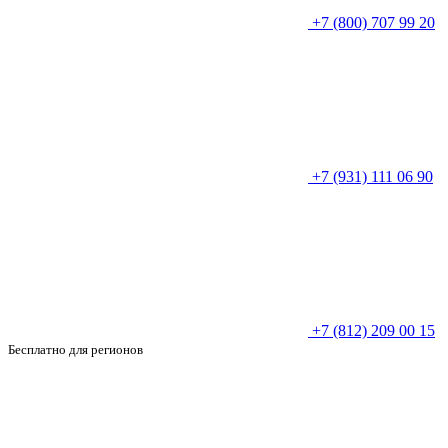
+7 (800) 707 99 20
+7 (931) 111 06 90
+7 (812) 209 00 15
Бесплатно для регионов