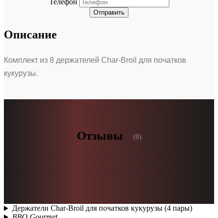
Телефон
Отправить
Описание
Комплект из 8 держателей Char-Broil для початков
кукурузы.
Отзывы
(0)
Держатели Char-Broil для початков кукурузы (4 пары)
BBQ Gourmet