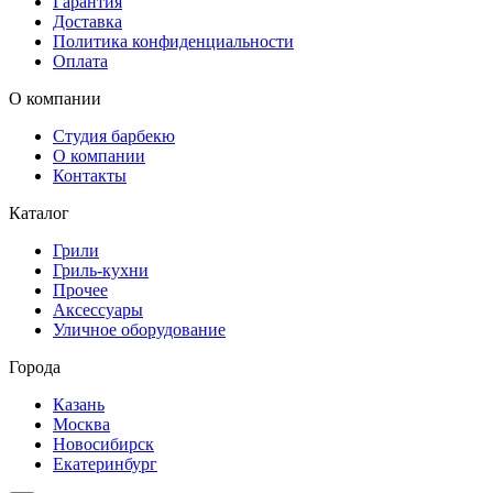
Гарантия
Доставка
Политика конфиденциальности
Оплата
О компании
Студия барбекю
О компании
Контакты
Каталог
Грили
Гриль-кухни
Прочее
Аксессуары
Уличное оборудование
Города
Казань
Москва
Новосибирск
Екатеринбург