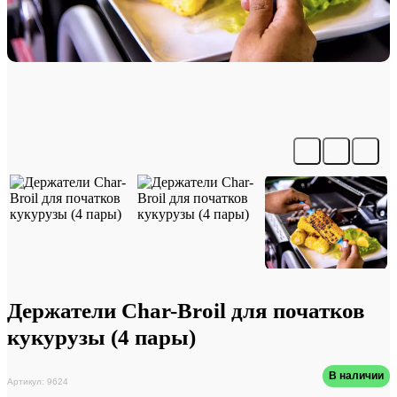
Держатели Char-Broil для початков
кукурузы (4 пары)
В наличии
Артикул: 9624