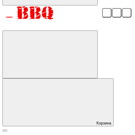
Корзина