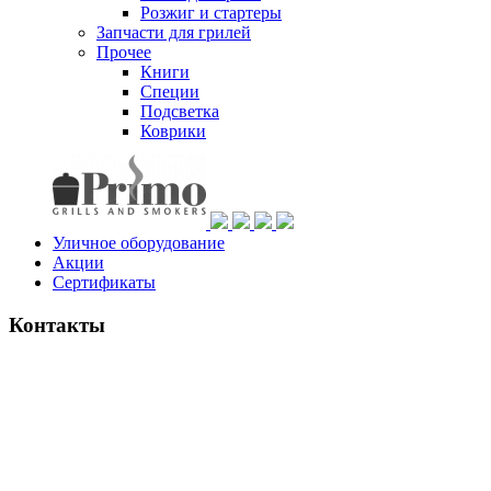
Розжиг и стартеры
Запчасти для грилей
Прочее
Книги
Специи
Подсветка
Коврики
Уличное оборудование
Акции
Сертификаты
Контакты