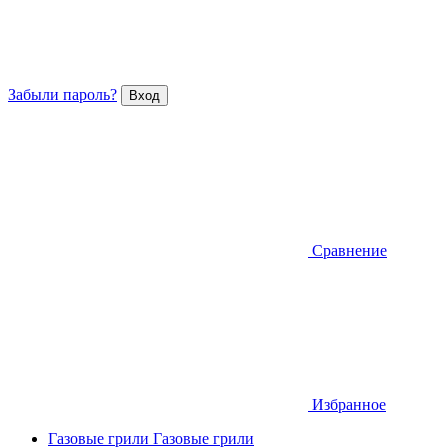
Забыли пароль?
Сравнение
Избранное
Газовые грили
Газовые грили