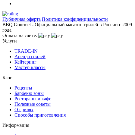
Публичная оферта
Политика конфиденциальности
BBQ Gourmet - Официальный магазин грилей в России с 2009
года
Оплата на сайте:
Услуги
TRADE-IN
Аренда грилей
Кейтеринг
Мастер-классы
Блог
Рецепты
Барбекю зоны
Рестораны и кафе
Полезные советы
О грилях
Способы приготовления
Информация