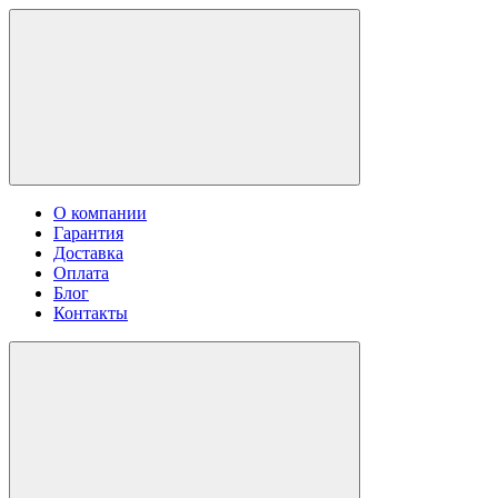
О компании
Гарантия
Доставка
Оплата
Блог
Контакты