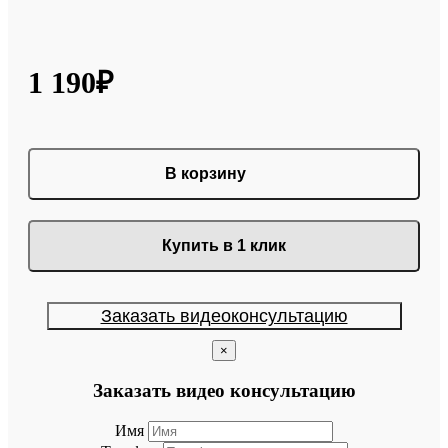
1 190₽
В корзину
Купить в 1 клик
Заказать видеоконсультацию
×
Заказать видео консультацию
Имя