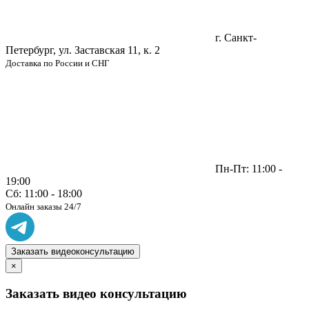
г. Санкт-
Петербург, ул. Заставская 11, к. 2
Доставка по России и СНГ
Пн-Пт: 11:00 -
19:00
Сб: 11:00 - 18:00
Онлайн заказы 24/7
Заказать видеоконсультацию
×
Заказать видео консультацию