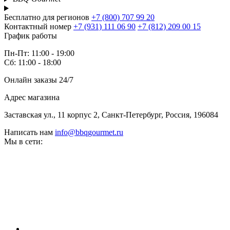
Бесплатно для регионов
+7 (800) 707 99 20
Контактный номер
+7 (931) 111 06 90
+7 (812) 209 00 15
График работы
Пн-Пт: 11:00 - 19:00
Сб: 11:00 - 18:00
Онлайн заказы 24/7
Адрес магазина
Заставская ул., 11 корпус 2, Санкт-Петербург, Россия, 196084
Написать нам
info@bbqgourmet.ru
Мы в сети: