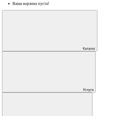
Ваша корзина пуста!
Каталог
Услуги