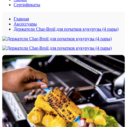
Сертификаты
Главная
Аксессуары
Держатели Char-Broil для початков кукурузы (4 пары)