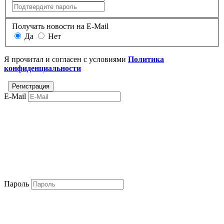
Получать новости на E-Mail
Да
Нет
Я прочитал и согласен с условиями
Политика
конфиденциальности
E-Mail
Пароль