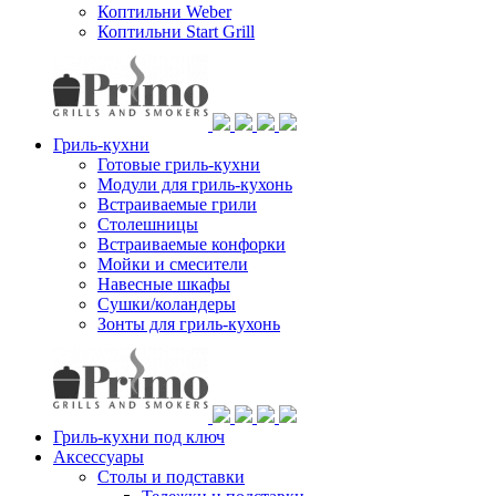
Коптильни Weber
Коптильни Start Grill
Гриль-кухни
Готовые гриль-кухни
Модули для гриль-кухонь
Встраиваемые грили
Столешницы
Встраиваемые конфорки
Мойки и смесители
Навесные шкафы
Сушки/коландеры
Зонты для гриль-кухонь
Гриль-кухни под ключ
Аксессуары
Столы и подставки