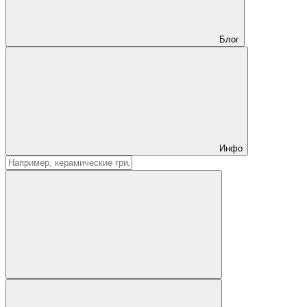
Блог
Инфо