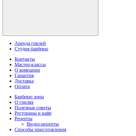
Аренда грилей
Студия барбекю
Контакты
Мастер-классы
О компании
Гарантия
Доставка
Оплата
Барбекю зоны
О грилях
Полезные советы
Рестораны и кафе
Рецепты
Видео-рецепты
Способы приготовления