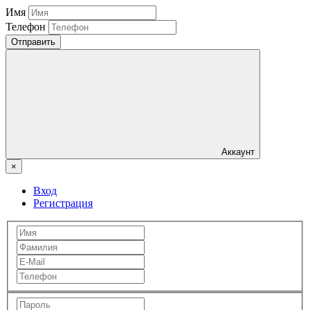
Имя
Телефон
Отправить
Аккаунт
×
Вход
Регистрация