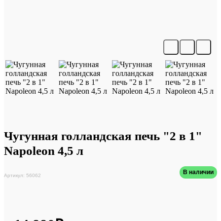
Чугунная голландская печь "2 в 1"
Napoleon 4,5 л
В наличии
Артикул: 56062