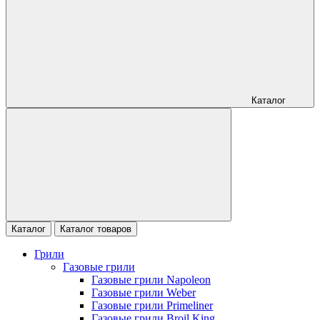
Каталог
Каталог
Каталог товаров
Грили
Газовые грили
Газовые грили Napoleon
Газовые грили Weber
Газовые грили Primeliner
Газовые грили Broil King