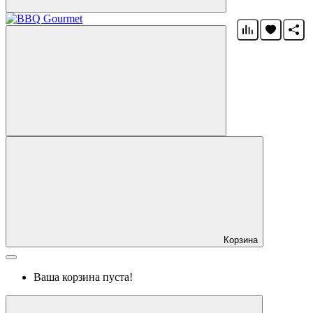
Корзина
Ваша корзина пуста!