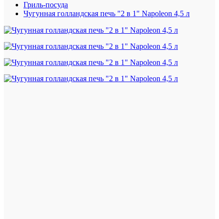
Гриль-посуда
Чугунная голландская печь "2 в 1" Napoleon 4,5 л