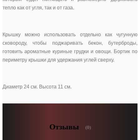
тепло как от угля, так и от газа.
Крышку можно использовать отдельно как чугунную
сковороду, чтобы поджаривать бекон, бутерброды,
готовить ароматные куриные грудки и овощи. Бортик по
периметру крышки для удержания углей сверху.
Диаметр 24 см. Высота 11 см.
Отзывы
(0)