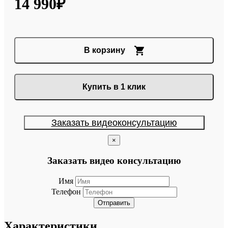
14 990₽
В корзину
Купить в 1 клик
Заказать видеоконсультацию
×
Заказать видео консультацию
Имя
Телефон
Отправить
Характеристики