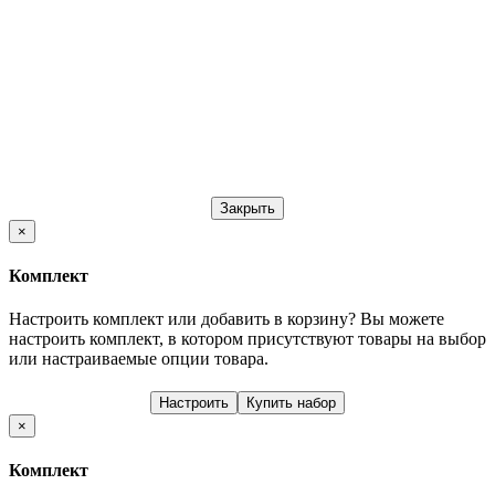
Закрыть
×
Комплект
Настроить комплект или добавить в корзину?
Вы можете
настроить комплект, в котором присутствуют товары на выбор
или настраиваемые опции товара.
Настроить
Купить набор
×
Комплект