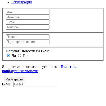
Регистрация
Получать новости на E-Mail
Да
Нет
Я прочитал и согласен с условиями
Политика
конфиденциальности
E-Mail