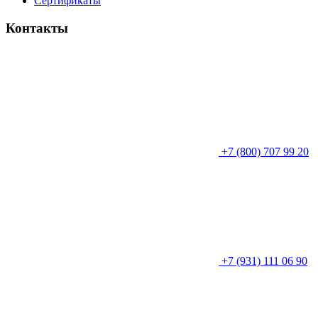
Сертификаты
Контакты
+7 (800) 707 99 20
+7 (931) 111 06 90