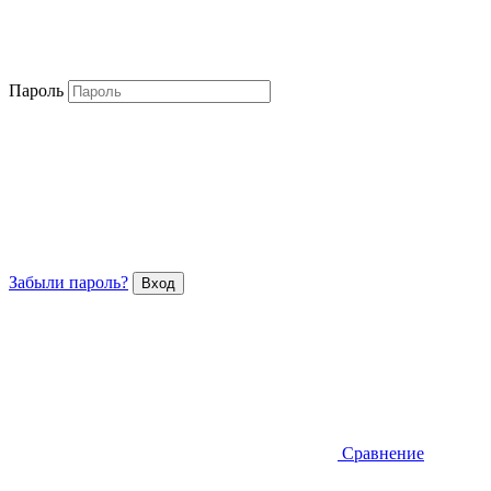
Пароль
Забыли пароль?
Сравнение