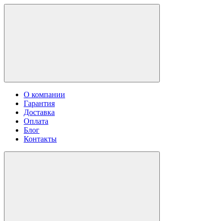
О компании
Гарантия
Доставка
Оплата
Блог
Контакты