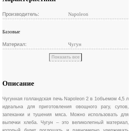
Производитель:
Napoleon
Базовые
Материал:
Чугун
Показать все
Описание
Чугунная голландская печь Napoleon 2 в 1объемом 4,5 л
идеальна для приготовления овощного рагу, супов,
запеканки и тушения мяса. Можно использовать для
выпечки хлеба. Чугун – это великолепный материал,
который будет поглощать и равномерно удерживать