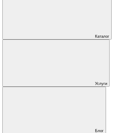
Каталог
Услуги
Блог