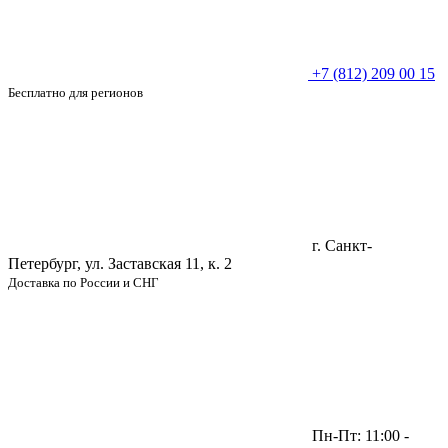
+7 (812) 209 00 15
Бесплатно для регионов
г. Санкт-
Петербург, ул. Заставская 11, к. 2
Доставка по России и СНГ
Пн-Пт: 11:00 -