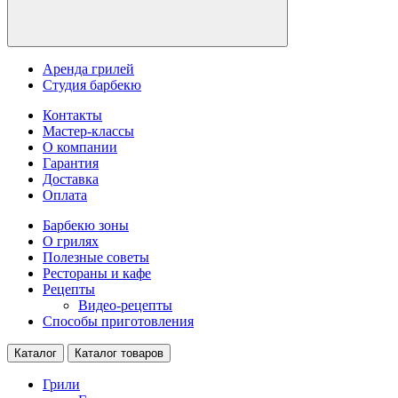
Аренда грилей
Студия барбекю
Контакты
Мастер-классы
О компании
Гарантия
Доставка
Оплата
Барбекю зоны
О грилях
Полезные советы
Рестораны и кафе
Рецепты
Видео-рецепты
Способы приготовления
Каталог
Каталог товаров
Грили