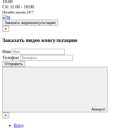
19:00
Сб: 11:00 - 18:00
Онлайн заказы 24/7
Заказать видеоконсультацию
×
Заказать видео консультацию
Имя
Телефон
Отправить
Аккаунт
×
Вход