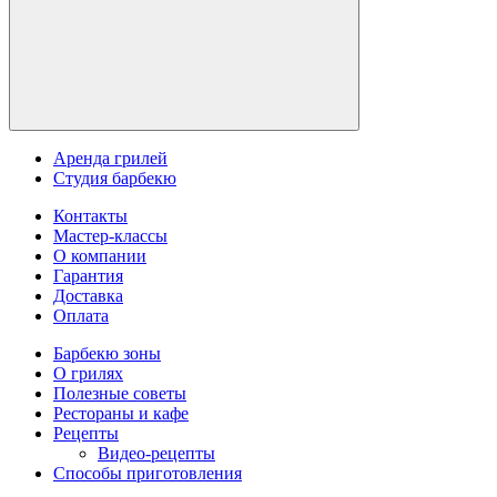
Аренда грилей
Студия барбекю
Контакты
Мастер-классы
О компании
Гарантия
Доставка
Оплата
Барбекю зоны
О грилях
Полезные советы
Рестораны и кафе
Рецепты
Видео-рецепты
Способы приготовления