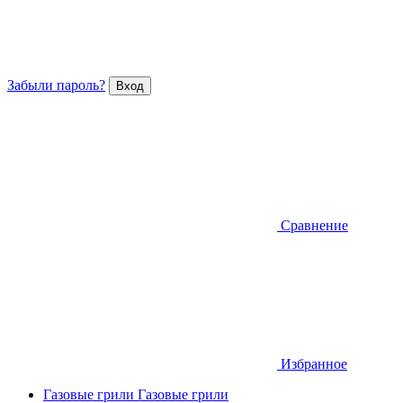
Забыли пароль?
Сравнение
Избранное
Газовые грили
Газовые грили