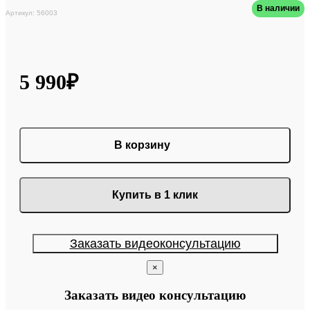
В наличии
Артикул: 56003
5 990₽
В корзину
Купить в 1 клик
Заказать видеоконсультацию
×
Заказать видео консультацию