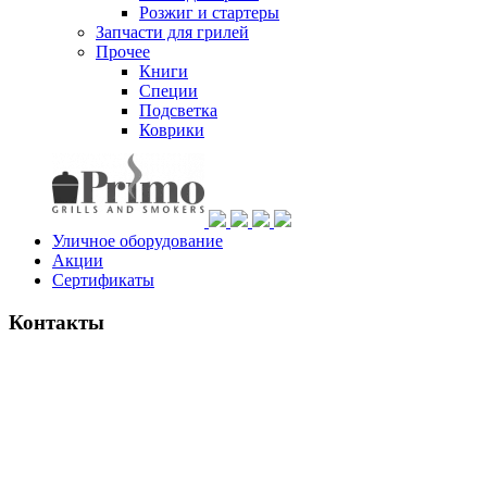
Розжиг и стартеры
Запчасти для грилей
Прочее
Книги
Специи
Подсветка
Коврики
Уличное оборудование
Акции
Сертификаты
Контакты