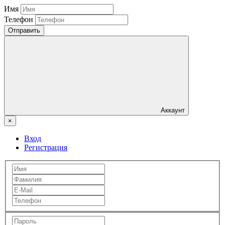
Имя
Телефон
Отправить
Аккаунт
×
Вход
Регистрация