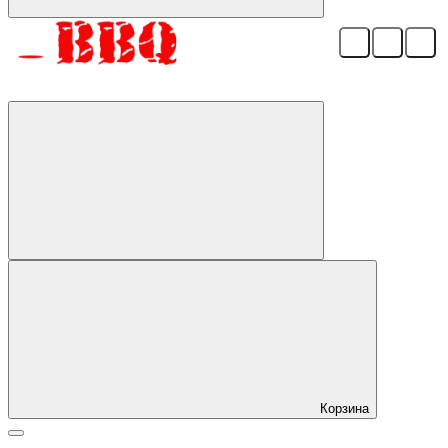
Корзина