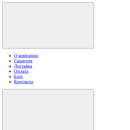
О компании
Гарантия
Доставка
Оплата
Блог
Контакты