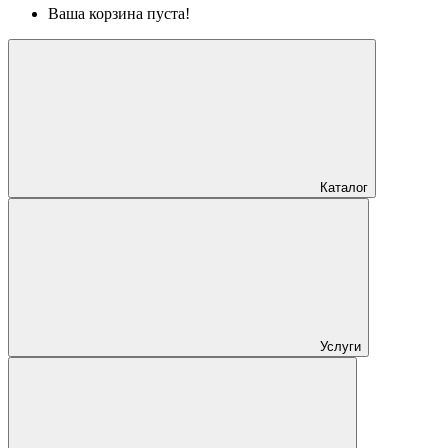
Ваша корзина пуста!
Каталог
Услуги