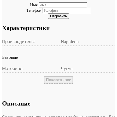
Имя
Телефон
Отправить
Характеристики
Производитель:
Napoleon
Базовые
Материал:
Чугун
Показать все
Описание