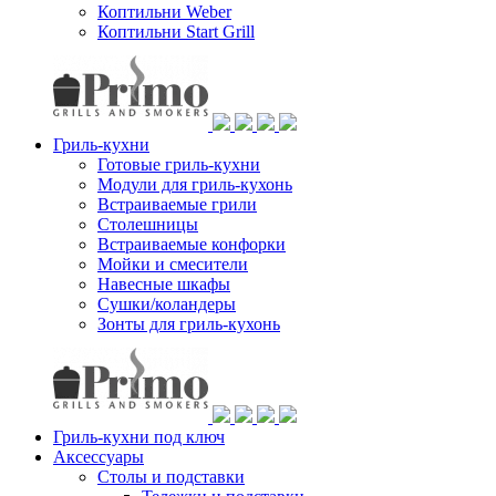
Коптильни Weber
Коптильни Start Grill
Гриль-кухни
Готовые гриль-кухни
Модули для гриль-кухонь
Встраиваемые грили
Столешницы
Встраиваемые конфорки
Мойки и смесители
Навесные шкафы
Сушки/коландеры
Зонты для гриль-кухонь
Гриль-кухни под ключ
Аксессуары
Столы и подставки