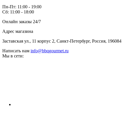
Пн-Пт: 11:00 - 19:00
Сб: 11:00 - 18:00
Онлайн заказы 24/7
Адрес магазина
Заставская ул., 11 корпус 2, Санкт-Петербург, Россия, 196084
Написать нам
info@bbqgourmet.ru
Мы в сети: