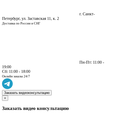
г. Санкт-
Петербург, ул. Заставская 11, к. 2
Доставка по России и СНГ
Пн-Пт: 11:00 -
19:00
Сб: 11:00 - 18:00
Онлайн заказы 24/7
Заказать видеоконсультацию
×
Заказать видео консультацию