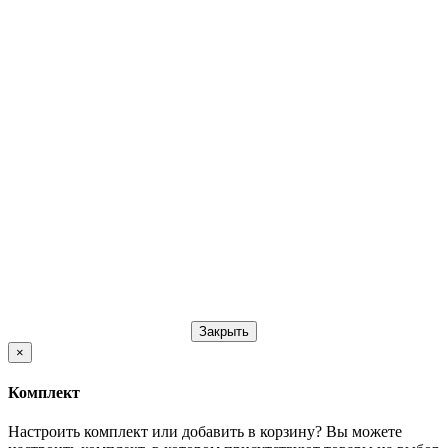
Закрыть
×
Комплект
Настроить комплект или добавить в корзину?
Вы можете