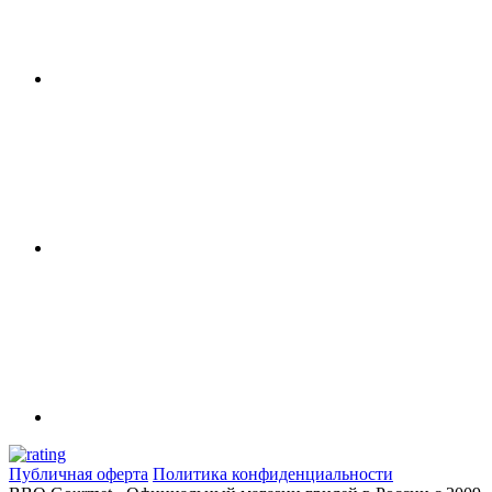
Публичная оферта
Политика конфиденциальности