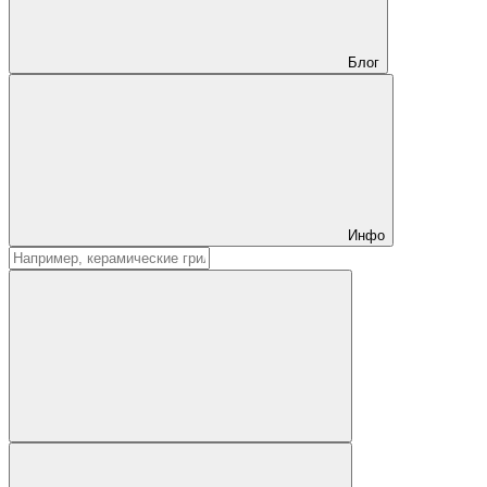
Блог
Инфо