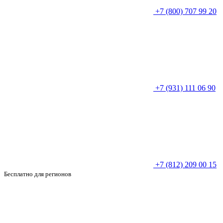
+7 (800) 707 99 20
+7 (931) 111 06 90
+7 (812) 209 00 15
Бесплатно для регионов