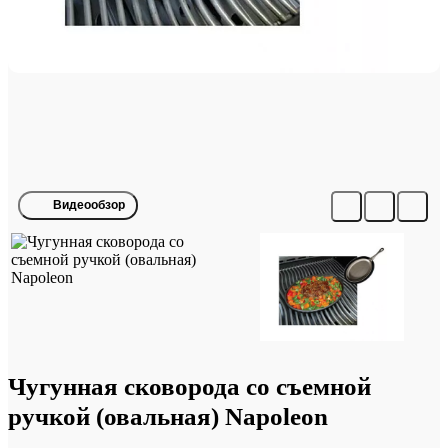
Видеообзор
Чугунная сковорода со съемной
ручкой (овальная) Napoleon