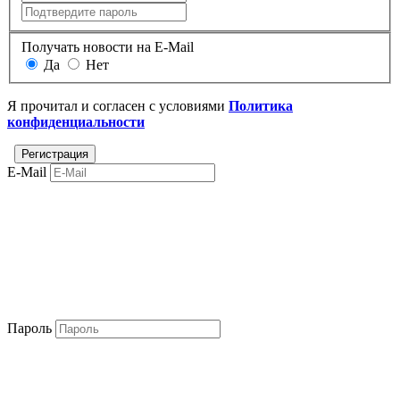
Получать новости на E-Mail
Да
Нет
Я прочитал и согласен с условиями
Политика
конфиденциальности
E-Mail
Пароль