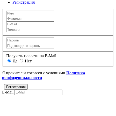
Регистрация
Получать новости на E-Mail
Да
Нет
Я прочитал и согласен с условиями
Политика
конфиденциальности
E-Mail