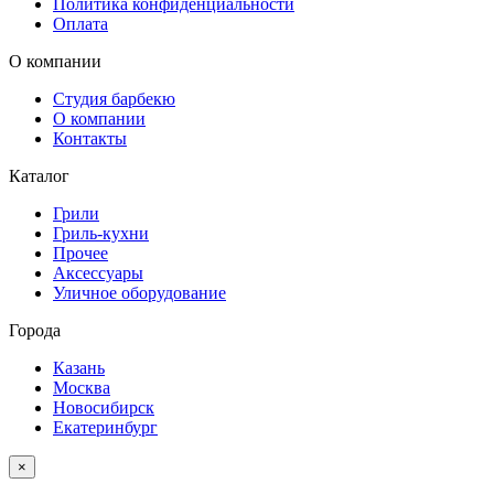
Политика конфиденциальности
Оплата
О компании
Студия барбекю
О компании
Контакты
Каталог
Грили
Гриль-кухни
Прочее
Аксессуары
Уличное оборудование
Города
Казань
Москва
Новосибирск
Екатеринбург
×