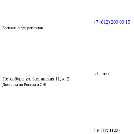
+7 (812) 209 00 15
Бесплатно для регионов
г. Санкт-
Петербург, ул. Заставская 11, к. 2
Доставка по России и СНГ
Пн-Пт: 11:00 -