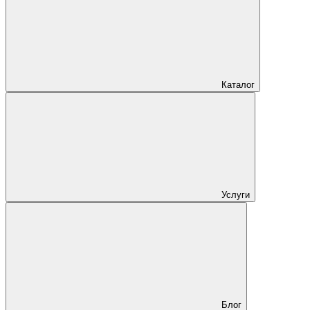
Каталог
Услуги
Блог