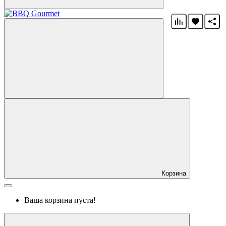
Корзина
Ваша корзина пуста!