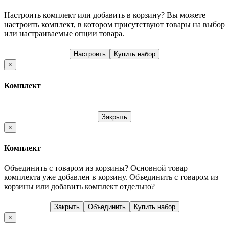
Настроить комплект или добавить в корзину?
Вы можете
настроить комплект, в котором присутствуют товары на выбор
или настраиваемые опции товара.
Настроить
Купить набор
×
Комплект
Закрыть
×
Комплект
Объединить с товаром из корзины?
Основной товар
комплекта уже добавлен в корзину. Объединить с товаром из
корзины или добавить комплект отдельно?
Закрыть
Объединить
Купить набор
×