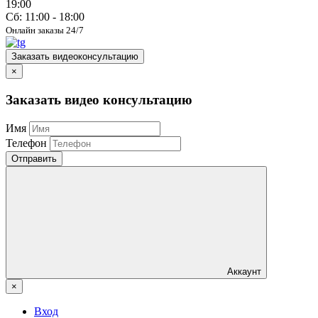
19:00
Сб: 11:00 - 18:00
Онлайн заказы 24/7
Заказать видеоконсультацию
×
Заказать видео консультацию
Имя
Телефон
Отправить
Аккаунт
×
Вход