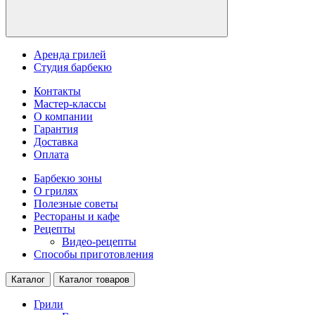
Аренда грилей
Студия барбекю
Контакты
Мастер-классы
О компании
Гарантия
Доставка
Оплата
Барбекю зоны
О грилях
Полезные советы
Рестораны и кафе
Рецепты
Видео-рецепты
Способы приготовления
Каталог
Каталог товаров
Грили