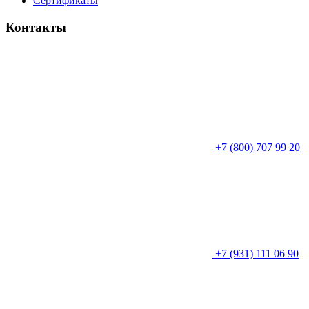
Сертификаты
Контакты
+7 (800) 707 99 20
+7 (931) 111 06 90