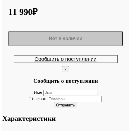
11 990₽
Нет в наличии
Сообщить о поступлении
×
Сообщить о поступлении
Имя
Телефон
Отправить
Характеристики