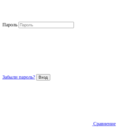
Пароль
Забыли пароль?
Сравнение