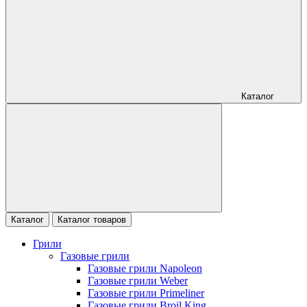
Каталог
Каталог
Каталог товаров
Грили
Газовые грили
Газовые грили Napoleon
Газовые грили Weber
Газовые грили Primeliner
Газовые грили Broil King