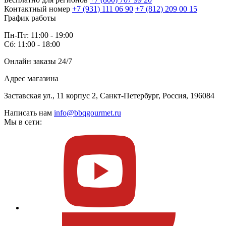
Контактный номер
+7 (931) 111 06 90
+7 (812) 209 00 15
График работы
Пн-Пт: 11:00 - 19:00
Сб: 11:00 - 18:00
Онлайн заказы 24/7
Адрес магазина
Заставская ул., 11 корпус 2, Санкт-Петербург, Россия, 196084
Написать нам
info@bbqgourmet.ru
Мы в сети: