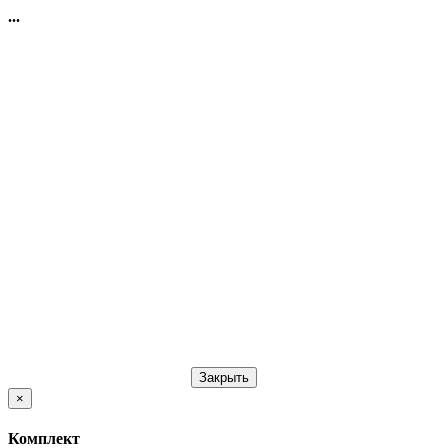
...
Закрыть
×
Комплект