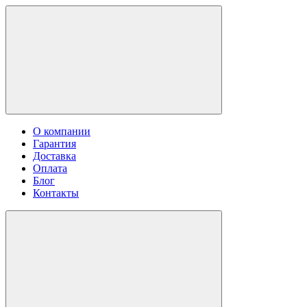
О компании
Гарантия
Доставка
Оплата
Блог
Контакты