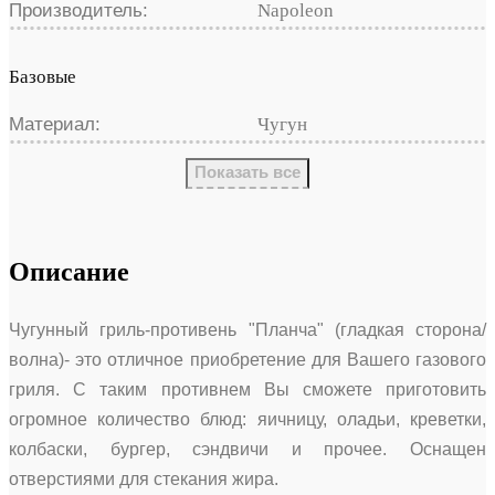
Производитель:
Napoleon
Базовые
Материал:
Чугун
Показать все
Описание
Чугунный гриль-противень "Планча" (гладкая сторона/
волна)- это отличное приобретение для Вашего газового
гриля. С таким противнем Вы сможете приготовить
огромное количество блюд: яичницу, оладьи, креветки,
колбаски, бургер, сэндвичи и прочее. Оснащен
отверстиями для стекания жира.