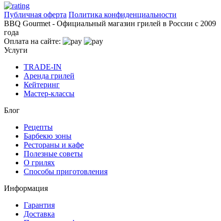
Публичная оферта
Политика конфиденциальности
BBQ Gourmet - Официальный магазин грилей в России с 2009
года
Оплата на сайте:
Услуги
TRADE-IN
Аренда грилей
Кейтеринг
Мастер-классы
Блог
Рецепты
Барбекю зоны
Рестораны и кафе
Полезные советы
О грилях
Способы приготовления
Информация
Гарантия
Доставка