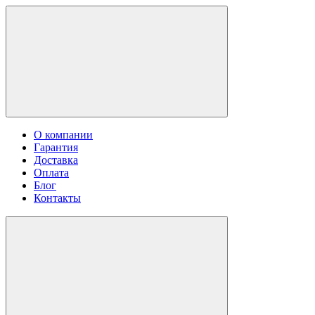
О компании
Гарантия
Доставка
Оплата
Блог
Контакты