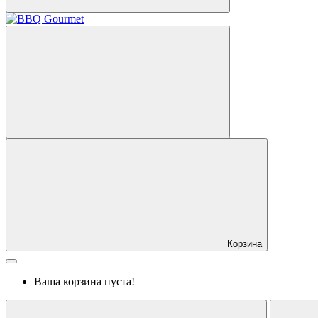
Корзина
Ваша корзина пуста!