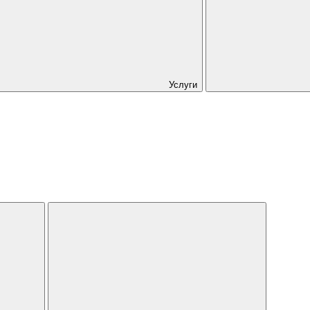
Услуги