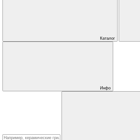
Каталог
Инфо