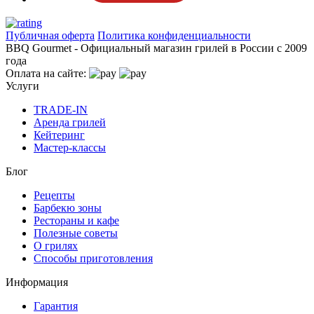
Публичная оферта
Политика конфиденциальности
BBQ Gourmet - Официальный магазин грилей в России с 2009
года
Оплата на сайте:
Услуги
TRADE-IN
Аренда грилей
Кейтеринг
Мастер-классы
Блог
Рецепты
Барбекю зоны
Рестораны и кафе
Полезные советы
О грилях
Способы приготовления
Информация
Гарантия