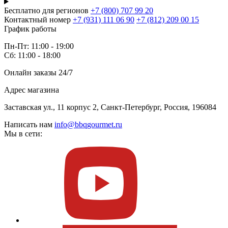
Бесплатно для регионов
+7 (800) 707 99 20
Контактный номер
+7 (931) 111 06 90
+7 (812) 209 00 15
График работы
Пн-Пт: 11:00 - 19:00
Сб: 11:00 - 18:00
Онлайн заказы 24/7
Адрес магазина
Заставская ул., 11 корпус 2, Санкт-Петербург, Россия, 196084
Написать нам
info@bbqgourmet.ru
Мы в сети: