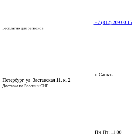
+7 (812) 209 00 15
Бесплатно для регионов
г. Санкт-
Петербург, ул. Заставская 11, к. 2
Доставка по России и СНГ
Пн-Пт: 11:00 -