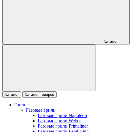
Каталог
Каталог
Каталог товаров
Грили
Газовые грили
Газовые грили Napoleon
Газовые грили Weber
Газовые грили Primeliner
Газовые грили Broil King