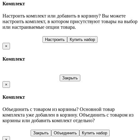
Комплект
Настроить комплект или добавить в корзину?
Вы можете
настроить комплект, в котором присутствуют товары на выбор
или настраиваемые опции товара.
Настроить
Купить набор
×
Комплект
Закрыть
×
Комплект
Объединить с товаром из корзины?
Основной товар
комплекта уже добавлен в корзину. Объединить с товаром из
корзины или добавить комплект отдельно?
Закрыть
Объединить
Купить набор
×