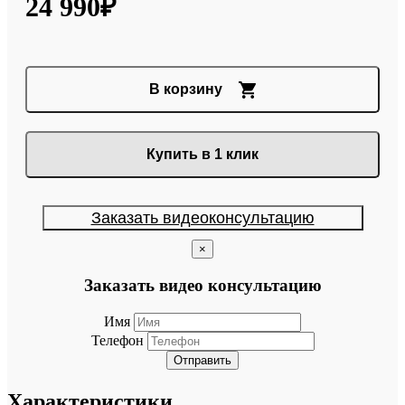
24 990₽
В корзину
Купить в 1 клик
Заказать видеоконсультацию
×
Заказать видео консультацию
Имя
Телефон
Отправить
Характеристики