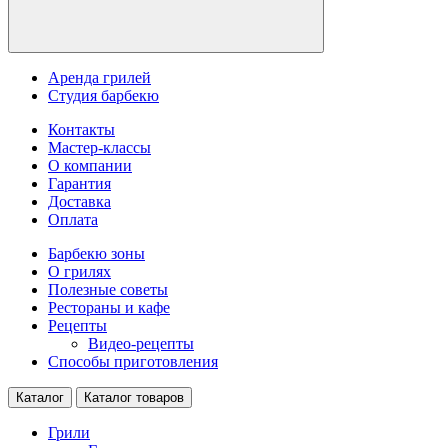
Аренда грилей
Студия барбекю
Контакты
Мастер-классы
О компании
Гарантия
Доставка
Оплата
Барбекю зоны
О грилях
Полезные советы
Рестораны и кафе
Рецепты
Видео-рецепты
Способы приготовления
Каталог
Каталог товаров
Грили