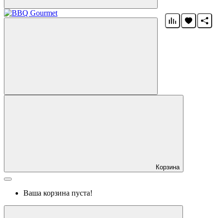
Корзина
Ваша корзина пуста!