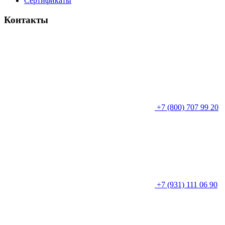
Сертификаты
Контакты
+7 (800) 707 99 20
+7 (931) 111 06 90