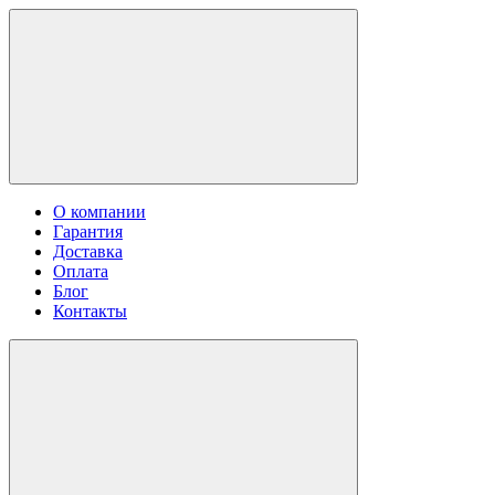
О компании
Гарантия
Доставка
Оплата
Блог
Контакты