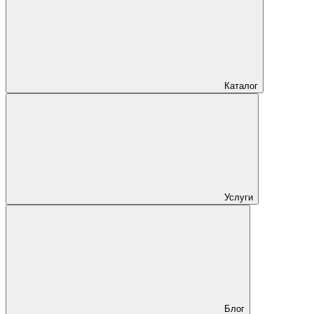
Каталог
Услуги
Блог