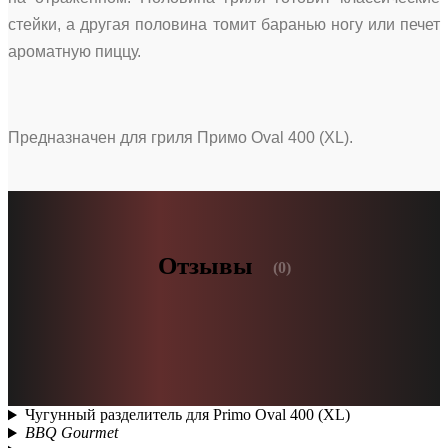
стейки, а другая половина томит баранью ногу или печет
ароматную пиццу.
Предназначен для гриля Примо Oval 400 (XL).
Отзывы
(0)
Чугунный разделитель для Primo Oval 400 (XL)
BBQ Gourmet