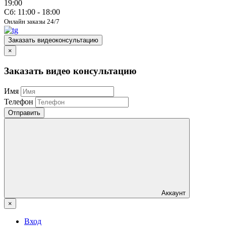
19:00
Сб: 11:00 - 18:00
Онлайн заказы 24/7
Заказать видеоконсультацию
×
Заказать видео консультацию
Имя
Телефон
Отправить
Аккаунт
×
Вход