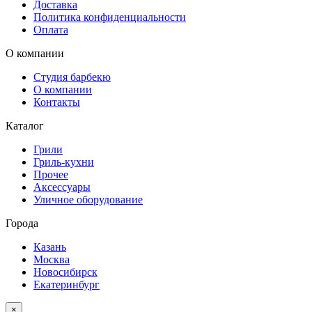
Доставка
Политика конфиденциальности
Оплата
О компании
Студия барбекю
О компании
Контакты
Каталог
Грили
Гриль-кухни
Прочее
Аксессуары
Уличное оборудование
Города
Казань
Москва
Новосибирск
Екатеринбург
×