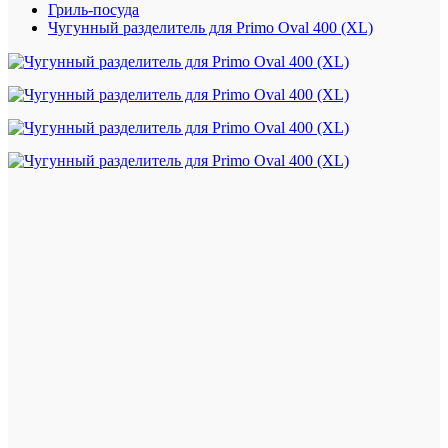
Гриль-посуда
Чугунный разделитель для Primo Oval 400 (XL)