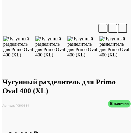
Чугунный разделитель для Primo
Oval 400 (XL)
В наличии
Артикул: PG00334