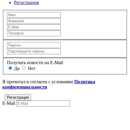
Регистрация
Получать новости на E-Mail
Да
Нет
Я прочитал и согласен с условиями
Политика
конфиденциальности
E-Mail