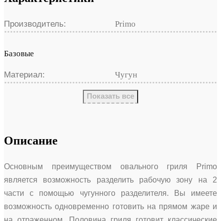
Производитель:
Primo
Базовые
Материал:
Чугун
Показать все
Описание
Основным преимуществом овального гриля Primo
является возможность разделить рабочую зону на 2
части с помощью чугунного разделителя. Вы имеете
возможность одновременно готовить на прямом жаре и
на отраженном. Половина гриля готовит классические