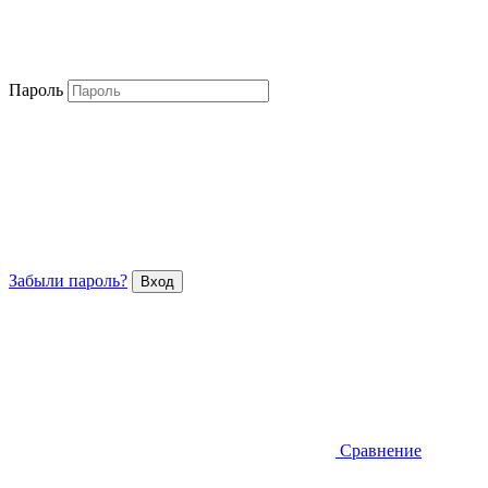
Пароль
Забыли пароль?
Сравнение