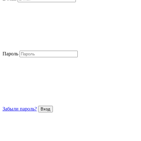
Пароль
Забыли пароль?