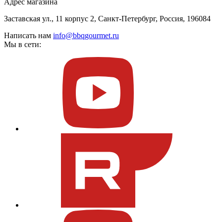
Адрес магазина
Заставская ул., 11 корпус 2, Санкт-Петербург, Россия, 196084
Написать нам
info@bbqgourmet.ru
Мы в сети: