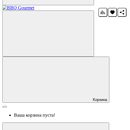
Корзина
Ваша корзина пуста!