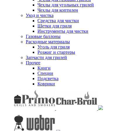
Чехлы для угольных грилей
Чехлы для коптилен
Уход и чистка
Средства для чистки
Щетки для гриля
Инструменты для чистки
Газовые баллоны
Расходные материалы
Уголь для гриля
Розжиг и стартеры
Запчасти для грилей
Прочее
Книги
Специи
Подсветка
Коврики