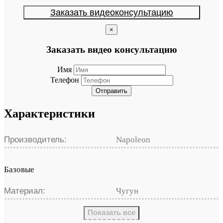
Заказать видеоконсультацию
×
Заказать видео консультацию
Имя
Телефон
Отправить
Характеристики
Производитель:
Napoleon
Базовые
Материал:
Чугун
Показать все