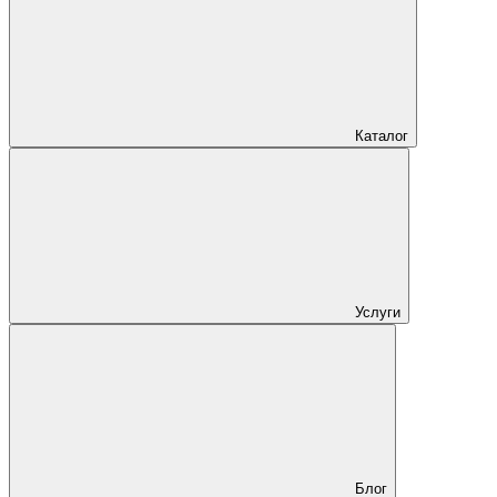
Каталог
Услуги
Блог