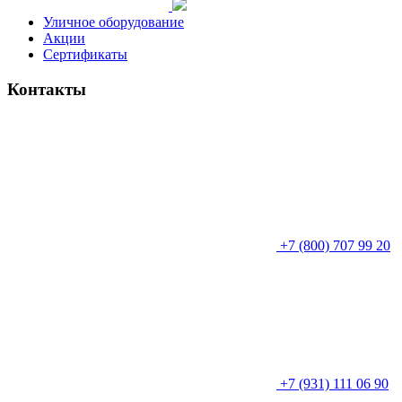
Уличное оборудование
Акции
Сертификаты
Контакты
+7 (800) 707 99 20
+7 (931) 111 06 90