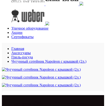
Уличное оборудование
Акции
Сертификаты
Главная
Аксессуары
Гриль-посуда
Чугунный сотейник Napoleon с крышкой (2л.)