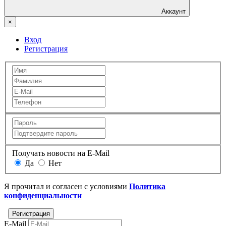
Аккаунт
×
Вход
Регистрация
Получать новости на E-Mail
Да
Нет
Я прочитал и согласен с условиями
Политика
конфиденциальности
E-Mail