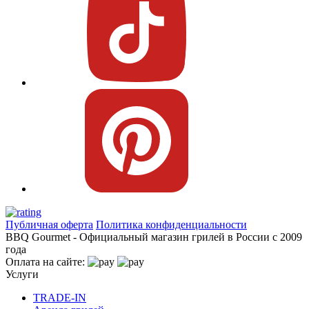
Публичная оферта
Политика конфиденциальности
BBQ Gourmet - Официальный магазин грилей в России с 2009
года
Оплата на сайте:
Услуги
TRADE-IN