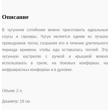
Описание
В чугунном сотейнике можно приготовить идеальные
соусы и гарниры. Чугун является одним из лучших
проводников тепла, сохраняя его в течение длительного
периода времени, чтобы еда оставалась теплой. Эту
чугунную кастрюлю с ручкой и крышкой можно
использовать в гриле, на боковых конфорках, на
инфракрасных конфорках и в духовке.
Объем: 2 л.
Диаметр: 19 см.