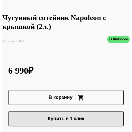
Чугунный сотейник Napoleon с
крышкой (2л.)
В наличии
Артикул: 56051
6 990₽
В корзину
Купить в 1 клик