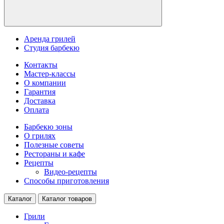
Аренда грилей
Студия барбекю
Контакты
Мастер-классы
О компании
Гарантия
Доставка
Оплата
Барбекю зоны
О грилях
Полезные советы
Рестораны и кафе
Рецепты
Видео-рецепты
Способы приготовления
Каталог
Каталог товаров
Грили