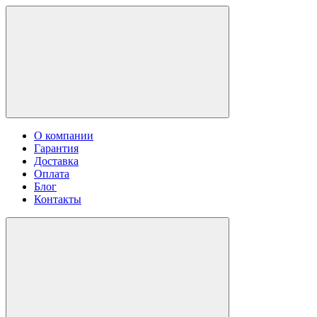
О компании
Гарантия
Доставка
Оплата
Блог
Контакты