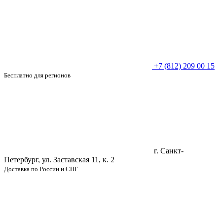
+7 (812) 209 00 15
Бесплатно для регионов
г. Санкт-
Петербург, ул. Заставская 11, к. 2
Доставка по России и СНГ