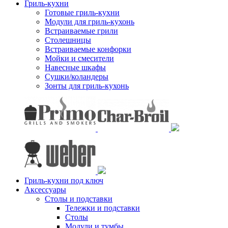
Гриль-кухни
Готовые гриль-кухни
Модули для гриль-кухонь
Встраиваемые грили
Столешницы
Встраиваемые конфорки
Мойки и смесители
Навесные шкафы
Сушки/коландеры
Зонты для гриль-кухонь
Гриль-кухни под ключ
Аксессуары
Столы и подставки
Тележки и подставки
Столы
Модули и тумбы