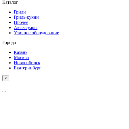
Каталог
Грили
Гриль-кухни
Прочее
Аксессуары
Уличное оборудование
Города
Казань
Москва
Новосибирск
Екатеринбург
×
...