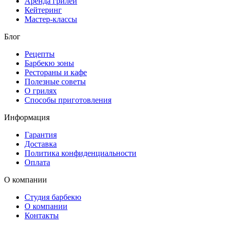
Аренда грилей
Кейтеринг
Мастер-классы
Блог
Рецепты
Барбекю зоны
Рестораны и кафе
Полезные советы
О грилях
Способы приготовления
Информация
Гарантия
Доставка
Политика конфиденциальности
Оплата
О компании
Студия барбекю
О компании
Контакты