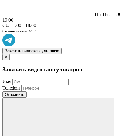
Пн-Пт: 11:00 -
19:00
Сб: 11:00 - 18:00
Онлайн заказы 24/7
Заказать видеоконсультацию
×
Заказать видео консультацию
Имя
Телефон
Отправить