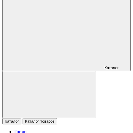
Каталог
Каталог
Каталог товаров
Грили