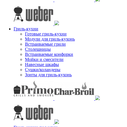
Гриль-кухни
Готовые гриль-кухни
Модули для гриль-кухонь
Встраиваемые грили
Столешницы
Встраиваемые конфорки
Мойки и смесители
Навесные шкафы
Сушки/коландеры
Зонты для гриль-кухонь