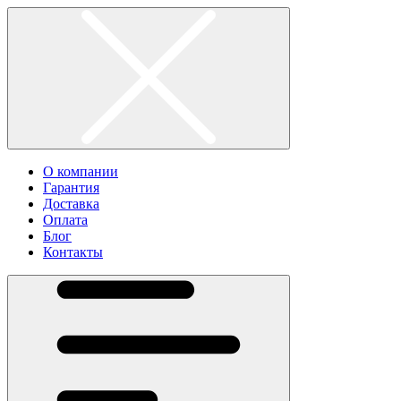
О компании
Гарантия
Доставка
Оплата
Блог
Контакты