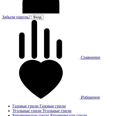
Забыли пароль?
Сравнение
Избранное
Газовые грили
Газовые грили
Угольные грили
Угольные грили
Керамические грили
Керамические грили