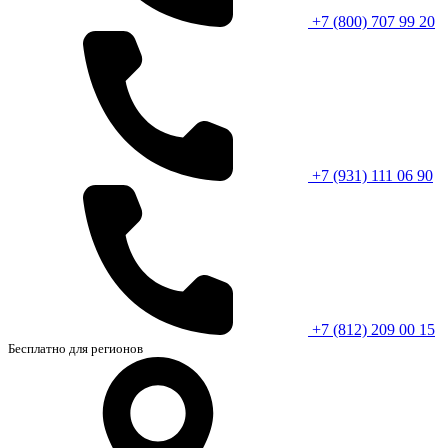
+7 (800) 707 99 20
+7 (931) 111 06 90
+7 (812) 209 00 15
Бесплатно для регионов