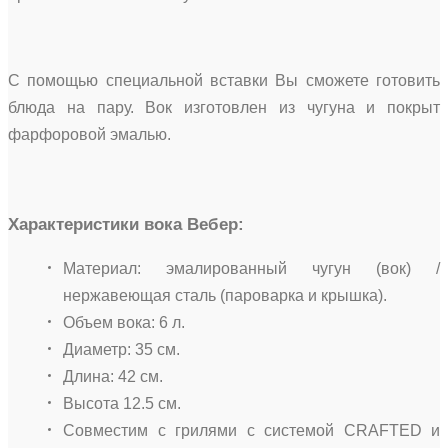
С помощью специальной вставки Вы сможете готовить
блюда на пару. Вок изготовлен из чугуна и покрыт
фарфоровой эмалью.
Характеристики вока Вебер:
Материал: эмалированный чугун (вок) /
нержавеющая сталь (пароварка и крышка).
Объем вока: 6 л.
Диаметр: 35 см.
Длина: 42 см.
Высота 12.5 см.
Совместим с грилями с системой CRAFTED и