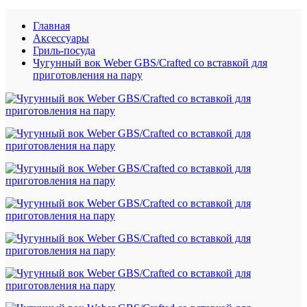
Главная
Аксессуары
Гриль-посуда
Чугунный вок Weber GBS/Crafted со вставкой для
приготовления на пару