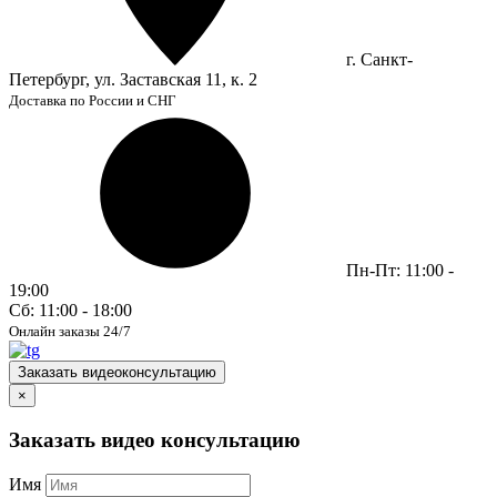
г. Санкт-
Петербург, ул. Заставская 11, к. 2
Доставка по России и СНГ
Пн-Пт: 11:00 -
19:00
Сб: 11:00 - 18:00
Онлайн заказы 24/7
Заказать видеоконсультацию
×
Заказать видео консультацию
Имя