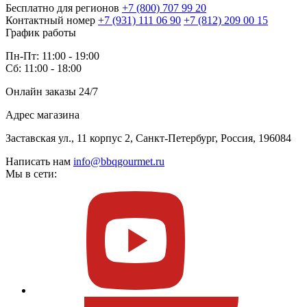
Бесплатно для регионов
+7 (800) 707 99 20
Контактный номер
+7 (931) 111 06 90
+7 (812) 209 00 15
График работы
Пн-Пт: 11:00 - 19:00
Сб: 11:00 - 18:00
Онлайн заказы 24/7
Адрес магазина
Заставская ул., 11 корпус 2, Санкт-Петербург, Россия, 196084
Написать нам
info@bbqgourmet.ru
Мы в сети: