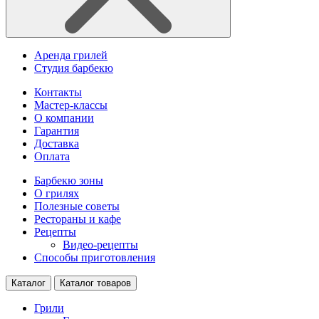
Аренда грилей
Студия барбекю
Контакты
Мастер-классы
О компании
Гарантия
Доставка
Оплата
Барбекю зоны
О грилях
Полезные советы
Рестораны и кафе
Рецепты
Видео-рецепты
Способы приготовления
Каталог
Каталог товаров
Грили