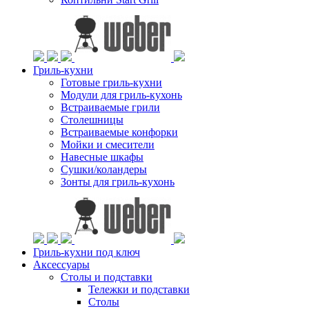
Гриль-кухни
Готовые гриль-кухни
Модули для гриль-кухонь
Встраиваемые грили
Столешницы
Встраиваемые конфорки
Мойки и смесители
Навесные шкафы
Сушки/коландеры
Зонты для гриль-кухонь
Гриль-кухни под ключ
Аксессуары
Столы и подставки
Тележки и подставки
Столы