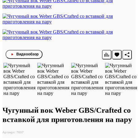
Видеообзор
Чугунный вок Weber GBS/Crafted со
вставкой для приготовления на пару
Артикул: 7607