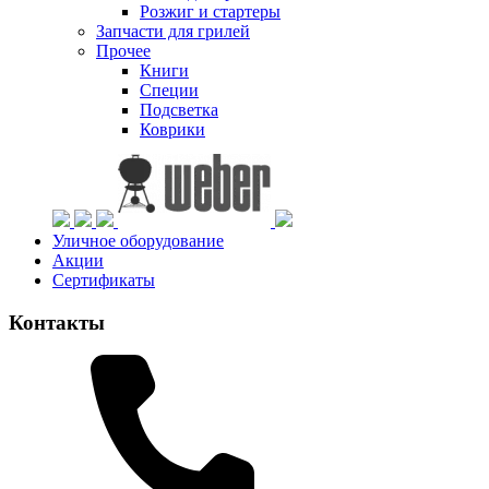
Розжиг и стартеры
Запчасти для грилей
Прочее
Книги
Специи
Подсветка
Коврики
Уличное оборудование
Акции
Сертификаты
Контакты