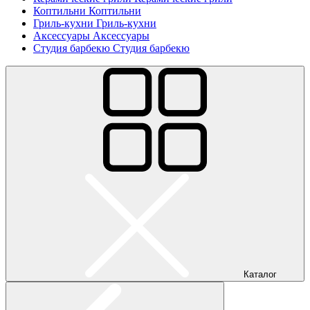
Коптильни
Коптильни
Гриль-кухни
Гриль-кухни
Аксессуары
Аксессуары
Студия барбекю
Студия барбекю
Каталог