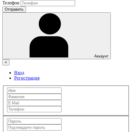
Телефон
Отправить
Аккаунт
×
Вход
Регистрация