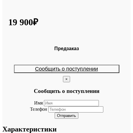
19 900₽
Предзаказ
Сообщить о поступлении
×
Сообщить о поступлении
Имя
Телефон
Отправить
Характеристики