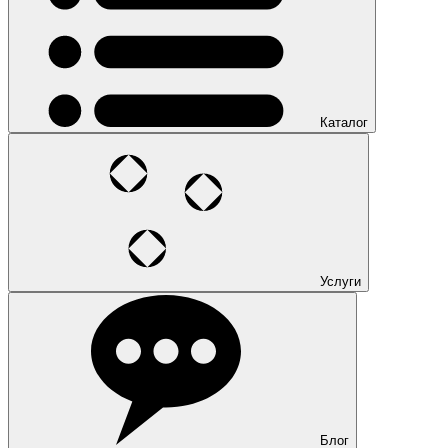
Каталог
Услуги
Блог