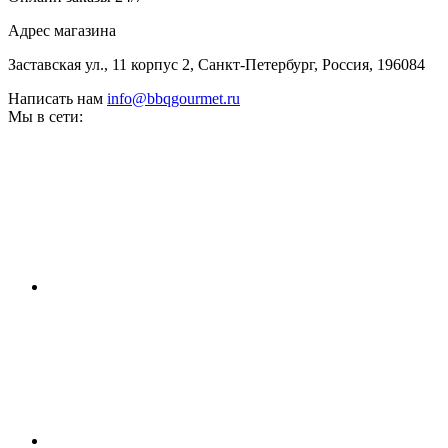
Адрес магазина
Заставская ул., 11 корпус 2, Санкт-Петербург, Россия, 196084
Написать нам
info@bbqgourmet.ru
Мы в сети: