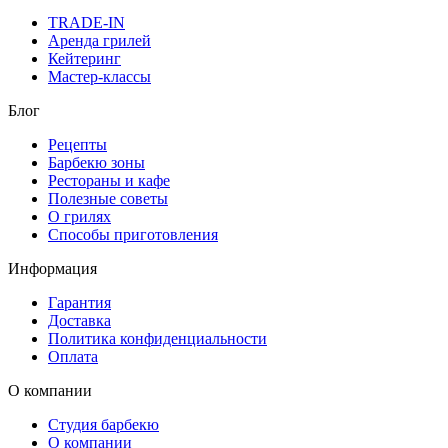
TRADE-IN
Аренда грилей
Кейтеринг
Мастер-классы
Блог
Рецепты
Барбекю зоны
Рестораны и кафе
Полезные советы
О грилях
Способы приготовления
Информация
Гарантия
Доставка
Политика конфиденциальности
Оплата
О компании
Студия барбекю
О компании