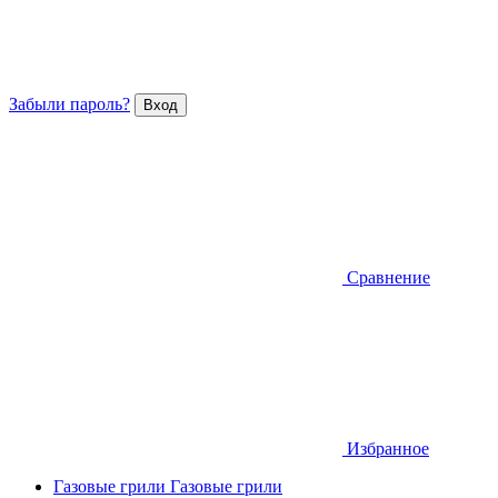
Забыли пароль?
Сравнение
Избранное
Газовые грили
Газовые грили