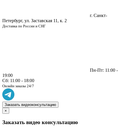
г. Санкт-
Петербург, ул. Заставская 11, к. 2
Доставка по России и СНГ
Пн-Пт: 11:00 -
19:00
Сб: 11:00 - 18:00
Онлайн заказы 24/7
Заказать видеоконсультацию
×
Заказать видео консультацию