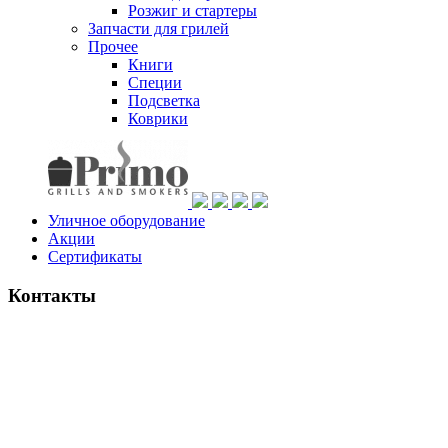
Розжиг и стартеры
Запчасти для грилей
Прочее
Книги
Специи
Подсветка
Коврики
Уличное оборудование
Акции
Сертификаты
Контакты