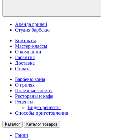
Аренда грилей
Студия барбекю
Контакты
Мастер-классы
О компании
Гарантия
Доставка
Оплата
Барбекю зоны
О грилях
Полезные советы
Рестораны и кафе
Рецепты
Видео-рецепты
Способы приготовления
Каталог
Каталог товаров
Грили