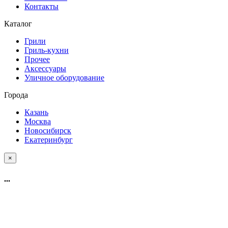
Контакты
Каталог
Грили
Гриль-кухни
Прочее
Аксессуары
Уличное оборудование
Города
Казань
Москва
Новосибирск
Екатеринбург
×
...