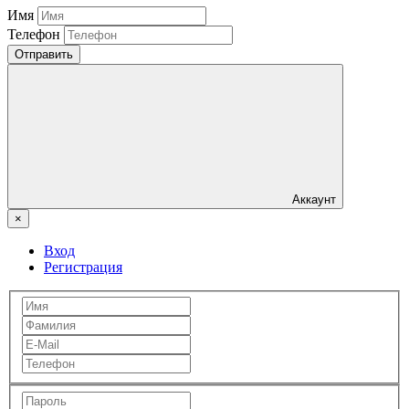
Имя
Телефон
Отправить
Аккаунт
×
Вход
Регистрация