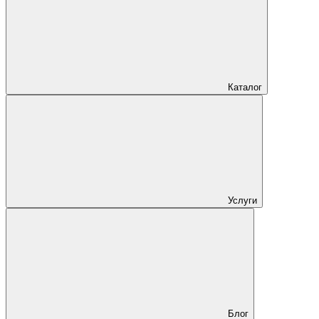
Каталог
Услуги
Блог