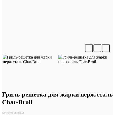
Гриль-решетка для жарки нерж.сталь
Char-Broil
Артикул: 9676515