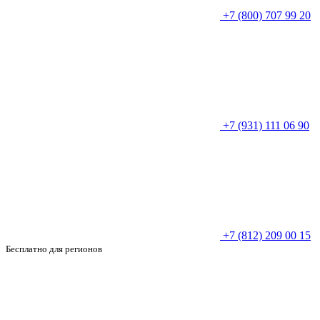
+7 (800) 707 99 20
+7 (931) 111 06 90
+7 (812) 209 00 15
Бесплатно для регионов