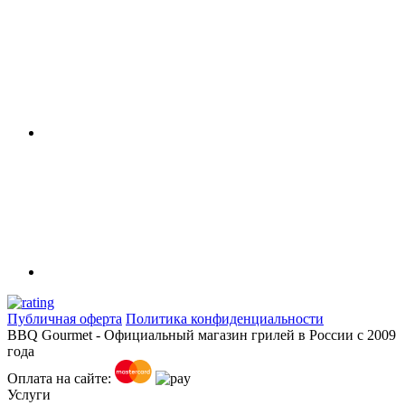
Публичная оферта
Политика конфиденциальности
BBQ Gourmet - Официальный магазин грилей в России с 2009
года
Оплата на сайте:
Услуги