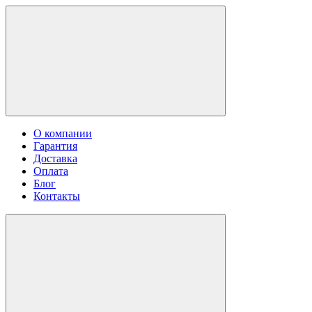
О компании
Гарантия
Доставка
Оплата
Блог
Контакты