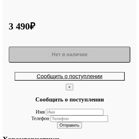
3 490₽
Нет в наличии
Сообщить о поступлении
×
Сообщить о поступлении
Имя
Телефон
Отправить