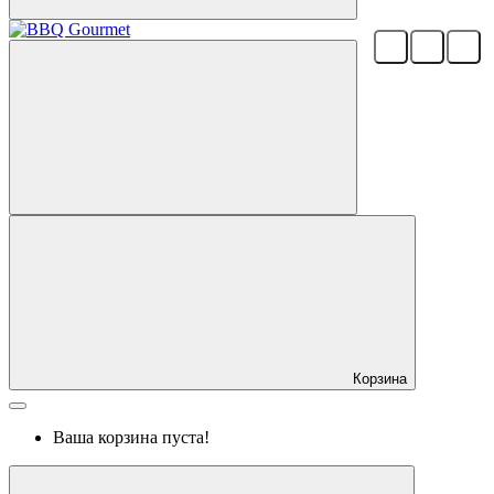
Корзина
Ваша корзина пуста!