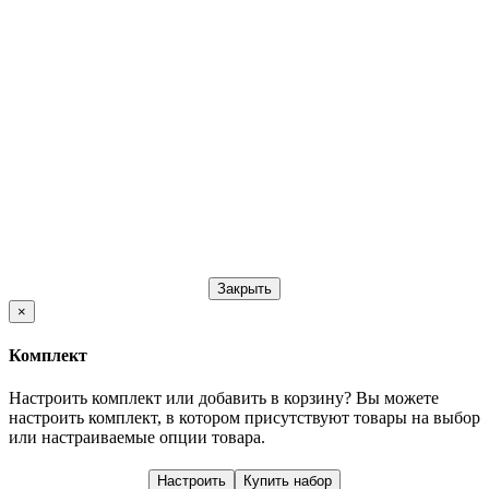
Закрыть
×
Комплект
Настроить комплект или добавить в корзину?
Вы можете
настроить комплект, в котором присутствуют товары на выбор
или настраиваемые опции товара.
Настроить
Купить набор