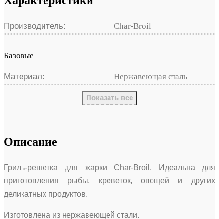
Характеристики
Производитель:
Char-Broil
Базовые
Материал:
Нержавеющая сталь
Показать все
Описание
Гриль-решетка для жарки Char-Broil. Идеальна для
приготовления рыбы, креветок, овощей и других
деликатных продуктов.
Изготовлена из нержавеющей стали.