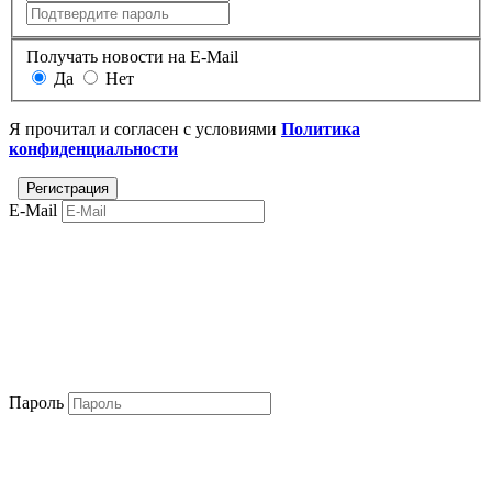
Получать новости на E-Mail
Да
Нет
Я прочитал и согласен с условиями
Политика
конфиденциальности
E-Mail
Пароль