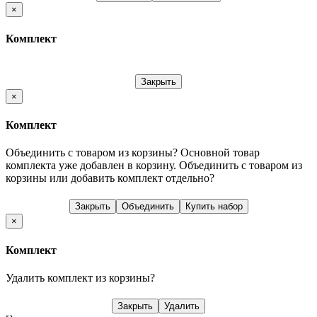
×
Комплект
Закрыть
×
Комплект
Объединить с товаром из корзины?
Основной товар
комплекта уже добавлен в корзину. Объединить с товаром из
корзины или добавить комплект отдельно?
Закрыть
Объединить
Купить набор
×
Комплект
Удалить комплект из корзины?
Закрыть
Удалить