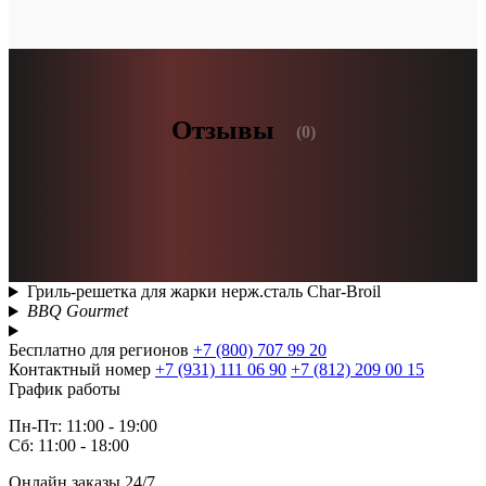
Отзывы
(0)
Гриль-решетка для жарки нерж.сталь Char-Broil
BBQ Gourmet
Бесплатно для регионов
+7 (800) 707 99 20
Контактный номер
+7 (931) 111 06 90
+7 (812) 209 00 15
График работы
Пн-Пт: 11:00 - 19:00
Сб: 11:00 - 18:00
Онлайн заказы 24/7