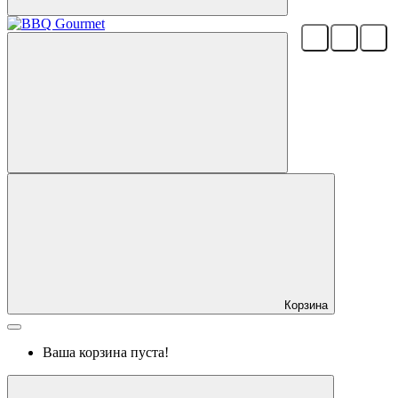
Корзина
Ваша корзина пуста!