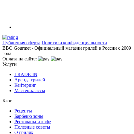
Публичная оферта
Политика конфиденциальности
BBQ Gourmet - Официальный магазин грилей в России с 2009
года
Оплата на сайте:
Услуги
TRADE-IN
Аренда грилей
Кейтеринг
Мастер-классы
Блог
Рецепты
Барбекю зоны
Рестораны и кафе
Полезные советы
О грилях