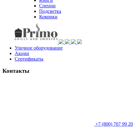
Книги
Специи
Подсветка
Коврики
Уличное оборудование
Акции
Сертификаты
Контакты
+7 (800) 707 99 20