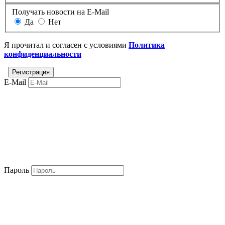
Получать новости на E-Mail
Да
Нет
Я прочитал и согласен с условиями
Политика
конфиденциальности
E-Mail
Пароль