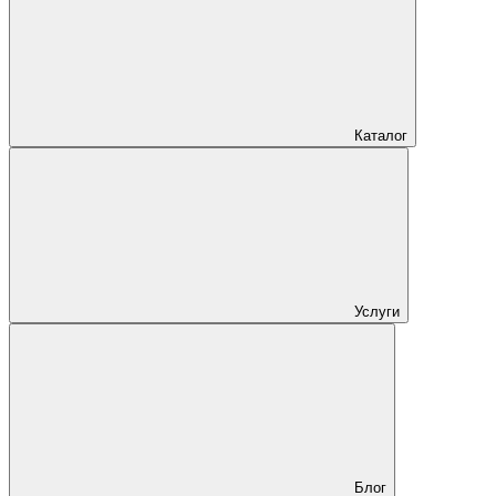
Каталог
Услуги
Блог