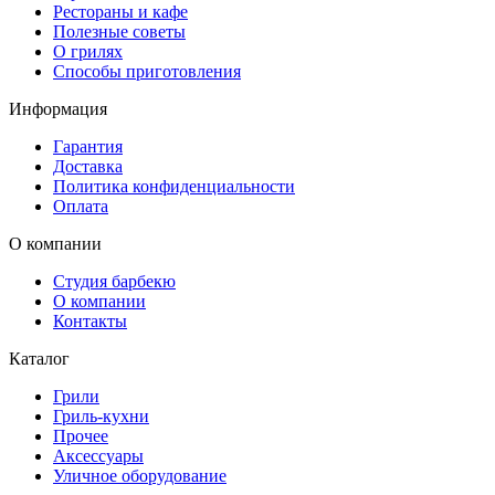
Рестораны и кафе
Полезные советы
О грилях
Способы приготовления
Информация
Гарантия
Доставка
Политика конфиденциальности
Оплата
О компании
Студия барбекю
О компании
Контакты
Каталог
Грили
Гриль-кухни
Прочее
Аксессуары
Уличное оборудование