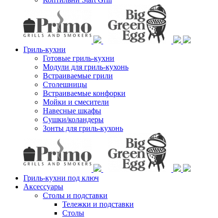
Гриль-кухни
Готовые гриль-кухни
Модули для гриль-кухонь
Встраиваемые грили
Столешницы
Встраиваемые конфорки
Мойки и смесители
Навесные шкафы
Сушки/коландеры
Зонты для гриль-кухонь
Гриль-кухни под ключ
Аксессуары
Столы и подставки
Тележки и подставки
Столы