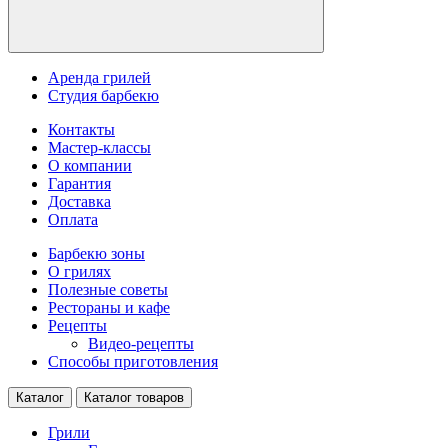
Аренда грилей
Студия барбекю
Контакты
Мастер-классы
О компании
Гарантия
Доставка
Оплата
Барбекю зоны
О грилях
Полезные советы
Рестораны и кафе
Рецепты
Видео-рецепты
Способы приготовления
Каталог
Каталог товаров
Грили