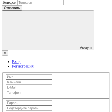
Телефон
Отправить
Аккаунт
×
Вход
Регистрация