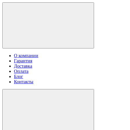
О компании
Гарантия
Доставка
Оплата
Блог
Контакты