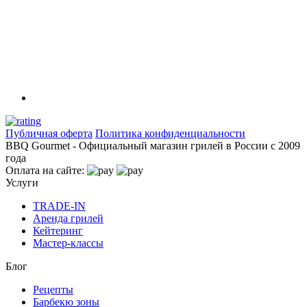
Публичная оферта
Политика конфиденциальности
BBQ Gourmet - Официальный магазин грилей в России с 2009
года
Оплата на сайте:
Услуги
TRADE-IN
Аренда грилей
Кейтеринг
Мастер-классы
Блог
Рецепты
Барбекю зоны