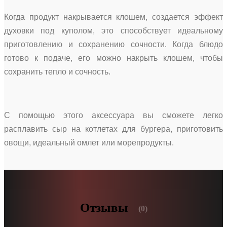
Когда продукт накрывается клошем, создается эффект
духовки под куполом, это способствует идеальному
приготовлению и сохранению сочности. Когда блюдо
готово к подаче, его можно накрыть клошем, чтобы
сохранить тепло и сочность.
С помощью этого аксессуара вы сможете легко
расплавить сыр на котлетах для бургера, приготовить
овощи, идеальный омлет или морепродукты.
Отзывы
(0)