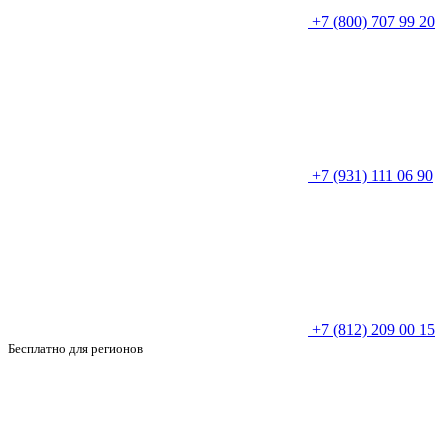
+7 (800) 707 99 20
+7 (931) 111 06 90
+7 (812) 209 00 15
Бесплатно для регионов