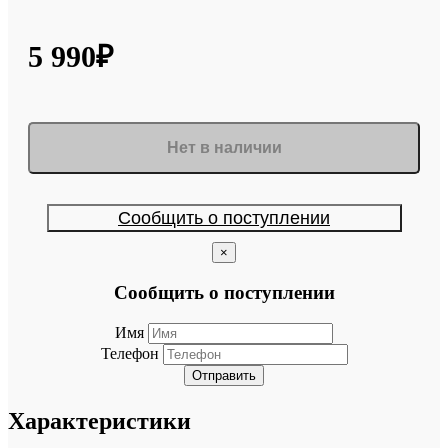
5 990₽
Нет в наличии
Сообщить о поступлении
×
Сообщить о поступлении
Имя
Телефон
Отправить
Характеристики