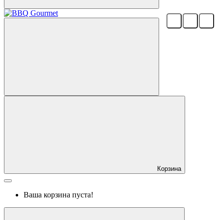
Корзина
Ваша корзина пуста!