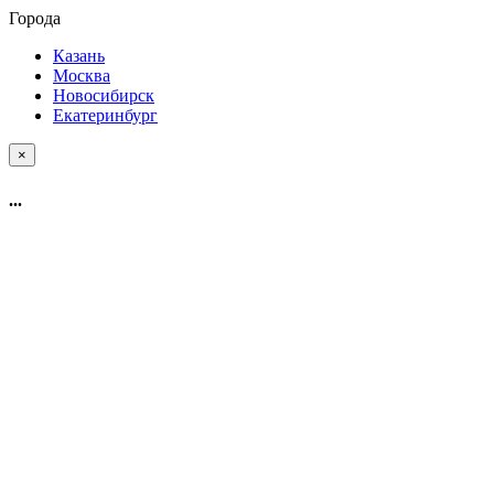
Города
Казань
Москва
Новосибирск
Екатеринбург
×
...