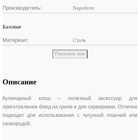
Производитель:
Napoleon
Базовые
Материал:
Сталь
Показать все
Описание
Кулинарный клош – полезный аксессуар для
приготовления блюд на гриле и для сервировки. Отлично
подходит для использования с чугунной планчей или
сковородой.