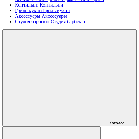
Коптильни
Коптильни
Гриль-кухни
Гриль-кухни
Аксессуары
Аксессуары
Студия барбекю
Студия барбекю
Каталог