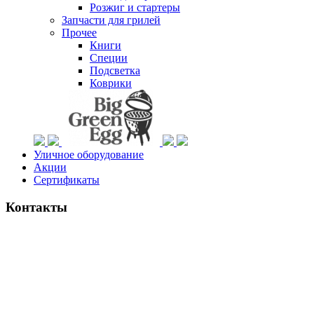
Розжиг и стартеры
Запчасти для грилей
Прочее
Книги
Специи
Подсветка
Коврики
Уличное оборудование
Акции
Сертификаты
Контакты