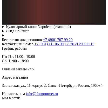
Кулинарный клош Napoleon (стальной)
BBQ Gourmet
Бесплатно для регионов
+7 (800) 707 99 20
Контактный номер
+7 (931) 111 06 90
+7 (812) 209 00 15
График работы
Пн-Пт: 11:00 - 19:00
Сб: 11:00 - 18:00
Онлайн заказы 24/7
Адрес магазина
Заставская ул., 11 корпус 2, Санкт-Петербург, Россия, 196084
Написать нам
info@bbqgourmet.ru
Мы в сети: