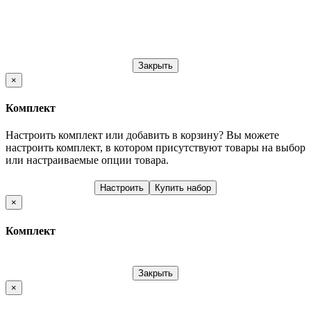
Закрыть
×
Комплект
Настроить комплект или добавить в корзину?
Вы можете
настроить комплект, в котором присутствуют товары на выбор
или настраиваемые опции товара.
Настроить
Купить набор
×
Комплект
Закрыть
×