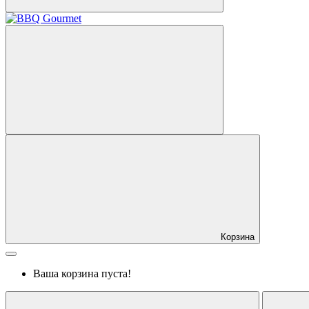
Корзина
Ваша корзина пуста!