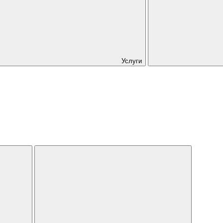
Услуги