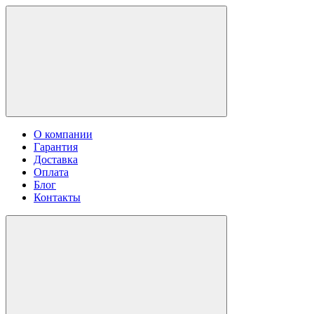
О компании
Гарантия
Доставка
Оплата
Блог
Контакты