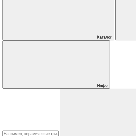
Каталог
Инфо