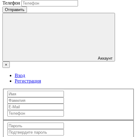
Телефон
Отправить
Аккаунт
×
Вход
Регистрация