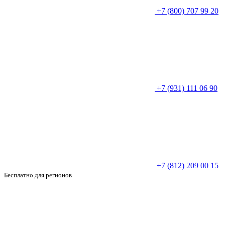
+7 (800) 707 99 20
+7 (931) 111 06 90
+7 (812) 209 00 15
Бесплатно для регионов