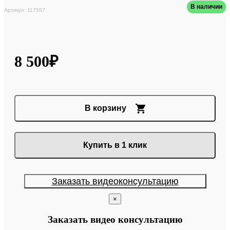
В наличии
Артикул: 117557
8 500₽
В корзину
Купить в 1 клик
Заказать видеоконсультацию
×
Заказать видео консультацию