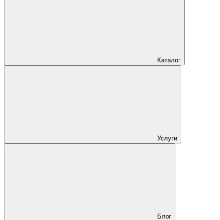
Каталог
Услуги
Блог