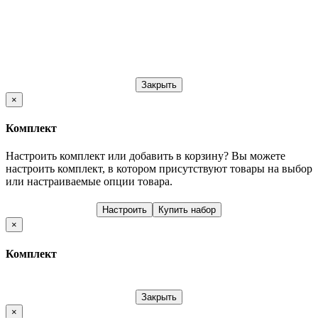
Закрыть
×
Комплект
Настроить комплект или добавить в корзину?
Вы можете
настроить комплект, в котором присутствуют товары на выбор
или настраиваемые опции товара.
Настроить
Купить набор
×
Комплект
Закрыть
×