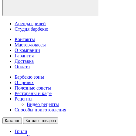
Аренда грилей
Студия барбекю
Контакты
Мастер-классы
О компании
Гарантия
Доставка
Оплата
Барбекю зоны
О грилях
Полезные советы
Рестораны и кафе
Рецепты
Видео-рецепты
Способы приготовления
Каталог
Каталог товаров
Грили