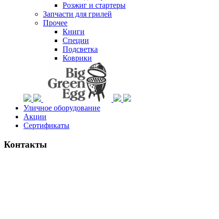
Розжиг и стартеры
Запчасти для грилей
Прочее
Книги
Специи
Подсветка
Коврики
Уличное оборудование
Акции
Сертификаты
Контакты