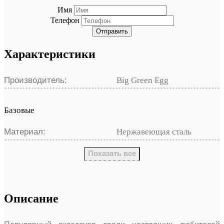
Имя
Телефон
Отправить
Характеристики
Производитель:
Big Green Egg
Базовые
Материал:
Нержавеющая сталь
Показать все
Описание