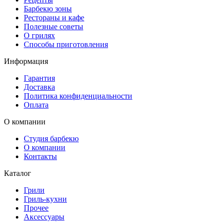
Барбекю зоны
Рестораны и кафе
Полезные советы
О грилях
Способы приготовления
Информация
Гарантия
Доставка
Политика конфиденциальности
Оплата
О компании
Студия барбекю
О компании
Контакты
Каталог
Грили
Гриль-кухни
Прочее
Аксессуары