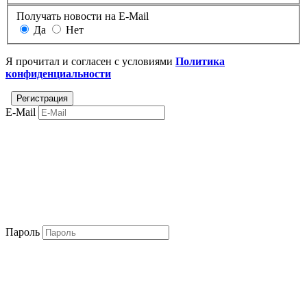
Получать новости на E-Mail
Да
Нет
Я прочитал и согласен с условиями
Политика
конфиденциальности
E-Mail
Пароль