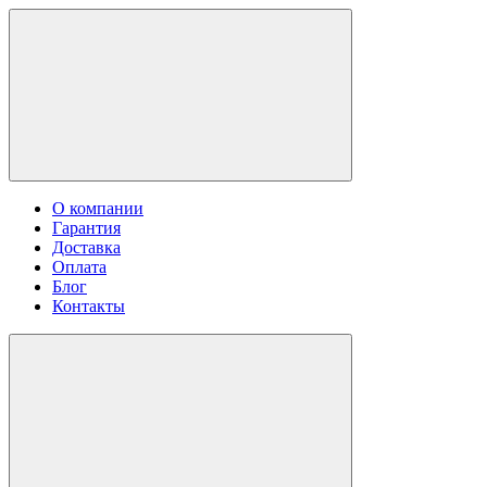
О компании
Гарантия
Доставка
Оплата
Блог
Контакты