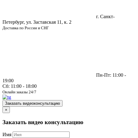
г. Санкт-
Петербург, ул. Заставская 11, к. 2
Доставка по России и СНГ
Пн-Пт: 11:00 -
19:00
Сб: 11:00 - 18:00
Онлайн заказы 24/7
Заказать видеоконсультацию
×
Заказать видео консультацию
Имя