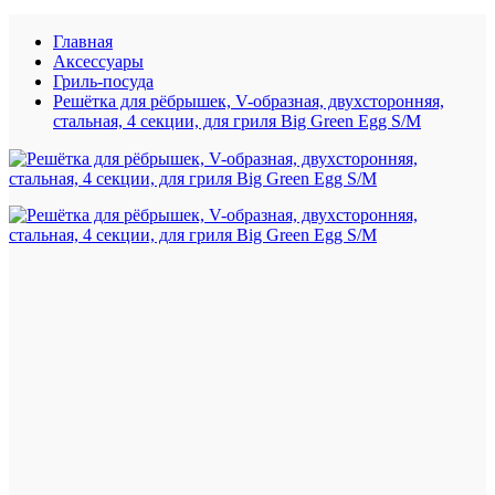
Главная
Аксессуары
Гриль-посуда
Решётка для рёбрышек, V-образная, двухсторонняя,
стальная, 4 секции, для гриля Big Green Egg S/M