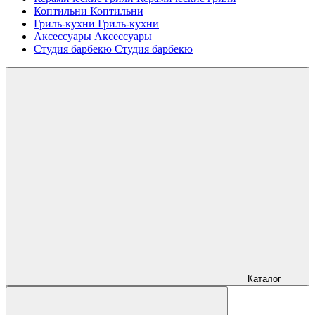
Коптильни
Коптильни
Гриль-кухни
Гриль-кухни
Аксессуары
Аксессуары
Студия барбекю
Студия барбекю
Каталог