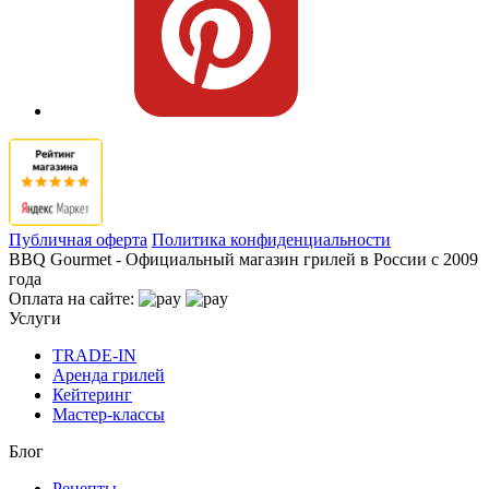
Публичная оферта
Политика конфиденциальности
BBQ Gourmet - Официальный магазин грилей в России с 2009
года
Оплата на сайте:
Услуги
TRADE-IN
Аренда грилей
Кейтеринг
Мастер-классы
Блог
Рецепты