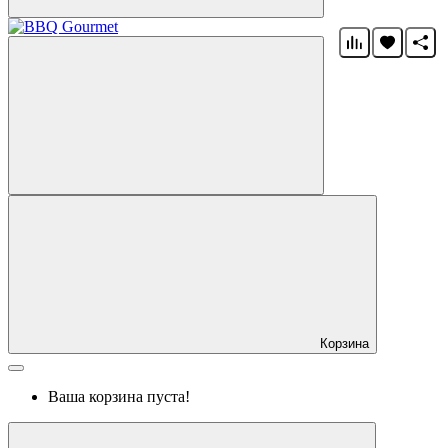
Корзина
Ваша корзина пуста!