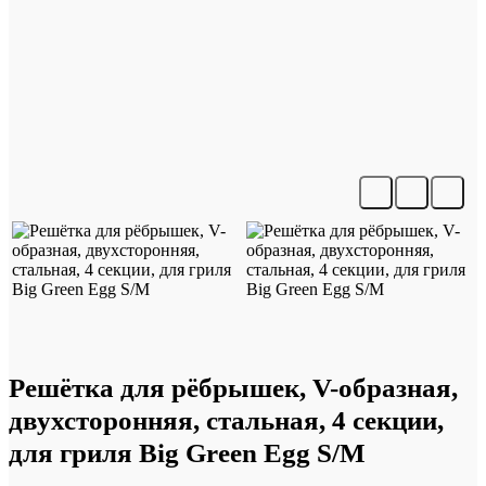
Решётка для рёбрышек, V-образная,
двухсторонняя, стальная, 4 секции,
для гриля Big Green Egg S/M