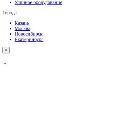
Уличное оборудование
Города
Казань
Москва
Новосибирск
Екатеринбург
×
...