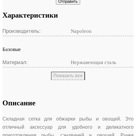
Отправить
Характеристики
Производитель:
Napoleon
Базовые
Материал:
Нержавеющая сталь
Показать все
Описание
Складная сетка для обжарки рыбы и овощей. Это
отличный аксессуар для удобного и деликатного
приготовления рыбы, сэндвичей и овощей. Ручки