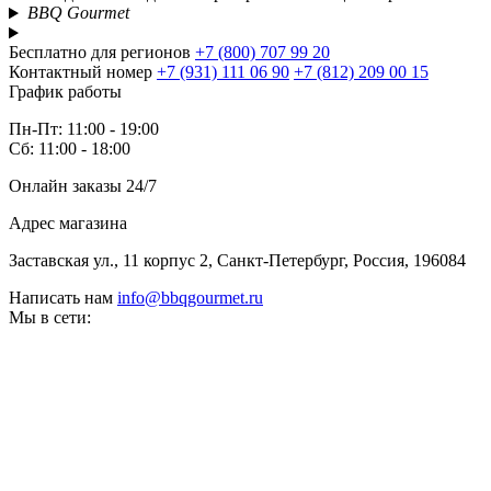
BBQ Gourmet
Бесплатно для регионов
+7 (800) 707 99 20
Контактный номер
+7 (931) 111 06 90
+7 (812) 209 00 15
График работы
Пн-Пт: 11:00 - 19:00
Сб: 11:00 - 18:00
Онлайн заказы 24/7
Адрес магазина
Заставская ул., 11 корпус 2, Санкт-Петербург, Россия, 196084
Написать нам
info@bbqgourmet.ru
Мы в сети: