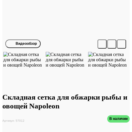
Видеообзор
Складная сетка для обжарки рыбы и
овощей Napoleon
В наличии
Артикул: 57012