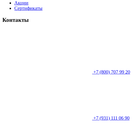
Акции
Сертификаты
Контакты
+7 (800) 707 99 20
+7 (931) 111 06 90