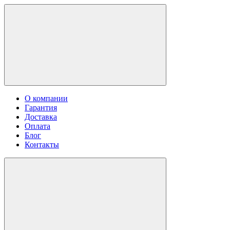
О компании
Гарантия
Доставка
Оплата
Блог
Контакты