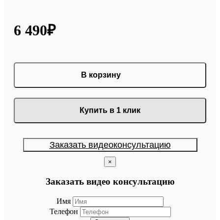
6 490₽
В корзину
Купить в 1 клик
Заказать видеоконсультацию
×
Заказать видео консультацию
Имя
Телефон