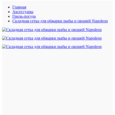
Главная
Аксессуары
Гриль-посуда
Складная сетка для обжарки рыбы и овощей Napoleon