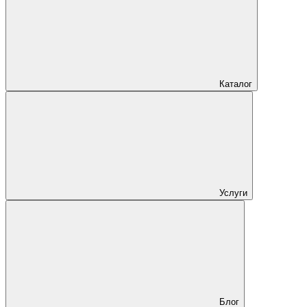
Каталог
Услуги
Блог