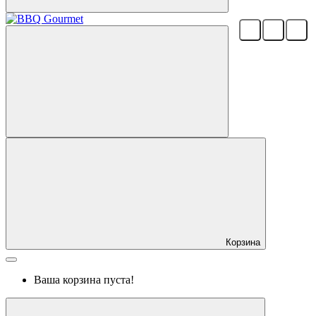
Корзина
Ваша корзина пуста!