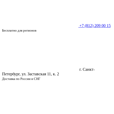
+7 (812) 209 00 15
Бесплатно для регионов
г. Санкт-
Петербург, ул. Заставская 11, к. 2
Доставка по России и СНГ