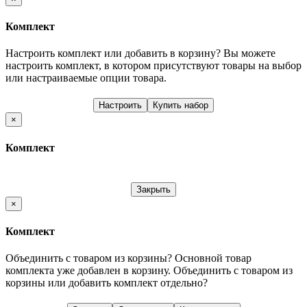
Комплект
Настроить комплект или добавить в корзину?
Вы можете
настроить комплект, в котором присутствуют товары на выбор
или настраиваемые опции товара.
Настроить
Купить набор
×
Комплект
Закрыть
×
Комплект
Объединить с товаром из корзины?
Основной товар
комплекта уже добавлен в корзину. Объединить с товаром из
корзины или добавить комплект отдельно?