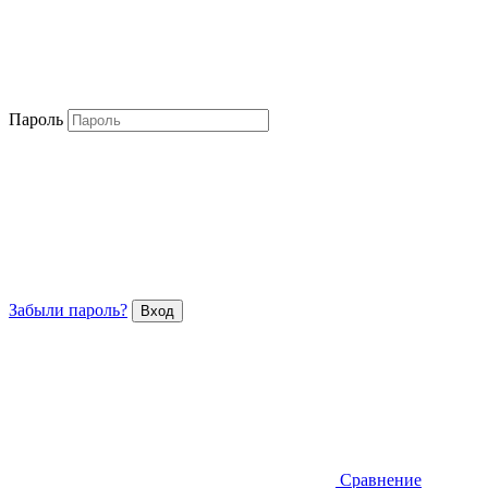
Пароль
Забыли пароль?
Сравнение