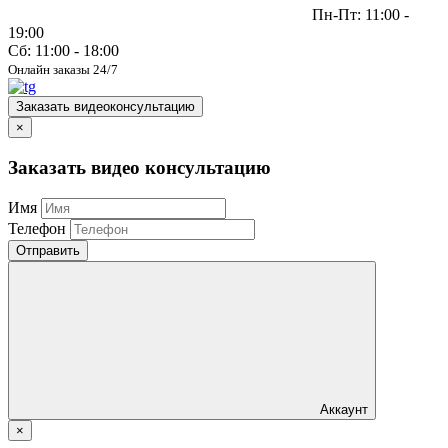
Пн-Пт: 11:00 -
19:00
Сб: 11:00 - 18:00
Онлайн заказы 24/7
Заказать видеоконсультацию
×
Заказать видео консультацию
Имя
Телефон
Отправить
Аккаунт
×