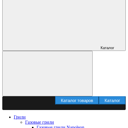
Каталог
Каталог товаров
Каталог
Грили
Газовые грили
Газовые грили Napoleon