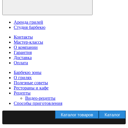
Аренда грилей
Студия барбекю
Контакты
Мастер-классы
О компании
Гарантия
Доставка
Оплата
Барбекю зоны
О грилях
Полезные советы
Рестораны и кафе
Рецепты
Видео-рецепты
Способы приготовления
Каталог товаров
Каталог