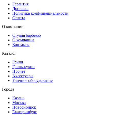
Гарантия
Доставка
Политика конфиденциальности
Оплата
О компании
Студия барбекю
О компании
Контакты
Каталог
Грили
Гриль-кухни
Прочее
Аксессуары
Уличное оборудование
Города
Казань
Москва
Новосибирск
Екатеринбург