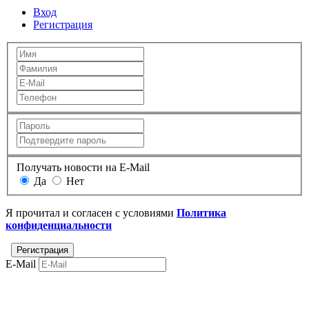
Вход
Регистрация
Получать новости на E-Mail
Да
Нет
Я прочитал и согласен с условиями
Политика
конфиденциальности
E-Mail