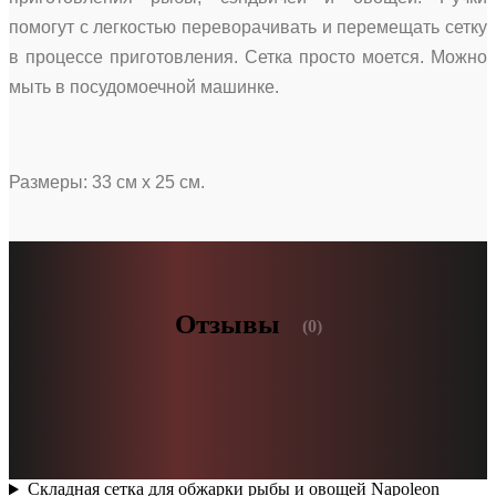
помогут с легкостью переворачивать и перемещать сетку
в процессе приготовления. Сетка просто моется. Можно
мыть в посудомоечной машинке.
Размеры: 33 см х 25 см.
Отзывы
(0)
Складная сетка для обжарки рыбы и овощей Napoleon