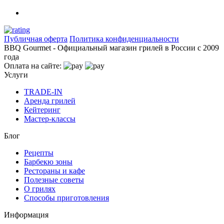
Публичная оферта
Политика конфиденциальности
BBQ Gourmet - Официальный магазин грилей в России с 2009
года
Оплата на сайте:
Услуги
TRADE-IN
Аренда грилей
Кейтеринг
Мастер-классы
Блог
Рецепты
Барбекю зоны
Рестораны и кафе
Полезные советы
О грилях
Способы приготовления
Информация