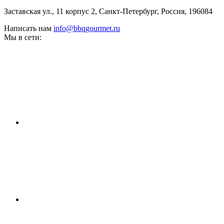
Заставская ул., 11 корпус 2, Санкт-Петербург, Россия, 196084
Написать нам
info@bbqgourmet.ru
Мы в сети: