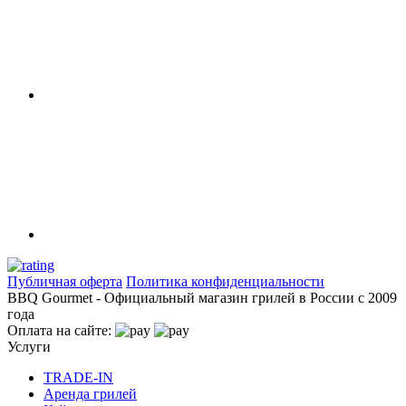
Публичная оферта
Политика конфиденциальности
BBQ Gourmet - Официальный магазин грилей в России с 2009
года
Оплата на сайте:
Услуги
TRADE-IN
Аренда грилей