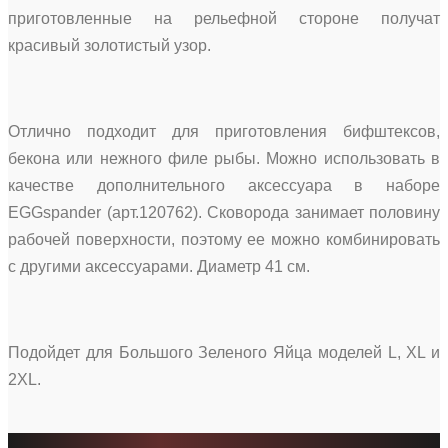
приготовленные на рельефной стороне получат
красивый золотистый узор.
Отлично подходит для приготовления бифштексов,
бекона или нежного филе рыбы. Можно использовать в
качестве дополнительного аксессуара в наборе
EGGspander (арт.120762). Сковорода занимает половину
рабочей поверхности, поэтому ее можно комбинировать
с другими аксессуарами. Диаметр 41 см.
Подойдет для Большого Зеленого Яйца моделей L, XL и
2XL.