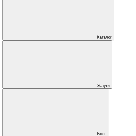
Каталог
Услуги
Блог