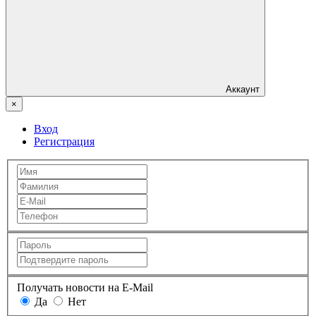
Аккаунт
×
Вход
Регистрация
Получать новости на E-Mail
Да
Нет