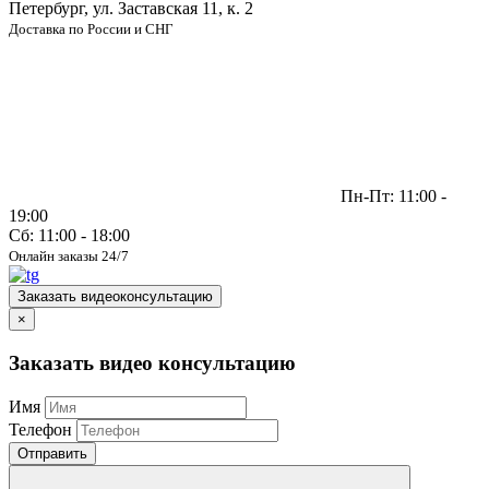
Петербург, ул. Заставская 11, к. 2
Доставка по России и СНГ
Пн-Пт: 11:00 -
19:00
Сб: 11:00 - 18:00
Онлайн заказы 24/7
Заказать видеоконсультацию
×
Заказать видео консультацию
Имя
Телефон
Отправить