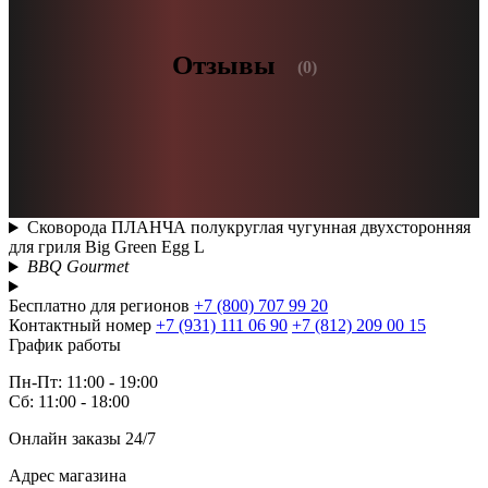
Отзывы
(0)
Сковорода ПЛАНЧА полукруглая чугунная двухсторонняя
для гриля Big Green Egg L
BBQ Gourmet
Бесплатно для регионов
+7 (800) 707 99 20
Контактный номер
+7 (931) 111 06 90
+7 (812) 209 00 15
График работы
Пн-Пт: 11:00 - 19:00
Сб: 11:00 - 18:00
Онлайн заказы 24/7
Адрес магазина