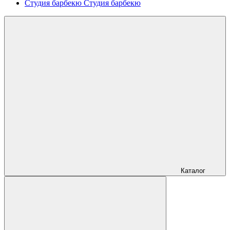
Студия барбекю
Студия барбекю
Каталог