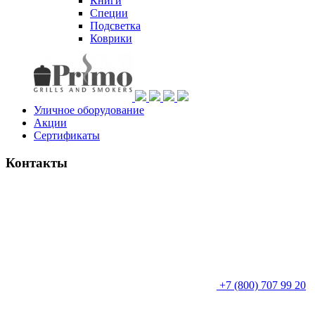
Книги
Специи
Подсветка
Коврики
Уличное оборудование
Акции
Сертификаты
Контакты
+7 (800) 707 99 20