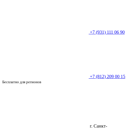
+7 (931) 111 06 90
+7 (812) 209 00 15
Бесплатно для регионов
г. Санкт-