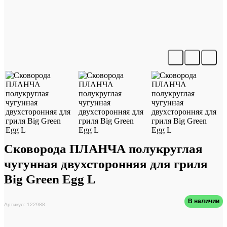
Сковорода ПЛАНЧА полукруглая
чугунная двухсторонняя для гриля
Big Green Egg L
В наличии
Артикул: 122988