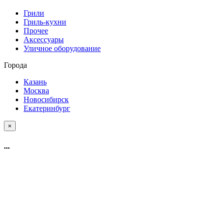
Грили
Гриль-кухни
Прочее
Аксессуары
Уличное оборудование
Города
Казань
Москва
Новосибирск
Екатеринбург
×
...