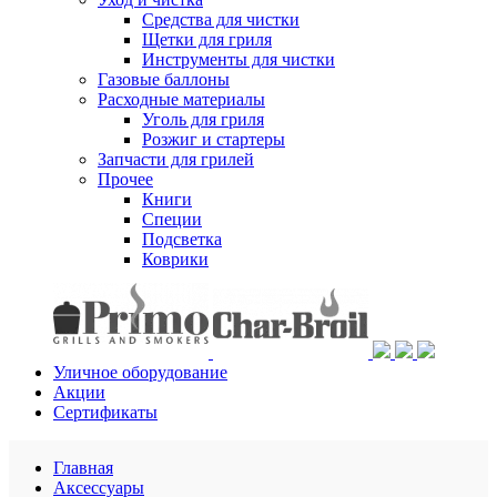
Средства для чистки
Щетки для гриля
Инструменты для чистки
Газовые баллоны
Расходные материалы
Уголь для гриля
Розжиг и стартеры
Запчасти для грилей
Прочее
Книги
Специи
Подсветка
Коврики
Уличное оборудование
Акции
Сертификаты
Главная
Аксессуары