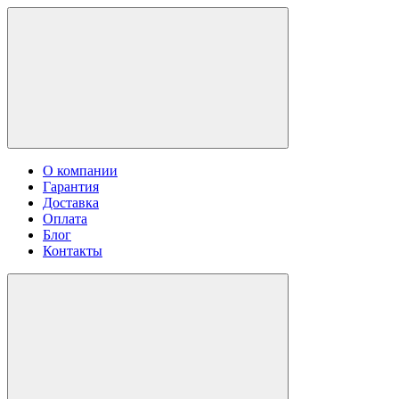
О компании
Гарантия
Доставка
Оплата
Блог
Контакты