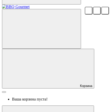
Корзина
Ваша корзина пуста!