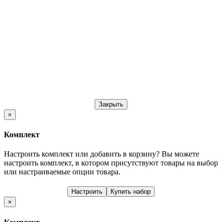
Закрыть
×
Комплект
Настроить комплект или добавить в корзину?
Вы можете
настроить комплект, в котором присутствуют товары на выбор
или настраиваемые опции товара.
Настроить
Купить набор
×