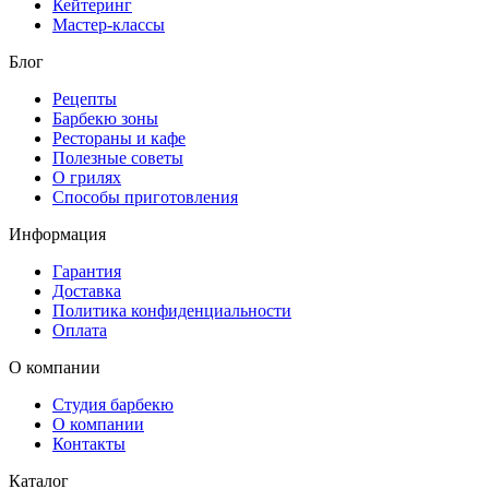
Кейтеринг
Мастер-классы
Блог
Рецепты
Барбекю зоны
Рестораны и кафе
Полезные советы
О грилях
Способы приготовления
Информация
Гарантия
Доставка
Политика конфиденциальности
Оплата
О компании
Студия барбекю
О компании
Контакты
Каталог