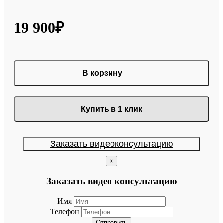
19 900₽
В корзину
Купить в 1 клик
Заказать видеоконсультацию
×
Заказать видео консультацию
Имя
Телефон
Отправить