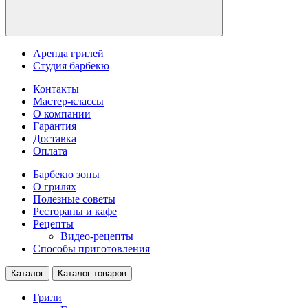
Аренда грилей
Студия барбекю
Контакты
Мастер-классы
О компании
Гарантия
Доставка
Оплата
Барбекю зоны
О грилях
Полезные советы
Рестораны и кафе
Рецепты
Видео-рецепты
Способы приготовления
Каталог
Каталог товаров
Грили