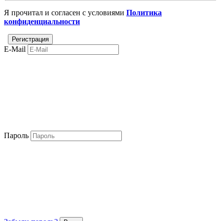
Я прочитал и согласен с условиями
Политика
конфиденциальности
E-Mail
Пароль