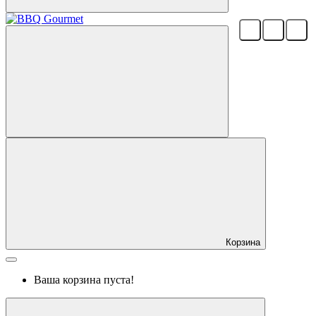
Корзина
Ваша корзина пуста!