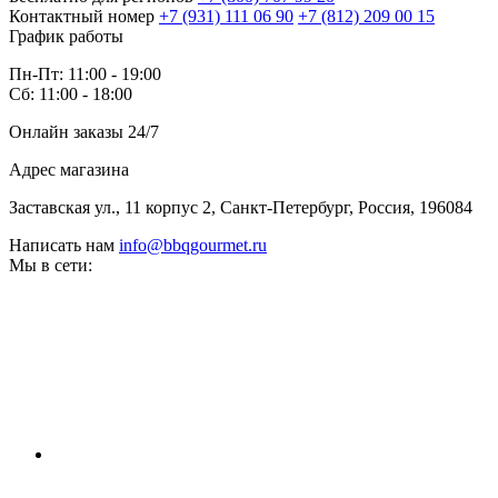
Контактный номер
+7 (931) 111 06 90
+7 (812) 209 00 15
График работы
Пн-Пт: 11:00 - 19:00
Сб: 11:00 - 18:00
Онлайн заказы 24/7
Адрес магазина
Заставская ул., 11 корпус 2, Санкт-Петербург, Россия, 196084
Написать нам
info@bbqgourmet.ru
Мы в сети: