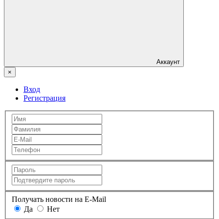
Аккаунт
×
Вход
Регистрация
Получать новости на E-Mail
Да
Нет