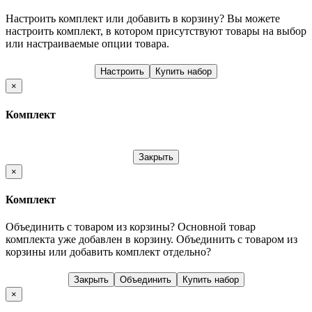
Настроить комплект или добавить в корзину?
Вы можете
настроить комплект, в котором присутствуют товары на выбор
или настраиваемые опции товара.
Настроить
Купить набор
×
Комплект
Закрыть
×
Комплект
Объединить с товаром из корзины?
Основной товар
комплекта уже добавлен в корзину. Объединить с товаром из
корзины или добавить комплект отдельно?
Закрыть
Объединить
Купить набор
×