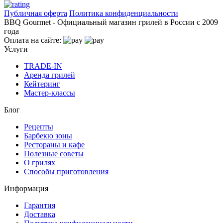
Публичная оферта
Политика конфиденциальности
BBQ Gourmet - Официальный магазин грилей в России с 2009
года
Оплата на сайте:
Услуги
TRADE-IN
Аренда грилей
Кейтеринг
Мастер-классы
Блог
Рецепты
Барбекю зоны
Рестораны и кафе
Полезные советы
О грилях
Способы приготовления
Информация
Гарантия
Доставка