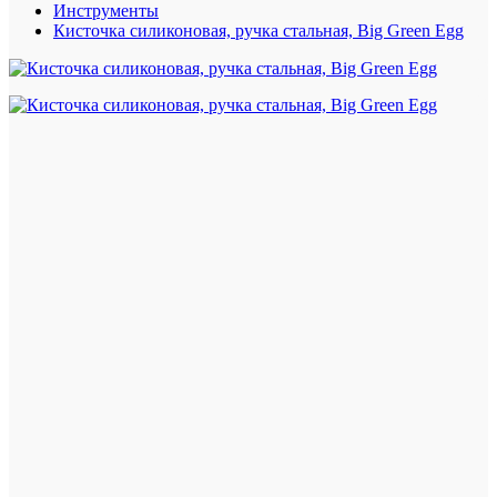
Инструменты
Кисточка силиконовая, ручка стальная, Big Green Egg