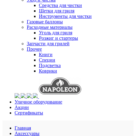
Средства для чистки
Щетки для гриля
Инструменты для чистки
Газовые баллоны
Расходные материалы
Уголь для гриля
Розжиг и стартеры
Запчасти для грилей
Прочее
Книги
Специи
Подсветка
Коврики
Уличное оборудование
Акции
Сертификаты
Главная
Аксессуары