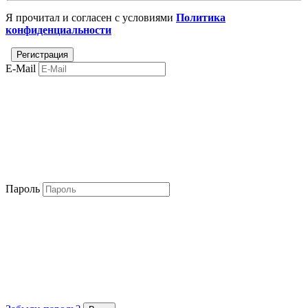
Я прочитал и согласен с условиями
Политика
конфиденциальности
E-Mail
Пароль