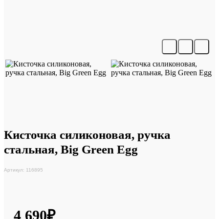
Кисточка силиконовая, ручка
стальная, Big Green Egg
Артикул: 116895
4 690₽