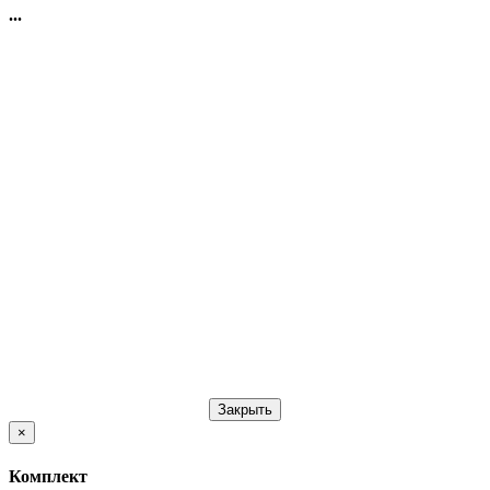
...
Закрыть
×
Комплект