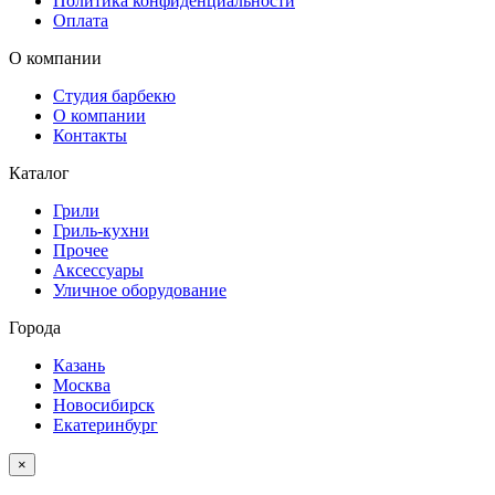
Политика конфиденциальности
Оплата
О компании
Студия барбекю
О компании
Контакты
Каталог
Грили
Гриль-кухни
Прочее
Аксессуары
Уличное оборудование
Города
Казань
Москва
Новосибирск
Екатеринбург
×