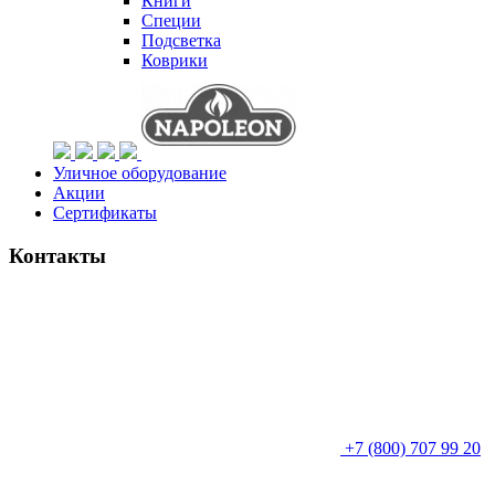
Книги
Специи
Подсветка
Коврики
Уличное оборудование
Акции
Сертификаты
Контакты
+7 (800) 707 99 20