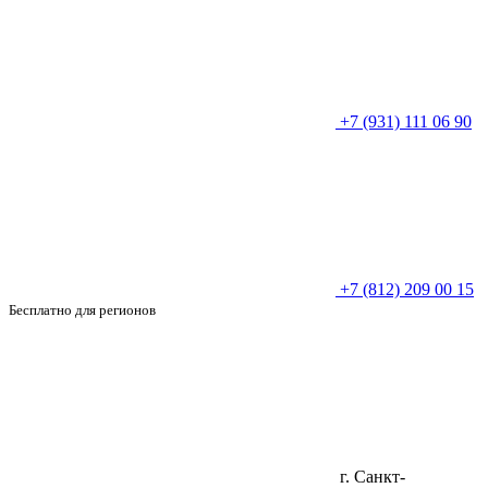
+7 (931) 111 06 90
+7 (812) 209 00 15
Бесплатно для регионов
г. Санкт-