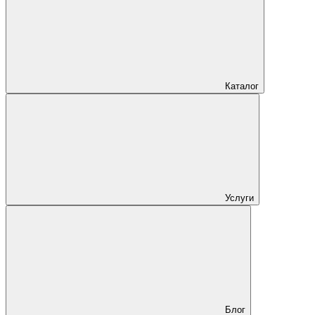
Каталог
Услуги
Блог