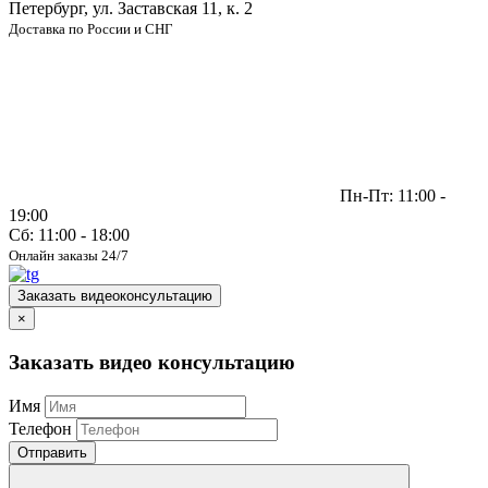
Петербург, ул. Заставская 11, к. 2
Доставка по России и СНГ
Пн-Пт: 11:00 -
19:00
Сб: 11:00 - 18:00
Онлайн заказы 24/7
Заказать видеоконсультацию
×
Заказать видео консультацию
Имя
Телефон
Отправить