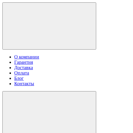
О компании
Гарантия
Доставка
Оплата
Блог
Контакты