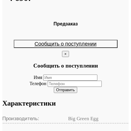
Предзаказ
Сообщить о поступлении
×
Сообщить о поступлении
Имя
Телефон
Отправить
Характеристики
Производитель:
Big Green Egg