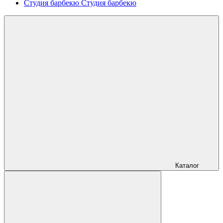
Студия барбекю
Студия барбекю
Каталог