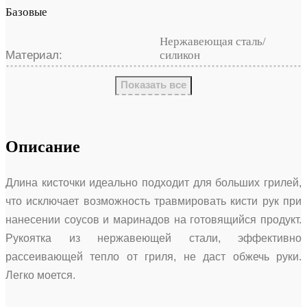
Базовые
Нержавеющая сталь/
Материал:
силикон
Показать все
Описание
Длина кисточки идеально подходит для больших грилей,
что исключает возможность травмировать кисти рук при
нанесении соусов и маринадов на готовящийся продукт.
Рукоятка из нержавеющей стали, эффективно
рассеивающей тепло от гриля, не даст обжечь руки.
Легко моется.