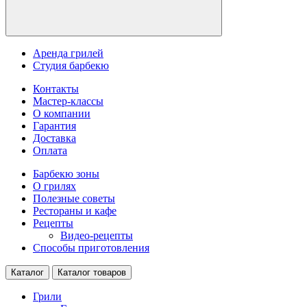
Аренда грилей
Студия барбекю
Контакты
Мастер-классы
О компании
Гарантия
Доставка
Оплата
Барбекю зоны
О грилях
Полезные советы
Рестораны и кафе
Рецепты
Видео-рецепты
Способы приготовления
Каталог
Каталог товаров
Грили