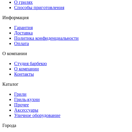
О грилях
Способы приготовления
Информация
Гарантия
Доставка
Политика конфиденциальности
Оплата
О компании
Студия барбекю
О компании
Контакты
Каталог
Грили
Гриль-кухни
Прочее
Аксессуары
Уличное оборудование
Города