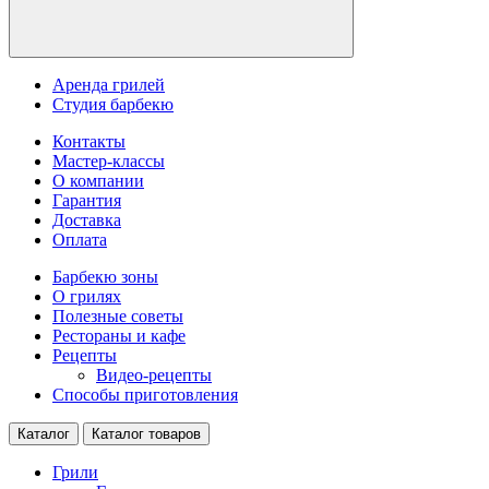
Аренда грилей
Студия барбекю
Контакты
Мастер-классы
О компании
Гарантия
Доставка
Оплата
Барбекю зоны
О грилях
Полезные советы
Рестораны и кафе
Рецепты
Видео-рецепты
Способы приготовления
Каталог
Каталог товаров
Грили