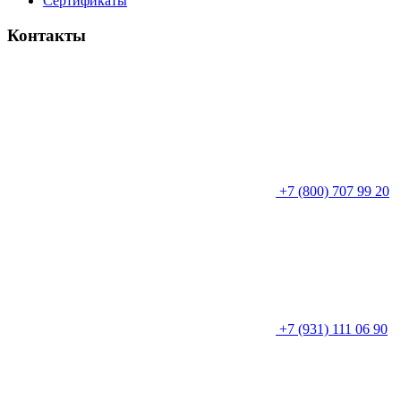
Сертификаты
Контакты
+7 (800) 707 99 20
+7 (931) 111 06 90