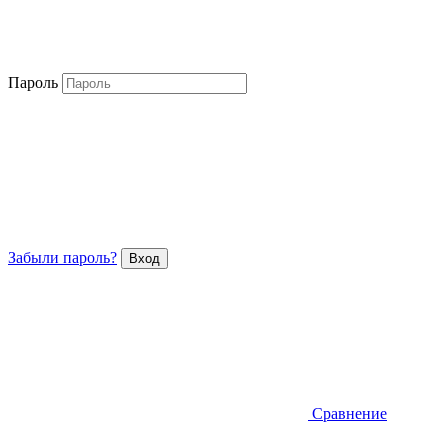
Пароль
Забыли пароль?
Сравнение