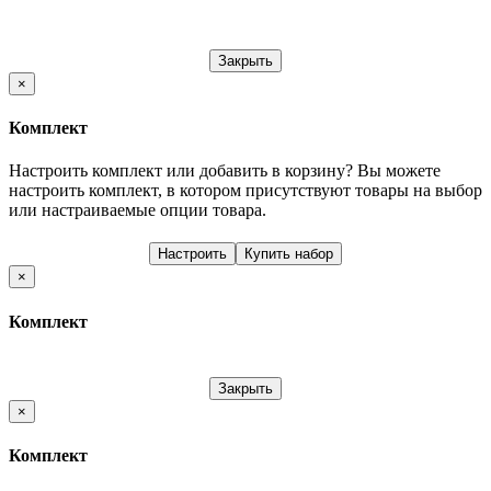
Закрыть
×
Комплект
Настроить комплект или добавить в корзину?
Вы можете
настроить комплект, в котором присутствуют товары на выбор
или настраиваемые опции товара.
Настроить
Купить набор
×
Комплект
Закрыть
×
Комплект