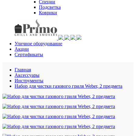
Специи
Подсветка
Коврики
Уличное оборудование
Акции
Сертификаты
Главная
Аксессуары
Инструменты
Набор для чистки газового гриля Weber, 2 предмета