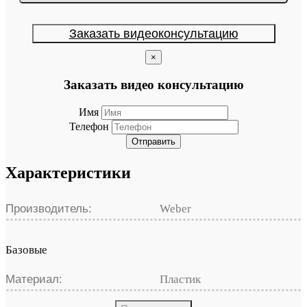
Заказать видеоконсультацию
×
Заказать видео консультацию
Имя
Телефон
Отправить
Характеристики
Производитель:
Weber
Базовые
Материал:
Пластик