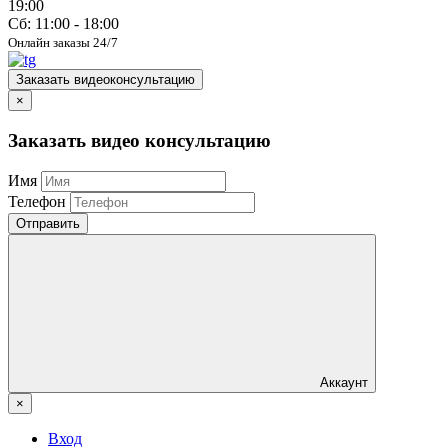
19:00
Сб: 11:00 - 18:00
Онлайн заказы 24/7
Заказать видеоконсультацию
×
Заказать видео консультацию
Имя
Телефон
Отправить
Аккаунт
×
Вход