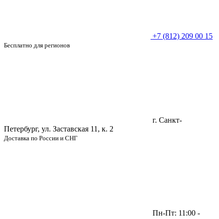
+7 (812) 209 00 15
Бесплатно для регионов
г. Санкт-
Петербург, ул. Заставская 11, к. 2
Доставка по России и СНГ
Пн-Пт: 11:00 -