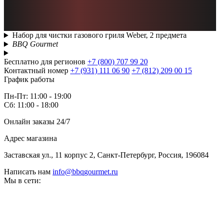
Набор для чистки газового гриля Weber, 2 предмета
BBQ Gourmet
Бесплатно для регионов
+7 (800) 707 99 20
Контактный номер
+7 (931) 111 06 90
+7 (812) 209 00 15
График работы
Пн-Пт: 11:00 - 19:00
Сб: 11:00 - 18:00
Онлайн заказы 24/7
Адрес магазина
Заставская ул., 11 корпус 2, Санкт-Петербург, Россия, 196084
Написать нам
info@bbqgourmet.ru
Мы в сети: