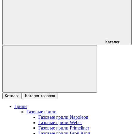
Каталог
Каталог
Каталог товаров
Грили
Газовые грили
Газовые грили Napoleon
Газовые грили Weber
Газовые грили Primeliner
Газовые грили Broil King