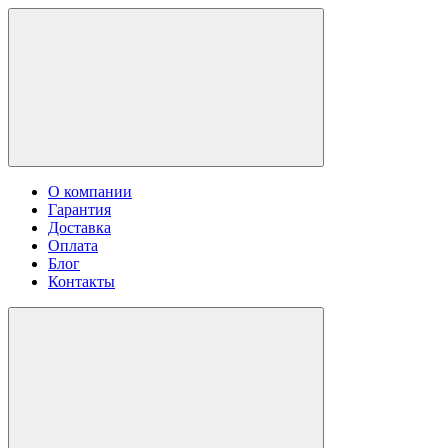
О компании
Гарантия
Доставка
Оплата
Блог
Контакты