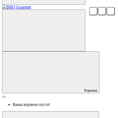
Корзина
Ваша корзина пуста!