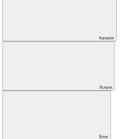
Каталог
Услуги
Блог