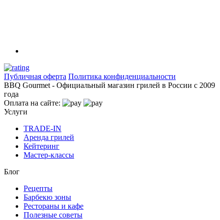
Публичная оферта
Политика конфиденциальности
BBQ Gourmet - Официальный магазин грилей в России с 2009
года
Оплата на сайте:
Услуги
TRADE-IN
Аренда грилей
Кейтеринг
Мастер-классы
Блог
Рецепты
Барбекю зоны
Рестораны и кафе
Полезные советы