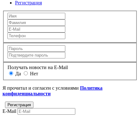
Регистрация
Получать новости на E-Mail
Да
Нет
Я прочитал и согласен с условиями
Политика
конфиденциальности
E-Mail