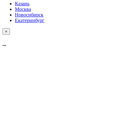
Казань
Москва
Новосибирск
Екатеринбург
×
...