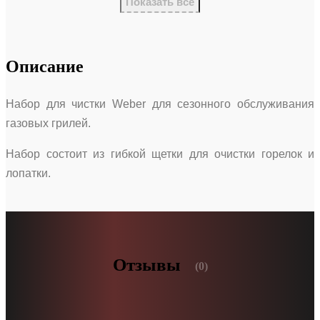
Показать все
Описание
Набор для чистки Weber для сезонного обслуживания
газовых грилей.
Набор состоит из гибкой щетки для очистки горелок и
лопатки.
Отзывы
(0)