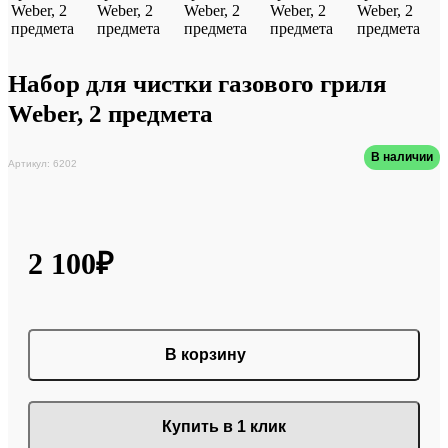
Набор для чистки газового гриля
Weber, 2 предмета
В наличии
Артикул: 6202
2 100₽
В корзину
Купить в 1 клик