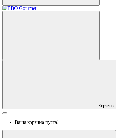
Корзина
Ваша корзина пуста!