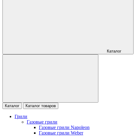
Каталог
Каталог
Каталог товаров
Грили
Газовые грили
Газовые грили Napoleon
Газовые грили Weber