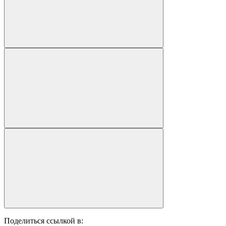
Поделиться ссылкой в: