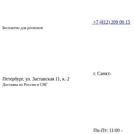
+7 (812) 209 00 15
Бесплатно для регионов
г. Санкт-
Петербург, ул. Заставская 11, к. 2
Доставка по России и СНГ
Пн-Пт: 11:00 -