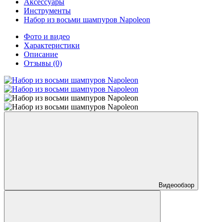
Аксессуары
Инструменты
Набор из восьми шампуров Napoleon
Фото и видео
Характеристики
Описание
Отзывы
(0)
Видеообзор