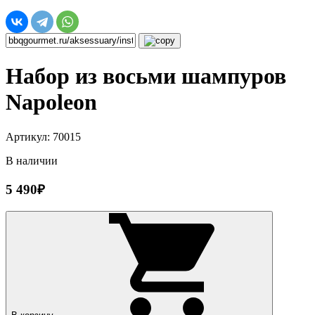
Набор из восьми шампуров
Napoleon
Артикул: 70015
В наличии
5 490₽