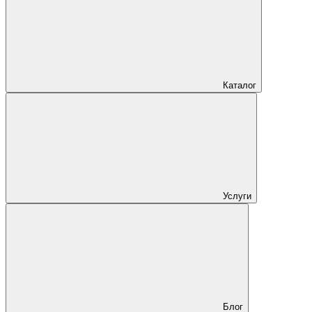
Каталог
Услуги
Блог