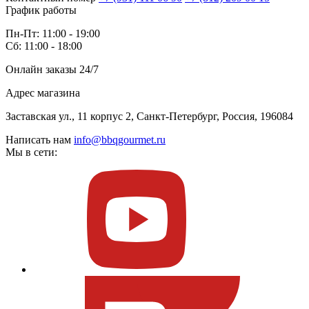
График работы
Пн-Пт: 11:00 - 19:00
Сб: 11:00 - 18:00
Онлайн заказы 24/7
Адрес магазина
Заставская ул., 11 корпус 2, Санкт-Петербург, Россия, 196084
Написать нам
info@bbqgourmet.ru
Мы в сети: