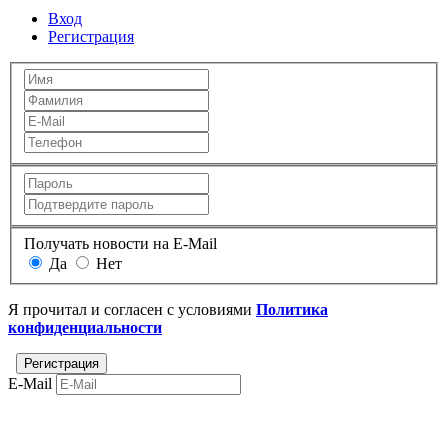
Вход
Регистрация
Получать новости на E-Mail
Да
Нет
Я прочитал и согласен с условиями
Политика
конфиденциальности
E-Mail