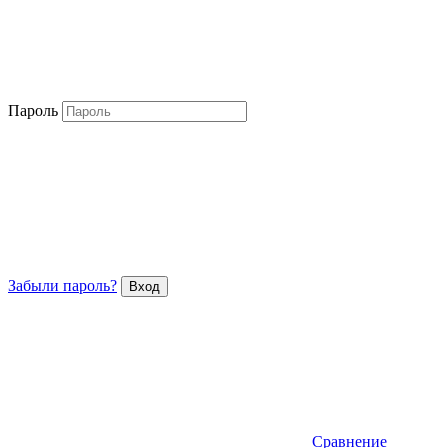
Пароль
Забыли пароль?
Сравнение