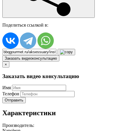
Поделиться ссылкой в:
Заказать видеоконсультацию
×
Заказать видео консультацию
Имя
Телефон
Отправить
Характеристики
Производитель:
Napoleon