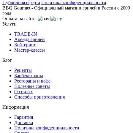
Публичная оферта
Политика конфиденциальности
BBQ Gourmet - Официальный магазин грилей в России с 2009
года
Оплата на сайте:
Услуги
TRADE-IN
Аренда грилей
Кейтеринг
Мастер-классы
Блог
Рецепты
Барбекю зоны
Рестораны и кафе
Полезные советы
О грилях
Способы приготовления
Информация
Гарантия
Доставка
Политика конфиденциальности