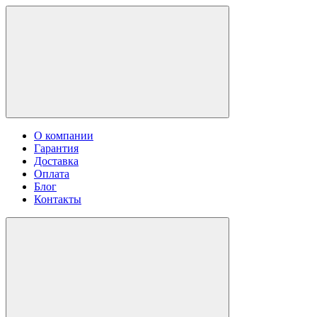
О компании
Гарантия
Доставка
Оплата
Блог
Контакты