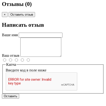
Отзывы
(0)
×
Оставить отзыв
Написать отзыв
Ваше имя
Ваш отзыв
Капча
Введите код в поле ниже
Оставить