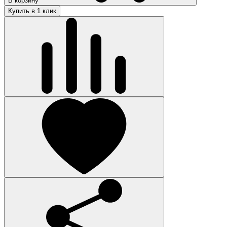
В корзину
Купить в 1 клик