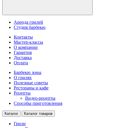
Аренда грилей
Студия барбекю
Контакты
Мастер-классы
О компании
Гарантия
Доставка
Оплата
Барбекю зоны
О грилях
Полезные советы
Рестораны и кафе
Рецепты
Видео-рецепты
Способы приготовления
Каталог
Каталог товаров
Грили