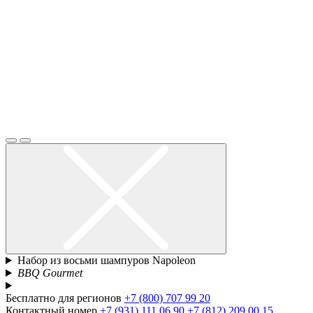
Набор из восьми шампуров Napoleon
BBQ Gourmet
Бесплатно для регионов
+7 (800) 707 99 20
Контактный номер
+7 (931) 111 06 90
+7 (812) 209 00 15