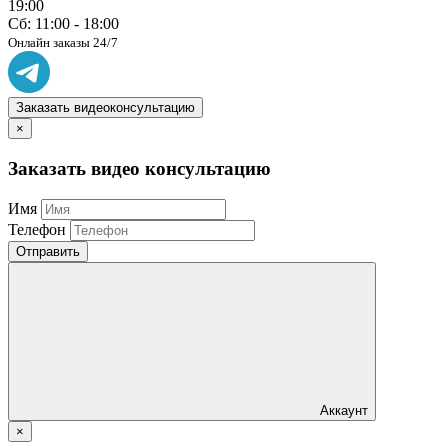
19:00
Сб: 11:00 - 18:00
Онлайн заказы 24/7
Заказать видеоконсультацию
×
Заказать видео консультацию
Имя
Телефон
Отправить
Аккаунт
×