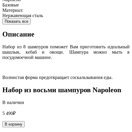
Базовые
Материал:
Нержавеющая сталь
Показать все
Описание
Набор из 8 шампуров поможет Вам приготовить идеальный
шашлык, кебаб и овощи. Шампура можно мыть в
посудомоечной машине.
Волнистая форма предотвращает соскальзывания еды.
Набор из восьми шампуров Napoleon
В наличии
5 490₽
В корзину