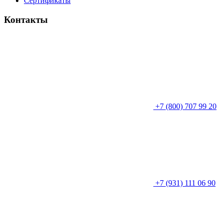
Сертификаты
Контакты
+7 (800) 707 99 20
+7 (931) 111 06 90