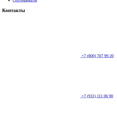
Сертификаты
Контакты
+7 (800) 707 99 20
+7 (931) 111 06 90