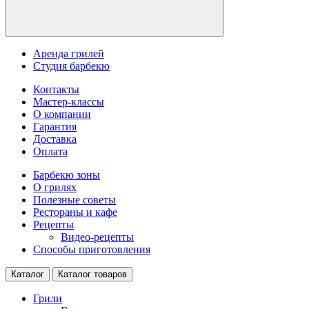
Аренда грилей
Студия барбекю
Контакты
Мастер-классы
О компании
Гарантия
Доставка
Оплата
Барбекю зоны
О грилях
Полезные советы
Рестораны и кафе
Рецепты
Видео-рецепты
Способы приготовления
Каталог
Каталог товаров
Грили