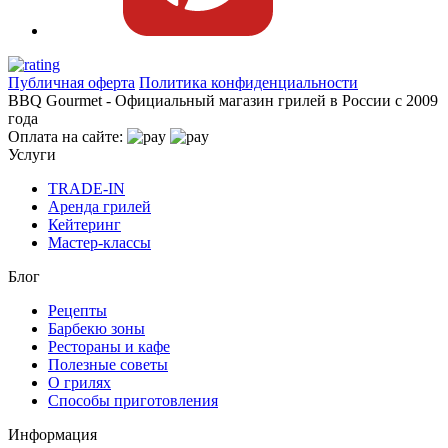
Публичная оферта
Политика конфиденциальности
BBQ Gourmet - Официальный магазин грилей в России с 2009
года
Оплата на сайте:
Услуги
TRADE-IN
Аренда грилей
Кейтеринг
Мастер-классы
Блог
Рецепты
Барбекю зоны
Рестораны и кафе
Полезные советы
О грилях
Способы приготовления
Информация