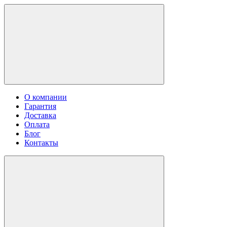
О компании
Гарантия
Доставка
Оплата
Блог
Контакты