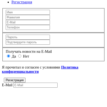
Регистрация
Получать новости на E-Mail
Да
Нет
Я прочитал и согласен с условиями
Политика
конфиденциальности
E-Mail