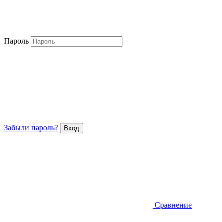
Пароль
Забыли пароль?
Сравнение