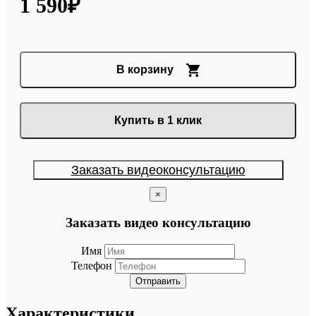
1 590₽
В корзину
Купить в 1 клик
Заказать видеоконсультацию
×
Заказать видео консультацию
Имя
Телефон
Отправить
Характеристики