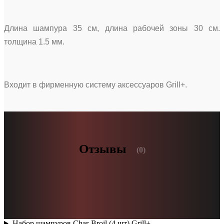
Длина шампура 35 см, длина рабочей зоны 30 см.
толщина 1.5 мм.
Входит в фирменную систему аксессуаров Grill+.
Отзывы
(0)
Набор шампуров Char-Broil (4 шт) Grill+