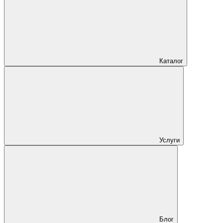
Каталог
Услуги
Блог