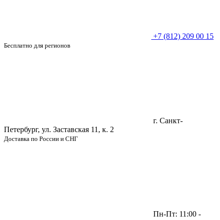
+7 (812) 209 00 15
Бесплатно для регионов
г. Санкт-
Петербург, ул. Заставская 11, к. 2
Доставка по России и СНГ
Пн-Пт: 11:00 -