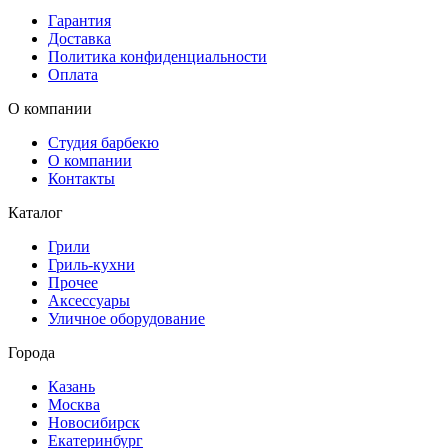
Гарантия
Доставка
Политика конфиденциальности
Оплата
О компании
Студия барбекю
О компании
Контакты
Каталог
Грили
Гриль-кухни
Прочее
Аксессуары
Уличное оборудование
Города
Казань
Москва
Новосибирск
Екатеринбург