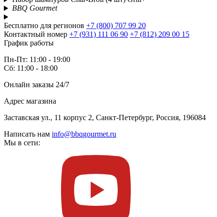
BBQ Gourmet
Бесплатно для регионов
+7 (800) 707 99 20
Контактный номер
+7 (931) 111 06 90
+7 (812) 209 00 15
График работы
Пн-Пт: 11:00 - 19:00
Сб: 11:00 - 18:00
Онлайн заказы 24/7
Адрес магазина
Заставская ул., 11 корпус 2, Санкт-Петербург, Россия, 196084
Написать нам
info@bbqgourmet.ru
Мы в сети: