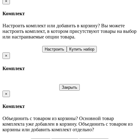
×
Комплект
Настроить комплект или добавить в корзину?
Вы можете
настроить комплект, в котором присутствуют товары на выбор
или настраиваемые опции товара.
Настроить
Купить набор
×
Комплект
Закрыть
×
Комплект
Объединить с товаром из корзины?
Основной товар
комплекта уже добавлен в корзину. Объединить с товаром из
корзины или добавить комплект отдельно?