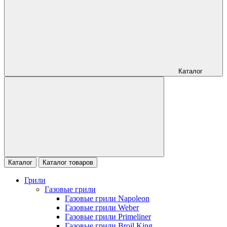
Каталог
Каталог
Каталог товаров
Грили
Газовые грили
Газовые грили Napoleon
Газовые грили Weber
Газовые грили Primeliner
Газовые грили Broil King