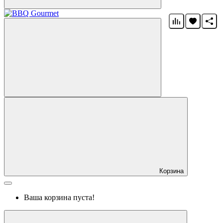
Корзина
Ваша корзина пуста!