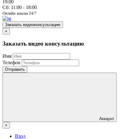
19:00
Сб: 11:00 - 18:00
Онлайн заказы 24/7
Заказать видеоконсультацию
×
Заказать видео консультацию
Имя
Телефон
Отправить
Аккаунт
×
Вход