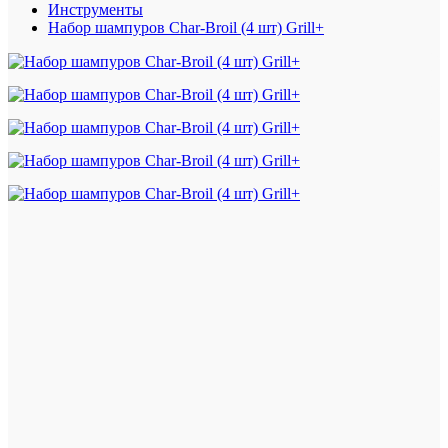
Инструменты
Набор шампуров Char-Broil (4 шт) Grill+