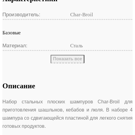
Производитель:
Char-Broil
Базовые
Материал:
Сталь
Показать все
Описание
Набор стальных плоских шампуров Char-Broil для
приготовления шашлыков, кебабов и люля. В наборе 4
шампура со сдвигающейся пластиной для легкого снятия
готовых продуктов.