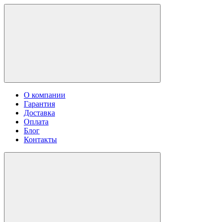
О компании
Гарантия
Доставка
Оплата
Блог
Контакты