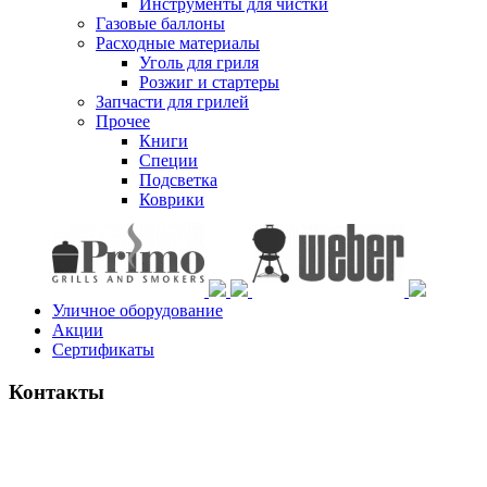
Инструменты для чистки
Газовые баллоны
Расходные материалы
Уголь для гриля
Розжиг и стартеры
Запчасти для грилей
Прочее
Книги
Специи
Подсветка
Коврики
Уличное оборудование
Акции
Сертификаты
Контакты