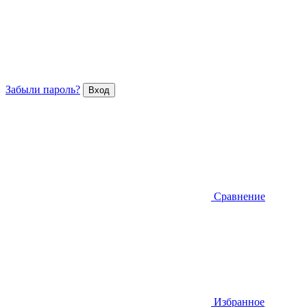
Забыли пароль?
Сравнение
Избранное