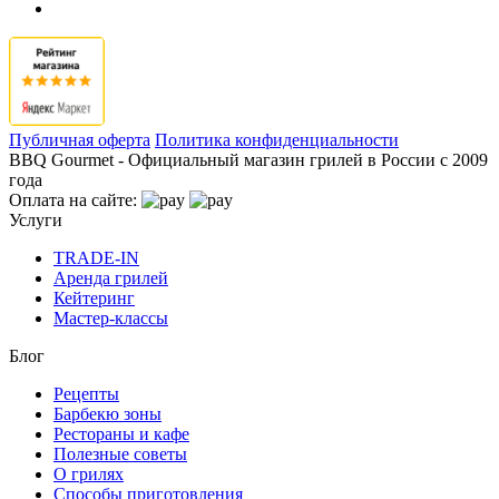
Публичная оферта
Политика конфиденциальности
BBQ Gourmet - Официальный магазин грилей в России с 2009
года
Оплата на сайте:
Услуги
TRADE-IN
Аренда грилей
Кейтеринг
Мастер-классы
Блог
Рецепты
Барбекю зоны
Рестораны и кафе
Полезные советы
О грилях
Способы приготовления