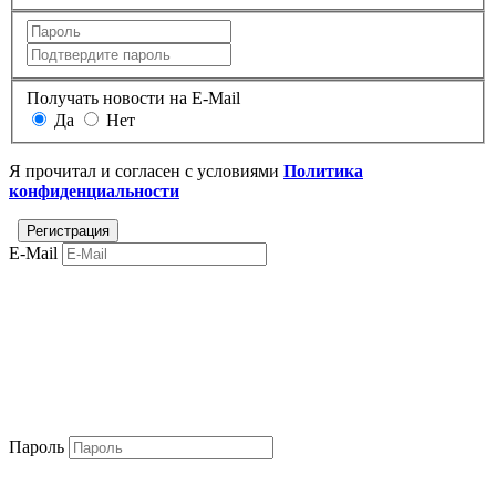
Получать новости на E-Mail
Да
Нет
Я прочитал и согласен с условиями
Политика
конфиденциальности
E-Mail
Пароль