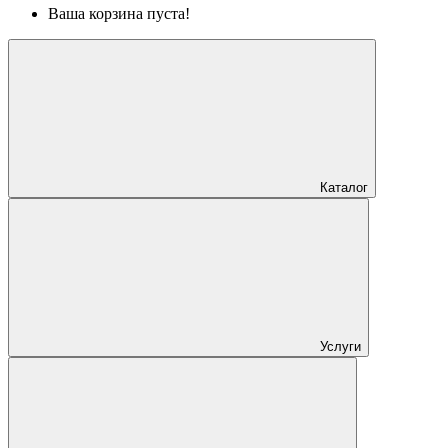
Ваша корзина пуста!
Каталог
Услуги