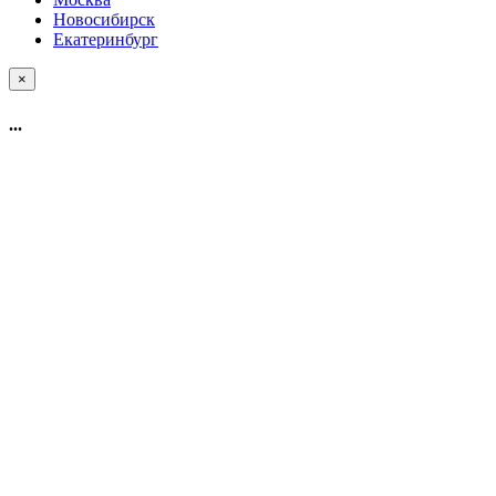
Новосибирск
Екатеринбург
×
...