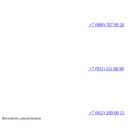
+7 (800) 707 99 20
+7 (931) 111 06 90
+7 (812) 209 00 15
Бесплатно для регионов