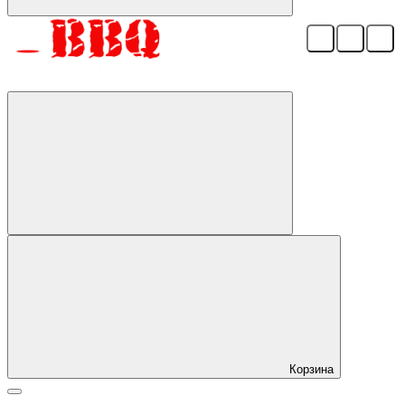
Корзина