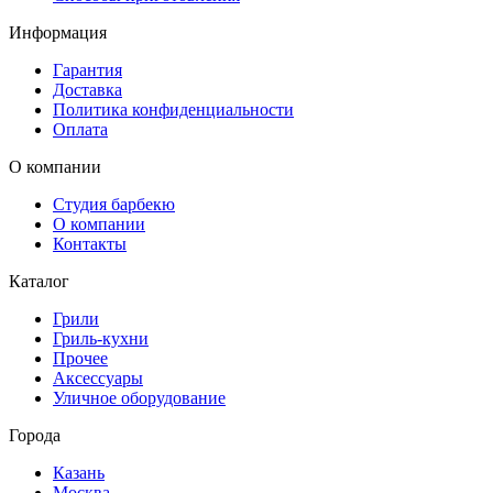
Информация
Гарантия
Доставка
Политика конфиденциальности
Оплата
О компании
Студия барбекю
О компании
Контакты
Каталог
Грили
Гриль-кухни
Прочее
Аксессуары
Уличное оборудование
Города
Казань
Москва