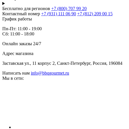
Бесплатно для регионов
+7 (800) 707 99 20
Контактный номер
+7 (931) 111 06 90
+7 (812) 209 00 15
График работы
Пн-Пт: 11:00 - 19:00
Сб: 11:00 - 18:00
Онлайн заказы 24/7
Адрес магазина
Заставская ул., 11 корпус 2, Санкт-Петербург, Россия, 196084
Написать нам
info@bbqgourmet.ru
Мы в сети: