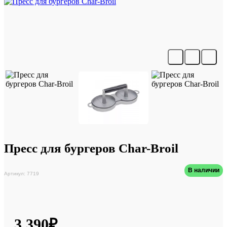
Пресс для бургеров Char-Broil
В наличии
Артикул: 7719
3 390₽