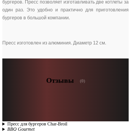
бургеров. Пресс позволяет изготавливать две котлеты за
один раз. Это удобно и практично для приготовления
бургеров в большой компании.
Пресс изготовлен из алюминия. Диаметр 12 см.
Отзывы
(0)
Пресс для бургеров Char-Broil
BBQ Gourmet