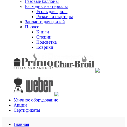
Газовые баллоны
Расходные материалы
Уголь для гриля
Розжиг и стартеры
Запчасти для грилей
Прочее
Книги
Специи
Подсветка
Коврики
Уличное оборудование
Акции
Сертификаты
Главная