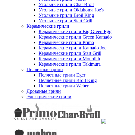
Угольные грили Char Broil
Угольные грили Oklahoma Joe's
Угольные грили Broil King
Угольные грили Start Grill
Керамические грили
Керамические грили Big Green Egg
Керамические грили Green Kamado
Керамические грили Primo
Керамические грили Kamado Joe
Керамические грили Start Grill
Керамические грили Monolith
Керамические грили Takimura
Пеллетные грили
Пеллетные грили Eger
Пеллетные грили Broil King
Пеллетные грили Weber
Дровяные грили
Электрические грили