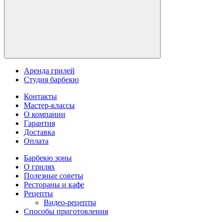
Аренда грилей
Студия барбекю
Контакты
Мастер-классы
О компании
Гарантия
Доставка
Оплата
Барбекю зоны
О грилях
Полезные советы
Рестораны и кафе
Рецепты
Видео-рецепты
Способы приготовления