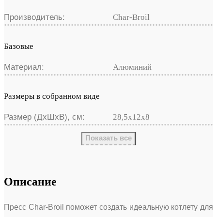
Производитель:
Char-Broil
Базовые
Материал:
Алюминий
Размеры в собранном виде
Размер (ДхШхВ), см:
28,5х12х8
Показать все
Описание
Пресс Char-Broil поможет создать идеальную котлету для