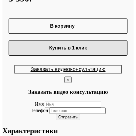
В корзину
Купить в 1 клик
Заказать видеоконсультацию
×
Заказать видео консультацию
Имя
Телефон
Отправить
Характеристики