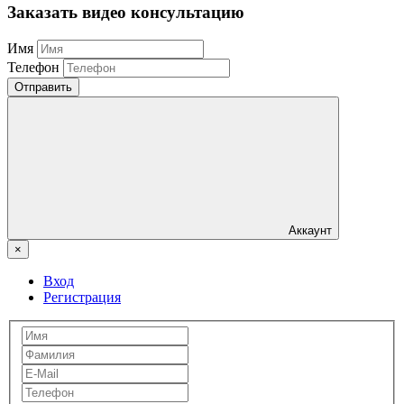
Заказать видео консультацию
Имя
Телефон
Отправить
Аккаунт
×
Вход
Регистрация