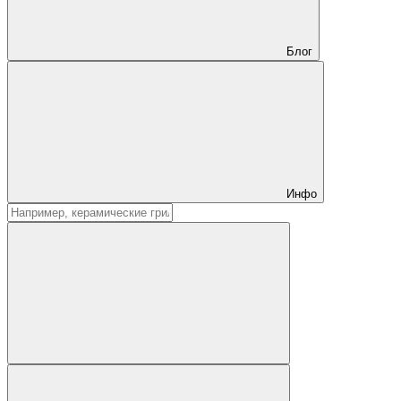
Блог
Инфо