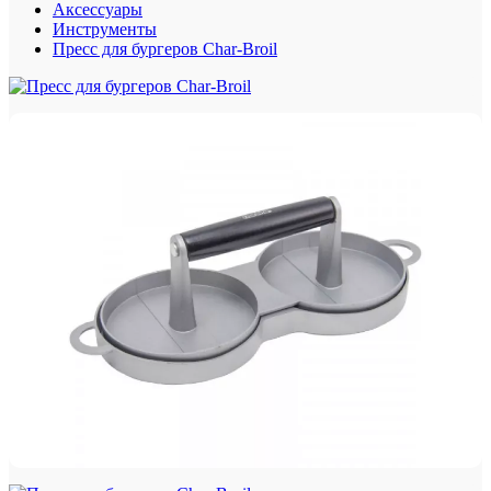
Аксессуары
Инструменты
Пресс для бургеров Char-Broil