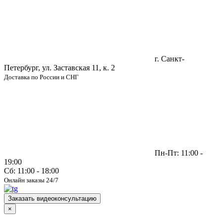
г. Санкт-
Петербург, ул. Заставская 11, к. 2
Доставка по России и СНГ
Пн-Пт: 11:00 -
19:00
Сб: 11:00 - 18:00
Онлайн заказы 24/7
Заказать видеоконсультацию
×