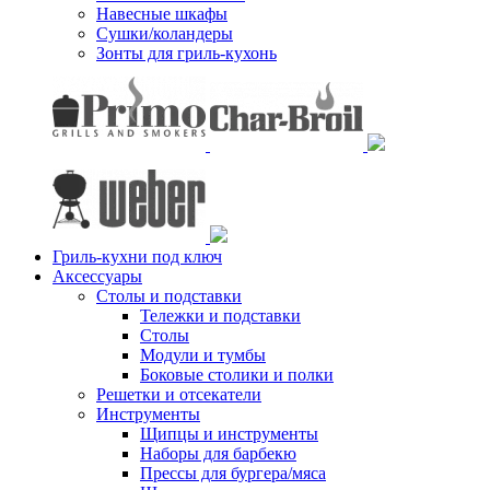
Навесные шкафы
Сушки/коландеры
Зонты для гриль-кухонь
Гриль-кухни под ключ
Аксессуары
Столы и подставки
Тележки и подставки
Столы
Модули и тумбы
Боковые столики и полки
Решетки и отсекатели
Инструменты
Щипцы и инструменты
Наборы для барбекю
Прессы для бургера/мяса