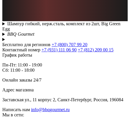
Шампур гибкий, нерж.сталь, комплект из 2шт, Big Green
Egg
BBQ Gourmet
Бесплатно для регионов
+7 (800) 707 99 20
Контактный номер
+7 (931) 111 06 90
+7 (812) 209 00 15
График работы
Пн-Пт: 11:00 - 19:00
Сб: 11:00 - 18:00
Онлайн заказы 24/7
Адрес магазина
Заставская ул., 11 корпус 2, Санкт-Петербург, Россия, 196084
Написать нам
info@bbqgourmet.ru
Мы в сети: