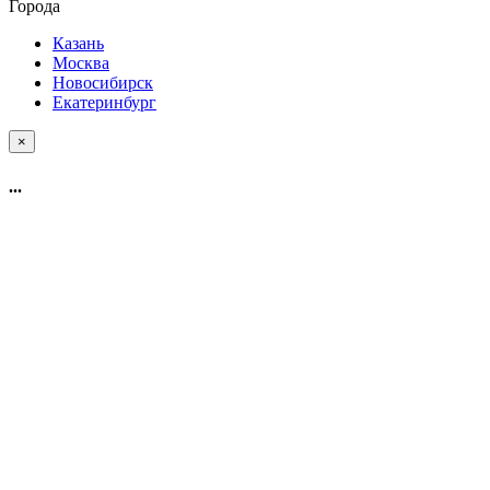
Города
Казань
Москва
Новосибирск
Екатеринбург
×
...