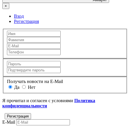
×
Вход
Регистрация
Получать новости на E-Mail
Да
Нет
Я прочитал и согласен с условиями
Политика
конфиденциальности
E-Mail