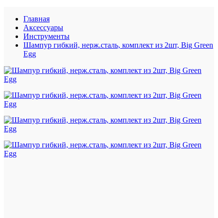
Главная
Аксессуары
Инструменты
Шампур гибкий, нерж.сталь, комплект из 2шт, Big Green
Egg