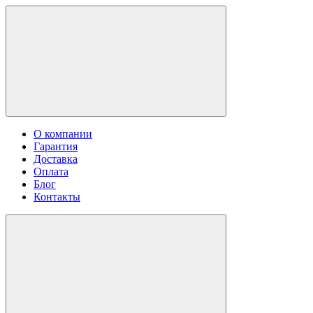
О компании
Гарантия
Доставка
Оплата
Блог
Контакты