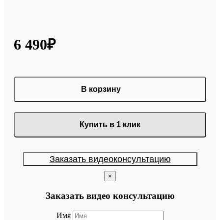
6 490₽
В корзину
Купить в 1 клик
Заказать видеоконсультацию
×
Заказать видео консультацию
Имя