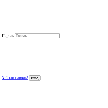
Пароль
Забыли пароль?