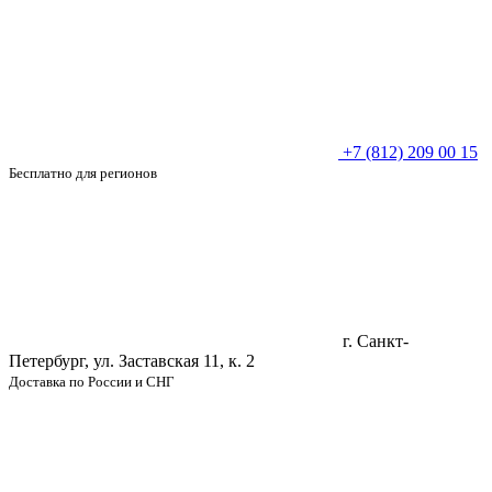
+7 (812) 209 00 15
Бесплатно для регионов
г. Санкт-
Петербург, ул. Заставская 11, к. 2
Доставка по России и СНГ