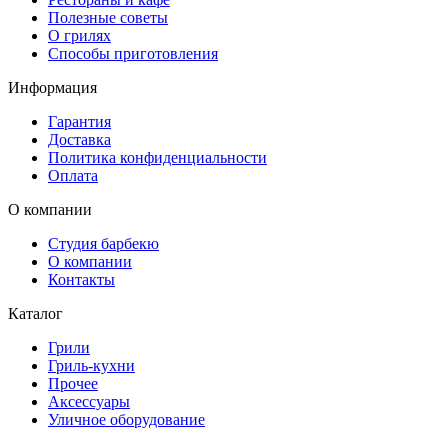
Полезные советы
О грилях
Способы приготовления
Информация
Гарантия
Доставка
Политика конфиденциальности
Оплата
О компании
Студия барбекю
О компании
Контакты
Каталог
Грили
Гриль-кухни
Прочее
Аксессуары
Уличное оборудование