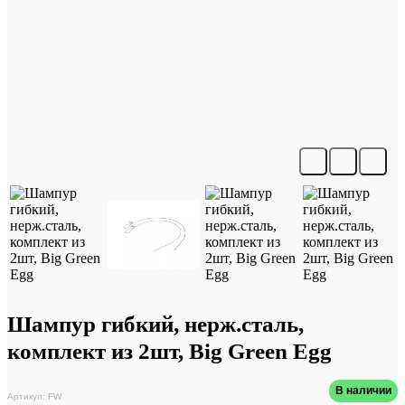
Шампур гибкий, нерж.сталь,
комплект из 2шт, Big Green Egg
В наличии
Артикул: FW