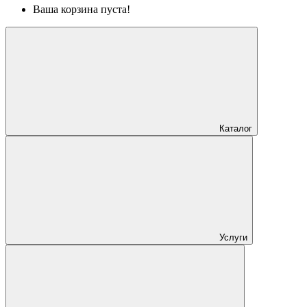
Ваша корзина пуста!
Каталог
Услуги