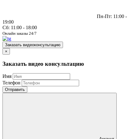
Пн-Пт: 11:00 -
19:00
Сб: 11:00 - 18:00
Онлайн заказы 24/7
Заказать видеоконсультацию
×
Заказать видео консультацию
Имя
Телефон
Отправить
Аккаунт