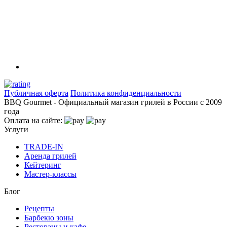
Публичная оферта
Политика конфиденциальности
BBQ Gourmet - Официальный магазин грилей в России с 2009
года
Оплата на сайте:
Услуги
TRADE-IN
Аренда грилей
Кейтеринг
Мастер-классы
Блог
Рецепты
Барбекю зоны
Рестораны и кафе