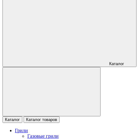
Каталог
Каталог
Каталог товаров
Грили
Газовые грили