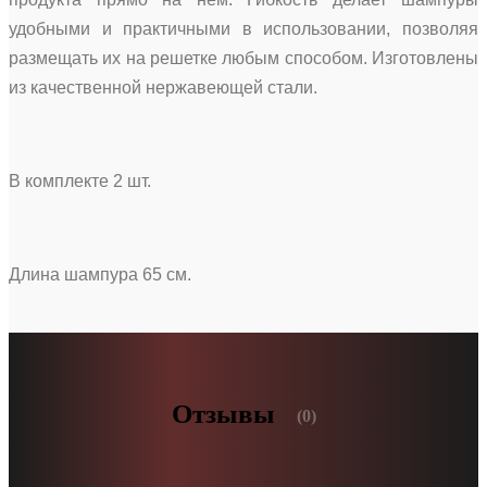
удобными и практичными в использовании, позволяя
размещать их на решетке любым способом. Изготовлены
из качественной нержавеющей стали.
В комплекте 2 шт.
Длина шампура 65 см.
Отзывы
(0)