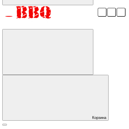
Корзина