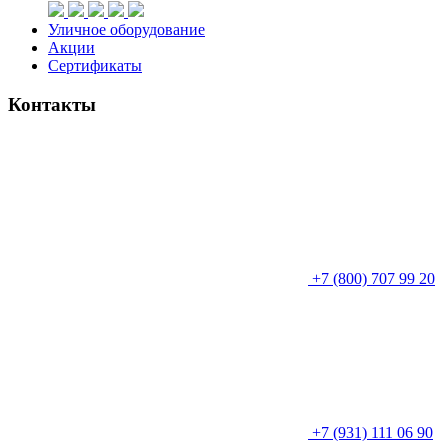
Уличное оборудование
Акции
Сертификаты
Контакты
+7 (800) 707 99 20
+7 (931) 111 06 90