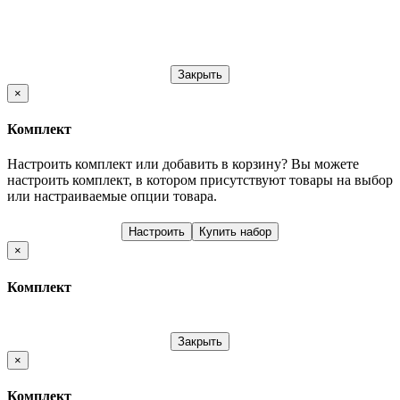
Закрыть
×
Комплект
Настроить комплект или добавить в корзину?
Вы можете
настроить комплект, в котором присутствуют товары на выбор
или настраиваемые опции товара.
Настроить
Купить набор
×
Комплект
Закрыть
×
Комплект