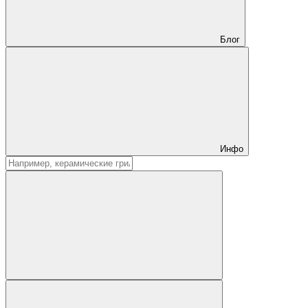
Блог
Инфо