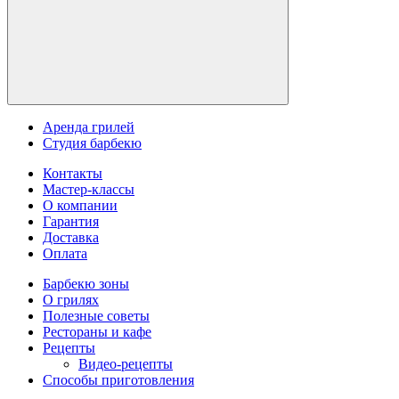
Аренда грилей
Студия барбекю
Контакты
Мастер-классы
О компании
Гарантия
Доставка
Оплата
Барбекю зоны
О грилях
Полезные советы
Рестораны и кафе
Рецепты
Видео-рецепты
Способы приготовления