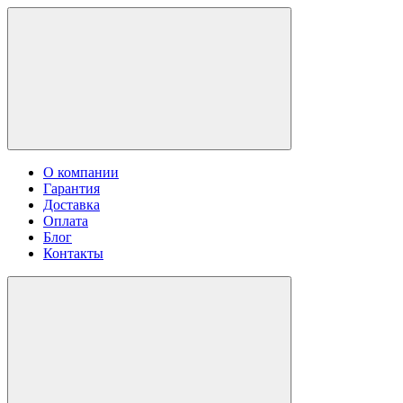
О компании
Гарантия
Доставка
Оплата
Блог
Контакты