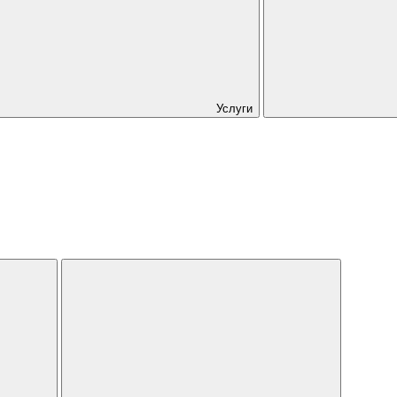
Услуги