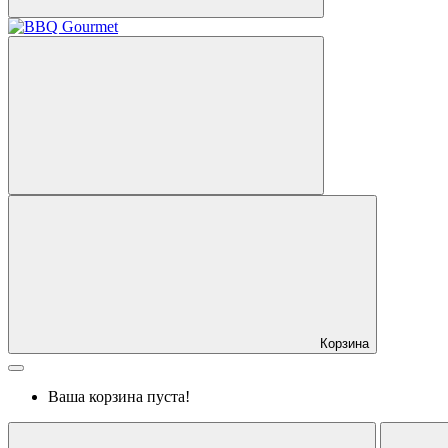
Корзина
Ваша корзина пуста!