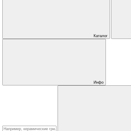
Каталог
Инфо