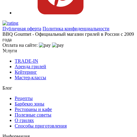
Публичная оферта
Политика конфиденциальности
BBQ Gourmet - Официальный магазин грилей в России с 2009
года
Оплата на сайте:
Услуги
TRADE-IN
Аренда грилей
Кейтеринг
Мастер-классы
Блог
Рецепты
Барбекю зоны
Рестораны и кафе
Полезные советы
О грилях
Способы приготовления
Информация