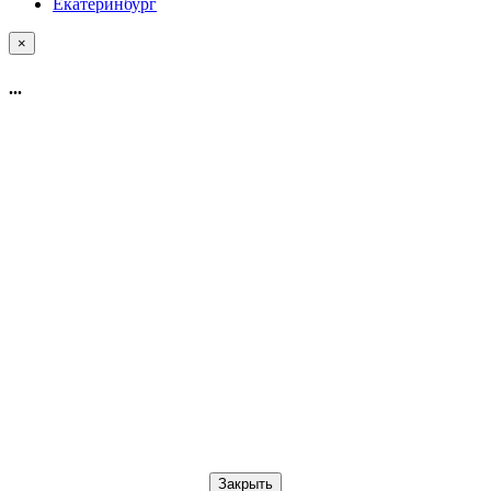
Екатеринбург
×
...
Закрыть