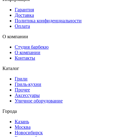
Гарантия
Доставка
Политика конфиденциальности
Оплата
О компании
Студия барбекю
О компании
Контакты
Каталог
Грили
Гриль-кухни
Прочее
Аксессуары
Уличное оборудование
Города
Казань
Москва
Новосибирск