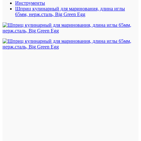
Инструменты
Шприц кулинарный для маринования, длина иглы
65мм, нерж.сталь, Big Green Egg