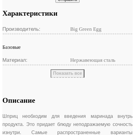
Характеристики
Производитель:
Big Green Egg
Базовые
Материал:
Нержавеющая сталь
Показать все
Описание
Шприц необходим для введения маринада внутрь
продукта. Это придает блюду неподражаемую сочность
изнутри. Самые распространенные варианты