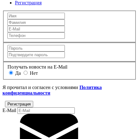
Регистрация
Получать новости на E-Mail
Да
Нет
Я прочитал и согласен с условиями
Политика
конфиденциальности
E-Mail