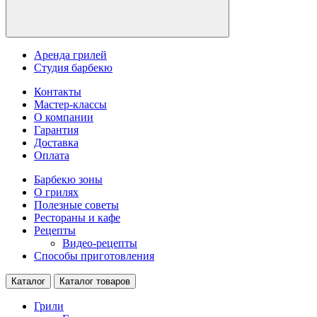
Аренда грилей
Студия барбекю
Контакты
Мастер-классы
О компании
Гарантия
Доставка
Оплата
Барбекю зоны
О грилях
Полезные советы
Рестораны и кафе
Рецепты
Видео-рецепты
Способы приготовления
Каталог
Каталог товаров
Грили