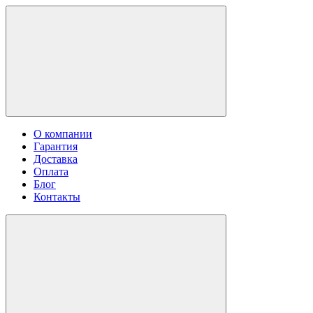
О компании
Гарантия
Доставка
Оплата
Блог
Контакты