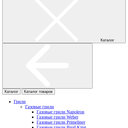
Каталог
Каталог
Каталог товаров
Грили
Газовые грили
Газовые грили Napoleon
Газовые грили Weber
Газовые грили Primeliner
Газовые грили Broil King