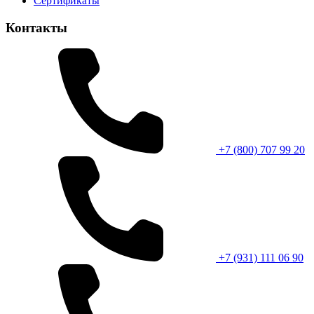
Сертификаты
Контакты
+7 (800) 707 99 20
+7 (931) 111 06 90