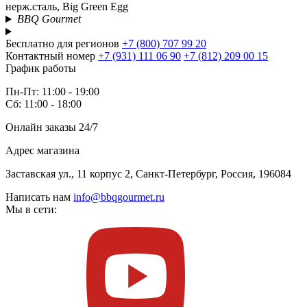
нерж.сталь, Big Green Egg
BBQ Gourmet
Бесплатно для регионов
+7 (800) 707 99 20
Контактный номер
+7 (931) 111 06 90
+7 (812) 209 00 15
График работы
Пн-Пт: 11:00 - 19:00
Сб: 11:00 - 18:00
Онлайн заказы 24/7
Адрес магазина
Заставская ул., 11 корпус 2, Санкт-Петербург, Россия, 196084
Написать нам
info@bbqgourmet.ru
Мы в сети: