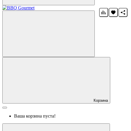
Корзина
Ваша корзина пуста!