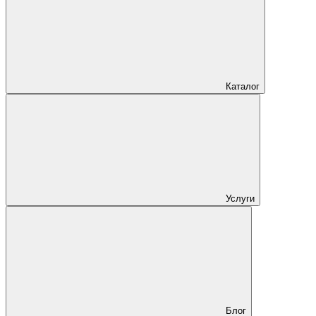
Каталог
Услуги
Блог