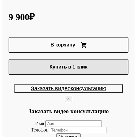
9 900₽
В корзину
Купить в 1 клик
Заказать видеоконсультацию
×
Заказать видео консультацию
Имя
Телефон
Отправить