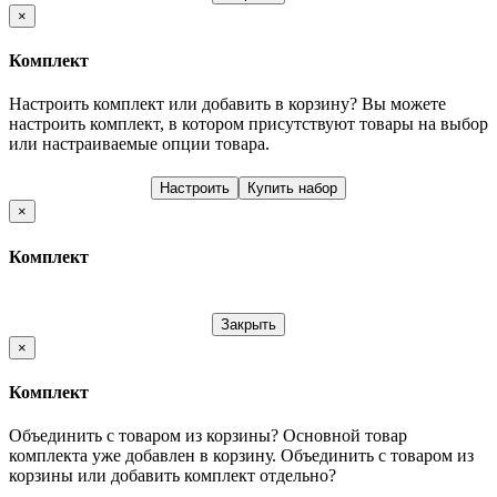
×
Комплект
Настроить комплект или добавить в корзину?
Вы можете
настроить комплект, в котором присутствуют товары на выбор
или настраиваемые опции товара.
Настроить
Купить набор
×
Комплект
Закрыть
×
Комплект
Объединить с товаром из корзины?
Основной товар
комплекта уже добавлен в корзину. Объединить с товаром из
корзины или добавить комплект отдельно?