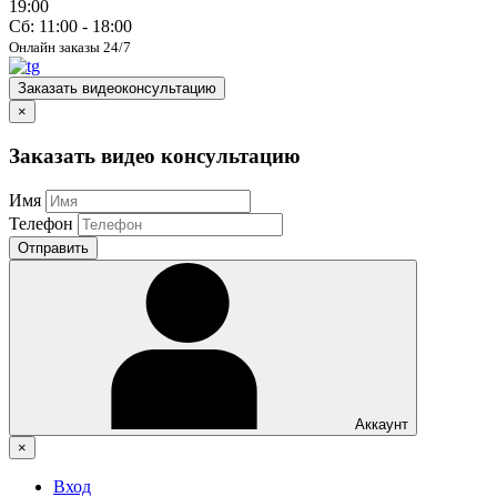
19:00
Сб: 11:00 - 18:00
Онлайн заказы 24/7
Заказать видеоконсультацию
×
Заказать видео консультацию
Имя
Телефон
Отправить
Аккаунт
×
Вход