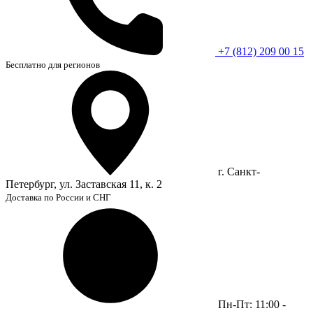
+7 (812) 209 00 15
Бесплатно для регионов
г. Санкт-
Петербург, ул. Заставская 11, к. 2
Доставка по России и СНГ
Пн-Пт: 11:00 -