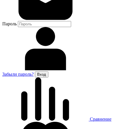
Пароль
Забыли пароль?
Сравнение