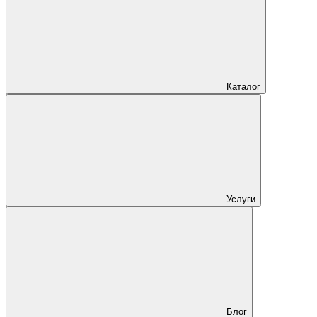
Каталог
Услуги
Блог