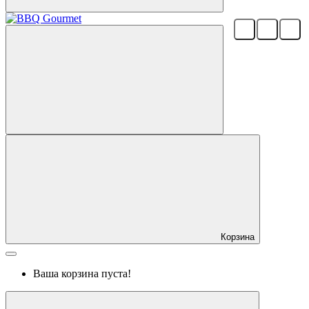
Корзина
Ваша корзина пуста!