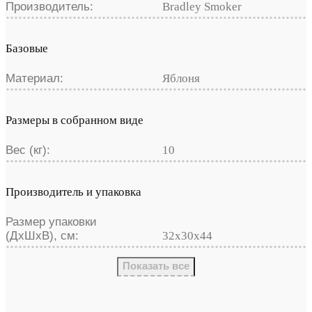
Производитель:
Bradley Smoker
Базовые
Материал:
Яблоня
Размеры в собранном виде
Вес (кг):
10
Производитель и упаковка
Размер упаковки
(ДхШхВ), см:
32х30х44
Показать все