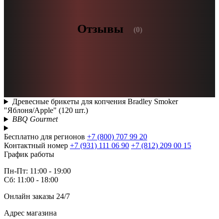
Отзывы
(0)
Древесные брикеты для копчения Bradley Smoker
"Яблоня/Apple" (120 шт.)
BBQ Gourmet
Бесплатно для регионов
+7 (800) 707 99 20
Контактный номер
+7 (931) 111 06 90
+7 (812) 209 00 15
График работы
Пн-Пт: 11:00 - 19:00
Сб: 11:00 - 18:00
Онлайн заказы 24/7
Адрес магазина