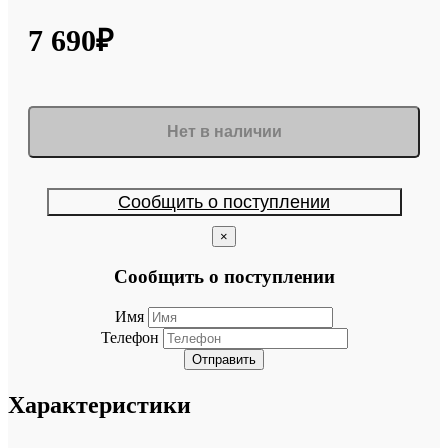
7 690₽
Нет в наличии
Сообщить о поступлении
×
Сообщить о поступлении
Имя
Телефон
Отправить
Характеристики