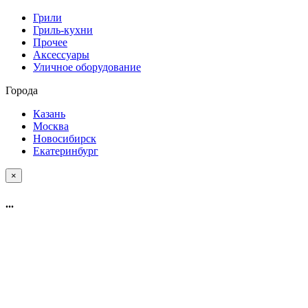
Грили
Гриль-кухни
Прочее
Аксессуары
Уличное оборудование
Города
Казань
Москва
Новосибирск
Екатеринбург
×
...