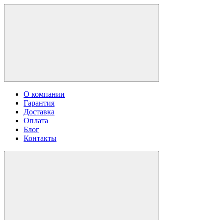
О компании
Гарантия
Доставка
Оплата
Блог
Контакты