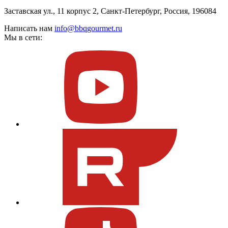
Заставская ул., 11 корпус 2, Санкт-Петербург, Россия, 196084
Написать нам
info@bbqgourmet.ru
Мы в сети: