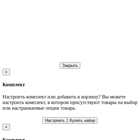
Закрыть
×
Комплект
Настроить комплект или добавить в корзину?
Вы можете
настроить комплект, в котором присутствуют товары на выбор
или настраиваемые опции товара.
Настроить
Купить набор
×
Комплект