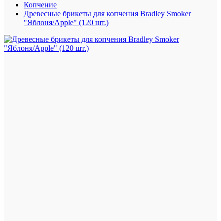
Копчение
Древесные брикеты для копчения Bradley Smoker
"Яблоня/Apple" (120 шт.)