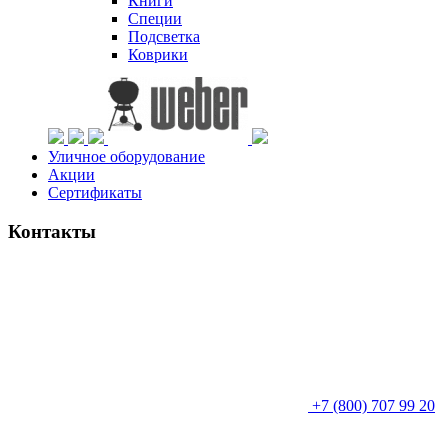
Книги
Специи
Подсветка
Коврики
Уличное оборудование
Акции
Сертификаты
Контакты
+7 (800) 707 99 20