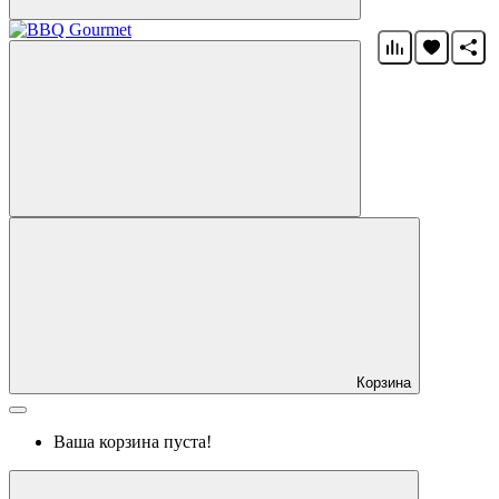
Корзина
Ваша корзина пуста!