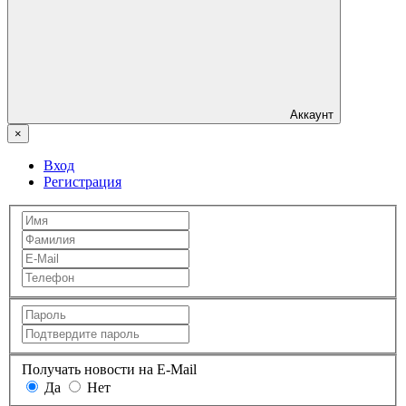
Аккаунт
×
Вход
Регистрация
Получать новости на E-Mail
Да
Нет