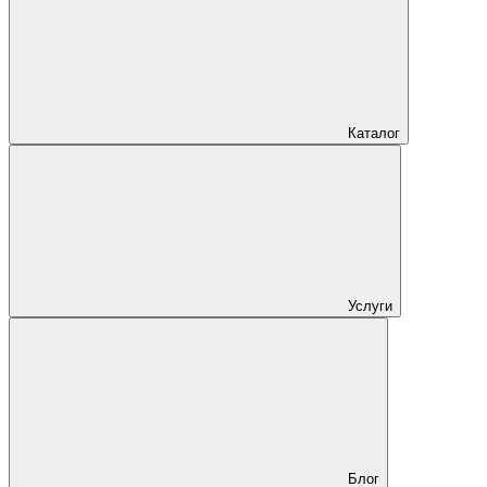
Каталог
Услуги
Блог