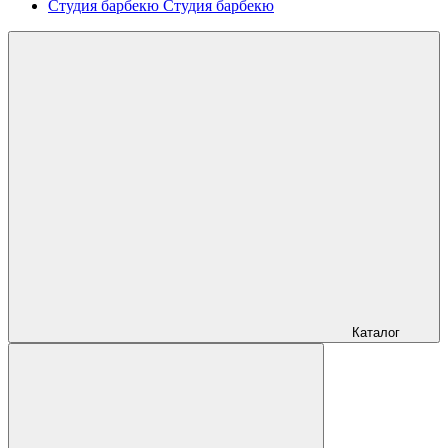
Студия барбекю
Студия барбекю
Каталог