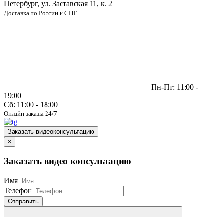
Петербург, ул. Заставская 11, к. 2
Доставка по России и СНГ
Пн-Пт: 11:00 -
19:00
Сб: 11:00 - 18:00
Онлайн заказы 24/7
Заказать видеоконсультацию
×
Заказать видео консультацию
Имя
Телефон
Отправить