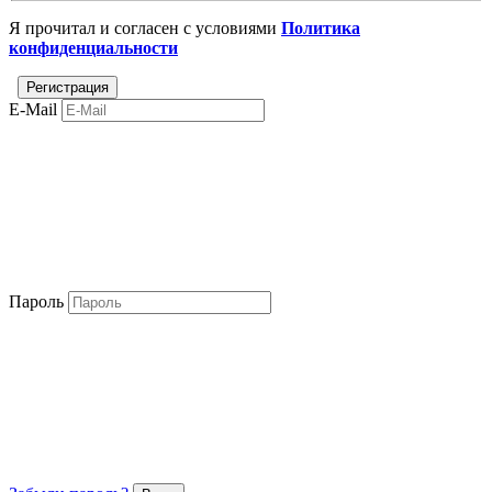
Я прочитал и согласен с условиями
Политика
конфиденциальности
E-Mail
Пароль