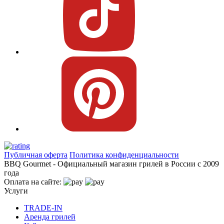
Публичная оферта
Политика конфиденциальности
BBQ Gourmet - Официальный магазин грилей в России с 2009
года
Оплата на сайте:
Услуги
TRADE-IN
Аренда грилей