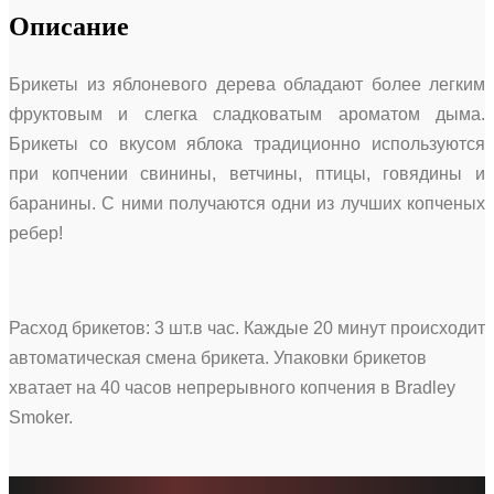
Описание
Брикеты из яблоневого дерева обладают более легким
фруктовым и слегка сладковатым ароматом дыма.
Брикеты со вкусом яблока традиционно используются
при копчении свинины, ветчины, птицы, говядины и
баранины. С ними получаются одни из лучших копченых
ребер!
Расход брикетов: 3 шт.в час. Каждые 20 минут происходит
автоматическая смена брикета. Упаковки брикетов
хватает на 40 часов непрерывного копчения в Bradley
Smoker.