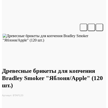
Древесные брикеты для копчения
Bradley Smoker "Яблоня/Apple" (120
шт.)
Артикул: BTAP120