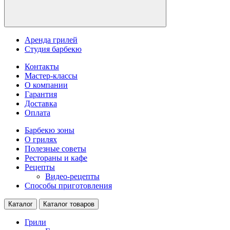
Аренда грилей
Студия барбекю
Контакты
Мастер-классы
О компании
Гарантия
Доставка
Оплата
Барбекю зоны
О грилях
Полезные советы
Рестораны и кафе
Рецепты
Видео-рецепты
Способы приготовления
Каталог
Каталог товаров
Грили