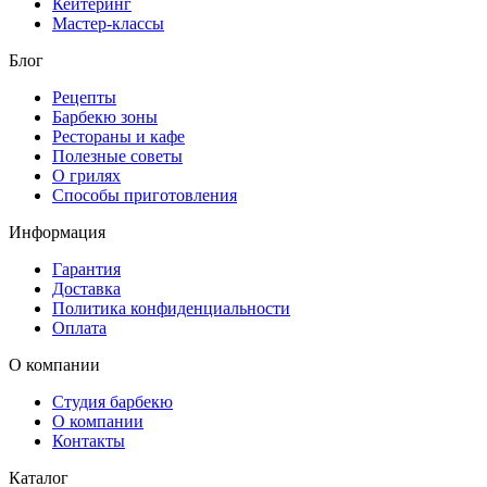
Кейтеринг
Мастер-классы
Блог
Рецепты
Барбекю зоны
Рестораны и кафе
Полезные советы
О грилях
Способы приготовления
Информация
Гарантия
Доставка
Политика конфиденциальности
Оплата
О компании
Студия барбекю
О компании
Контакты
Каталог