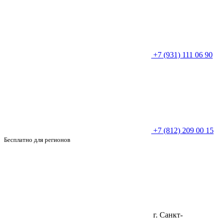
+7 (931) 111 06 90
+7 (812) 209 00 15
Бесплатно для регионов
г. Санкт-