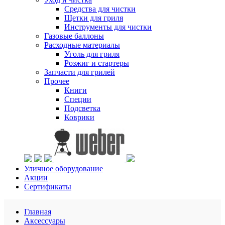
Средства для чистки
Щетки для гриля
Инструменты для чистки
Газовые баллоны
Расходные материалы
Уголь для гриля
Розжиг и стартеры
Запчасти для грилей
Прочее
Книги
Специи
Подсветка
Коврики
Уличное оборудование
Акции
Сертификаты
Главная
Аксессуары