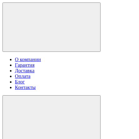
О компании
Гарантия
Доставка
Оплата
Блог
Контакты