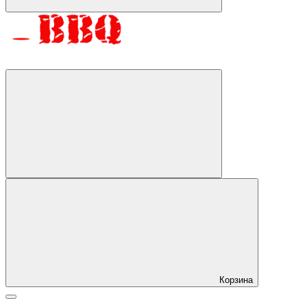
Корзина