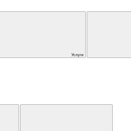
Услуги