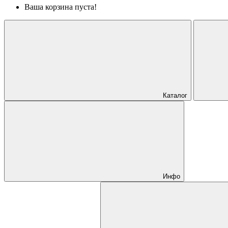
Ваша корзина пуста!
Каталог
Инфо