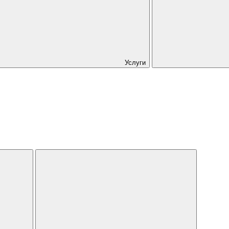
Услуги