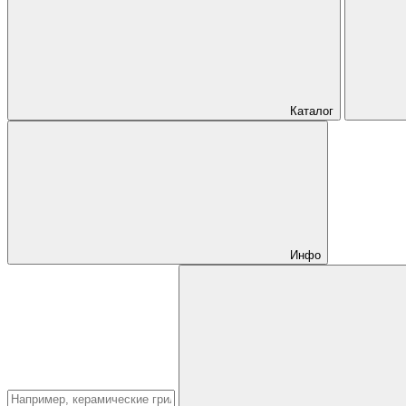
Каталог
Инфо