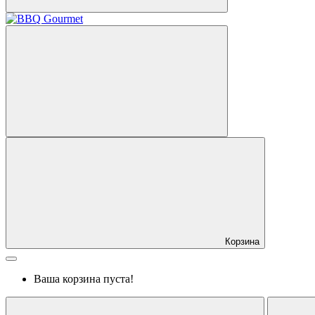
Корзина
Ваша корзина пуста!