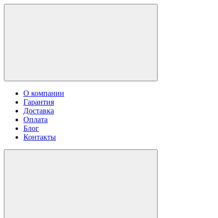
О компании
Гарантия
Доставка
Оплата
Блог
Контакты